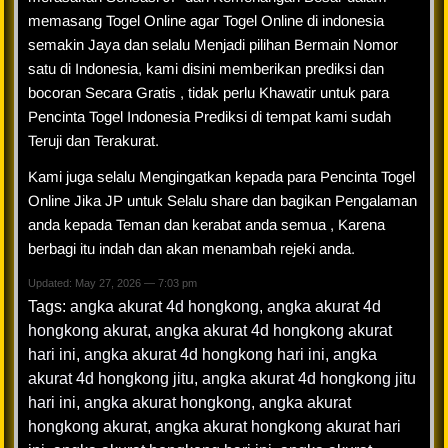
memasang Togel Online agar Togel Online di indonesia
semakin Jaya dan selalu Menjadi pilihan Bermain Nomor
satu di Indonesia, kami disini memberikan prediksi dan
bocoran Secara Gratis , tidak perlu Khawatir untuk para
Pencinta Togel Indonesia Prediksi di tempat kami sudah
Teruji dan Terakurat.
Kami juga selalu Mengingatkan kepada para Pencinta Togel
Online Jika JP untuk Selalu share dan bagikan Pengalaman
anda kepada Teman dan kerabat anda semua , Karena
berbagi itu indah dan akan menambah rejeki anda.
Updated: May 27, 2026 — 7:03 pm
Tags:
angka akurat 4d hongkong
,
angka akurat 4d
hongkong akurat
,
angka akurat 4d hongkong akurat
hari ini
,
angka akurat 4d hongkong hari ini
,
angka
akurat 4d hongkong jitu
,
angka akurat 4d hongkong jitu
hari ini
,
angka akurat hongkong
,
angka akurat
hongkong akurat
,
angka akurat hongkong akurat hari