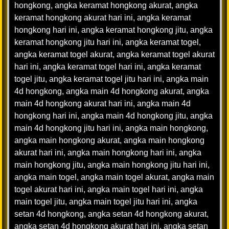
hongkong
,
angka keramat hongkong akurat
,
angka
keramat hongkong akurat hari ini
,
angka keramat
hongkong hari ini
,
angka keramat hongkong jitu
,
angka
keramat hongkong jitu hari ini
,
angka keramat togel
,
angka keramat togel akurat
,
angka keramat togel akurat
hari ini
,
angka keramat togel hari ini
,
angka keramat
togel jitu
,
angka keramat togel jitu hari ini
,
angka main
4d hongkong
,
angka main 4d hongkong akurat
,
angka
main 4d hongkong akurat hari ini
,
angka main 4d
hongkong hari ini
,
angka main 4d hongkong jitu
,
angka
main 4d hongkong jitu hari ini
,
angka main hongkong
,
angka main hongkong akurat
,
angka main hongkong
akurat hari ini
,
angka main hongkong hari ini
,
angka
main hongkong jitu
,
angka main hongkong jitu hari ini
,
angka main togel
,
angka main togel akurat
,
angka main
togel akurat hari ini
,
angka main togel hari ini
,
angka
main togel jitu
,
angka main togel jitu hari ini
,
angka
setan 4d hongkong
,
angka setan 4d hongkong akurat
,
angka setan 4d hongkong akurat hari ini
,
angka setan