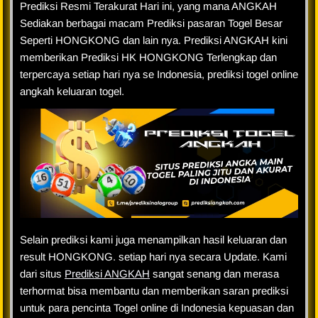
Prediksi Resmi Terakurat Hari ini, yang mana ANGKAH
Sediakan berbagai macam Prediksi pasaran Togel Besar
Seperti HONGKONG dan lain nya. Prediksi ANGKAH kini
memberikan Prediksi HK HONGKONG Terlengkap dan
terpercaya setiap hari nya se Indonesia, prediksi togel online
angkah keluaran togel.
Selain prediksi kami juga menampilkan hasil keluaran dan
result HONGKONG. setiap hari nya secara Update. Kami
dari situs
Prediksi ANGKAH
sangat senang dan merasa
terhormat bisa membantu dan memberikan saran prediksi
untuk para pencinta Togel online di Indonesia kepuasan dan