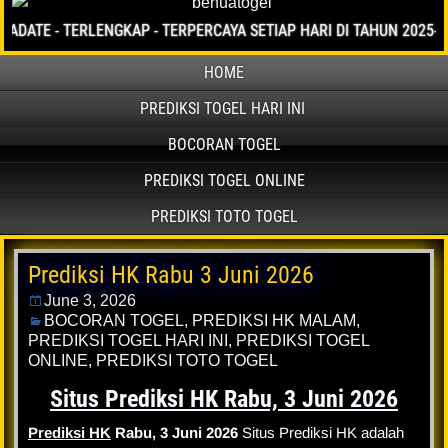
E - TERLENGKAP - TERPERCAYA SETIAP HARI DI TAHUN 2025-2026
HOME
PREDIKSI TOGEL HARI INI
BOCORAN TOGEL
PREDIKSI TOGEL ONLINE
PREDIKSI TOTO TOGEL
Prediksi HK Rabu 3 Juni 2026
June 3, 2026
BOCORAN TOGEL
,
PREDIKSI HK MALAM
,
PREDIKSI TOGEL HARI INI
,
PREDIKSI TOGEL
ONLINE
,
PREDIKSI TOTO TOGEL
Situs Prediksi HK Rabu, 3 Juni 2026
Prediksi HK
Rabu, 3 Juni 2026
Situs Prediksi HK adalah