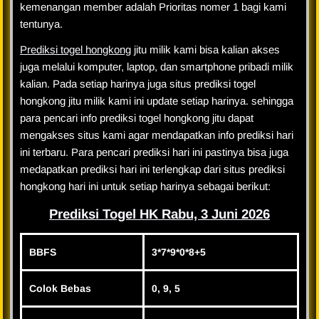
kemenangan member adalah Prioritas nomer 1 bagi kami
tentunya.
Prediksi togel hongkong
jitu milik kami bisa kalian akses
juga melalui komputer, laptop, dan smartphone pribadi milik
kalian. Pada setiap harinya juga situs prediksi togel
hongkong jitu milik kami ini update setiap harinya. sehingga
para pencari info prediksi togel hongkong jitu dapat
mengakses situs kami agar mendapatkan info prediksi hari
ini terbaru. Para pencari prediksi hari ini pastinya bisa juga
medapatkan prediksi hari ini terlengkap dari situs prediksi
hongkong hari ini untuk setiap harinya sebagai berikut:
Prediksi Togel HK Rabu, 3 Juni 2026
BBFS
3*7*9*0*8+5
Colok Bebas
0, 9, 5