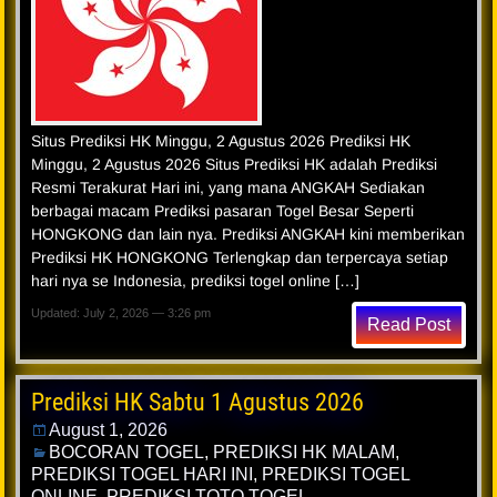
Situs Prediksi HK Minggu, 2 Agustus 2026 Prediksi HK
Minggu, 2 Agustus 2026 Situs Prediksi HK adalah Prediksi
Resmi Terakurat Hari ini, yang mana ANGKAH Sediakan
berbagai macam Prediksi pasaran Togel Besar Seperti
HONGKONG dan lain nya. Prediksi ANGKAH kini memberikan
Prediksi HK HONGKONG Terlengkap dan terpercaya setiap
hari nya se Indonesia, prediksi togel online […]
Updated: July 2, 2026 — 3:26 pm
Read Post
Prediksi HK Sabtu 1 Agustus 2026
August 1, 2026
BOCORAN TOGEL
,
PREDIKSI HK MALAM
,
PREDIKSI TOGEL HARI INI
,
PREDIKSI TOGEL
ONLINE
,
PREDIKSI TOTO TOGEL