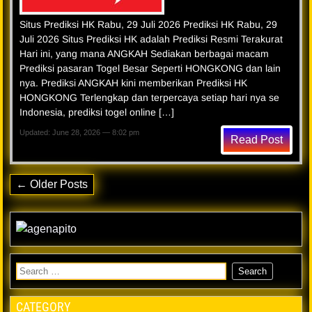
Situs Prediksi HK Rabu, 29 Juli 2026 Prediksi HK Rabu, 29
Juli 2026 Situs Prediksi HK adalah Prediksi Resmi Terakurat
Hari ini, yang mana ANGKAH Sediakan berbagai macam
Prediksi pasaran Togel Besar Seperti HONGKONG dan lain
nya. Prediksi ANGKAH kini memberikan Prediksi HK
HONGKONG Terlengkap dan terpercaya setiap hari nya se
Indonesia, prediksi togel online […]
Updated: June 28, 2026 — 8:02 pm
Read Post
← Older Posts
CATEGORY