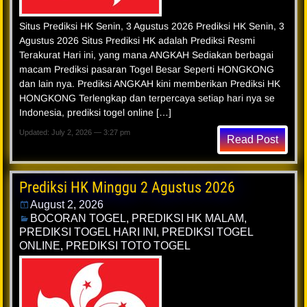
Situs Prediksi HK Senin, 3 Agustus 2026 Prediksi HK Senin, 3
Agustus 2026 Situs Prediksi HK adalah Prediksi Resmi
Terakurat Hari ini, yang mana ANGKAH Sediakan berbagai
macam Prediksi pasaran Togel Besar Seperti HONGKONG
dan lain nya. Prediksi ANGKAH kini memberikan Prediksi HK
HONGKONG Terlengkap dan terpercaya setiap hari nya se
Indonesia, prediksi togel online […]
Updated: July 2, 2026 — 3:27 pm
Read Post
Prediksi HK Minggu 2 Agustus 2026
August 2, 2026
BOCORAN TOGEL
,
PREDIKSI HK MALAM
,
PREDIKSI TOGEL HARI INI
,
PREDIKSI TOGEL
ONLINE
,
PREDIKSI TOTO TOGEL