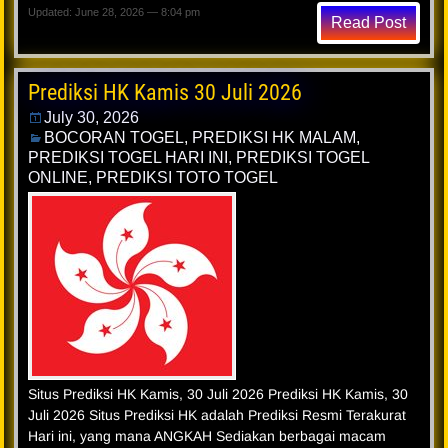
Updated: June 28, 2026 — 8:04 pm
Read Post
Prediksi HK Kamis 30 Juli 2026
July 30, 2026
BOCORAN TOGEL
,
PREDIKSI HK MALAM
,
PREDIKSI TOGEL HARI INI
,
PREDIKSI TOGEL
ONLINE
,
PREDIKSI TOTO TOGEL
Situs Prediksi HK Kamis, 30 Juli 2026 Prediksi HK Kamis, 30
Juli 2026 Situs Prediksi HK adalah Prediksi Resmi Terakurat
Hari ini, yang mana ANGKAH Sediakan berbagai macam