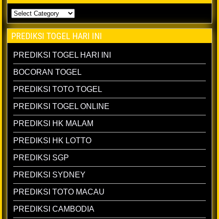
PREDIKSI TOGEL HARI INI
PREDIKSI TOGEL HARI INI
BOCORAN TOGEL
PREDIKSI TOTO TOGEL
PREDIKSI TOGEL ONLINE
PREDIKSI HK MALAM
PREDIKSI HK LOTTO
PREDIKSI SGP
PREDIKSI SYDNEY
PREDIKSI TOTO MACAU
PREDIKSI CAMBODIA