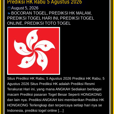
Prediksi HK Rabu 5 Agustus 2026
August 5, 2026
BOCORAN TOGEL
,
PREDIKSI HK MALAM
,
PREDIKSI TOGEL HARI INI
,
PREDIKSI TOGEL
ONLINE
,
PREDIKSI TOTO TOGEL
Situs Prediksi HK Rabu, 5 Agustus 2026 Prediksi HK Rabu, 5
Agustus 2026 Situs Prediksi HK adalah Prediksi Resmi
Terakurat Hari ini, yang mana ANGKAH Sediakan berbagai
macam Prediksi pasaran Togel Besar Seperti HONGKONG
dan lain nya. Prediksi ANGKAH kini memberikan Prediksi HK
HONGKONG Terlengkap dan terpercaya setiap hari nya se
Indonesia, prediksi togel online […]