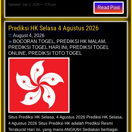
Updated: July 2, 2026 — 3:29 pm
Read Post
Prediksi HK Selasa 4 Agustus 2026
August 4, 2026
BOCORAN TOGEL
,
PREDIKSI HK MALAM
,
PREDIKSI TOGEL HARI INI
,
PREDIKSI TOGEL
ONLINE
,
PREDIKSI TOTO TOGEL
Situs Prediksi HK Selasa, 4 Agustus 2026 Prediksi HK Selasa,
4 Agustus 2026 Situs Prediksi HK adalah Prediksi Resmi
Terakurat Hari ini, yang mana ANGKAH Sediakan berbagai