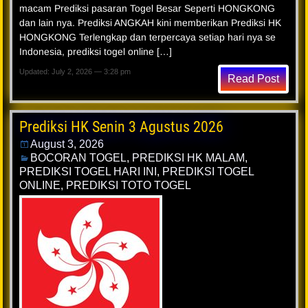
macam Prediksi pasaran Togel Besar Seperti HONGKONG
dan lain nya. Prediksi ANGKAH kini memberikan Prediksi HK
HONGKONG Terlengkap dan terpercaya setiap hari nya se
Indonesia, prediksi togel online […]
Updated: July 2, 2026 — 3:28 pm
Read Post
Prediksi HK Senin 3 Agustus 2026
August 3, 2026
BOCORAN TOGEL
,
PREDIKSI HK MALAM
,
PREDIKSI TOGEL HARI INI
,
PREDIKSI TOGEL
ONLINE
,
PREDIKSI TOTO TOGEL