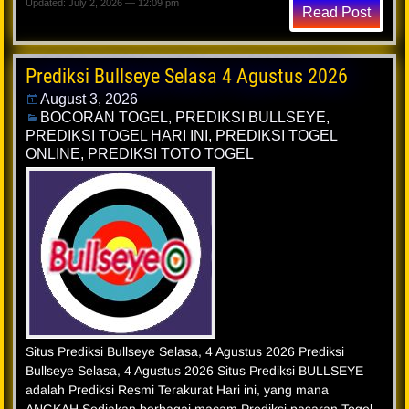
Updated: July 2, 2026 — 12:09 pm
Read Post
Prediksi Bullseye Selasa 4 Agustus 2026
August 3, 2026
BOCORAN TOGEL
,
PREDIKSI BULLSEYE
,
PREDIKSI TOGEL HARI INI
,
PREDIKSI TOGEL
ONLINE
,
PREDIKSI TOTO TOGEL
Situs Prediksi Bullseye Selasa, 4 Agustus 2026 Prediksi
Bullseye Selasa, 4 Agustus 2026 Situs Prediksi BULLSEYE
adalah Prediksi Resmi Terakurat Hari ini, yang mana
ANGKAH Sediakan berbagai macam Prediksi pasaran Togel