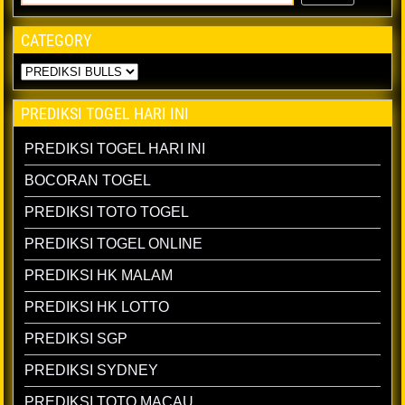
CATEGORY
PREDIKSI TOGEL HARI INI
PREDIKSI TOGEL HARI INI
BOCORAN TOGEL
PREDIKSI TOTO TOGEL
PREDIKSI TOGEL ONLINE
PREDIKSI HK MALAM
PREDIKSI HK LOTTO
PREDIKSI SGP
PREDIKSI SYDNEY
PREDIKSI TOTO MACAU