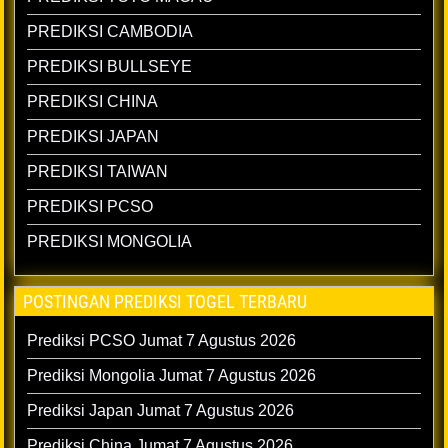
PREDIKSI CAMBODIA
PREDIKSI BULLSEYE
PREDIKSI CHINA
PREDIKSI JAPAN
PREDIKSI TAIWAN
PREDIKSI PCSO
PREDIKSI MONGOLIA
POSTINGAN PREDIKSI TOGEL TERBARU
Prediksi PCSO Jumat 7 Agustus 2026
Prediksi Mongolia Jumat 7 Agustus 2026
Prediksi Japan Jumat 7 Agustus 2026
Prediksi China Jumat 7 Agustus 2026