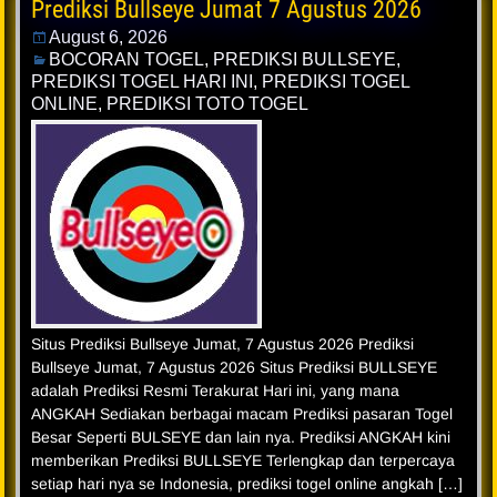
Prediksi Bullseye Jumat 7 Agustus 2026
August 6, 2026
BOCORAN TOGEL
,
PREDIKSI BULLSEYE
,
PREDIKSI TOGEL HARI INI
,
PREDIKSI TOGEL
ONLINE
,
PREDIKSI TOTO TOGEL
Situs Prediksi Bullseye Jumat, 7 Agustus 2026 Prediksi
Bullseye Jumat, 7 Agustus 2026 Situs Prediksi BULLSEYE
adalah Prediksi Resmi Terakurat Hari ini, yang mana
ANGKAH Sediakan berbagai macam Prediksi pasaran Togel
Besar Seperti BULSEYE dan lain nya. Prediksi ANGKAH kini
memberikan Prediksi BULLSEYE Terlengkap dan terpercaya
setiap hari nya se Indonesia, prediksi togel online angkah […]