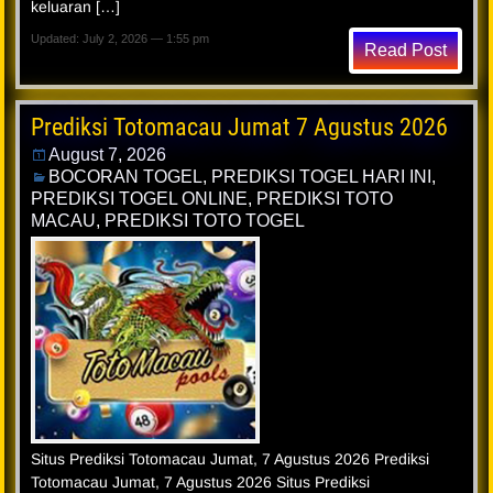
keluaran […]
Updated: July 2, 2026 — 1:55 pm
Read Post
Prediksi Totomacau Jumat 7 Agustus 2026
August 7, 2026
BOCORAN TOGEL
,
PREDIKSI TOGEL HARI INI
,
PREDIKSI TOGEL ONLINE
,
PREDIKSI TOTO
MACAU
,
PREDIKSI TOTO TOGEL
Situs Prediksi Totomacau Jumat, 7 Agustus 2026 Prediksi
Totomacau Jumat, 7 Agustus 2026 Situs Prediksi