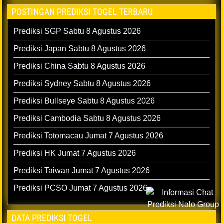
POSTINGAN PREDIKSI TOGEL TERBARU
Prediksi SGP Sabtu 8 Agustus 2026
Prediksi Japan Sabtu 8 Agustus 2026
Prediksi China Sabtu 8 Agustus 2026
Prediksi Sydney Sabtu 8 Agustus 2026
Prediksi Bullseye Sabtu 8 Agustus 2026
Prediksi Cambodia Sabtu 8 Agustus 2026
Prediksi Totomacau Jumat 7 Agustus 2026
Prediksi HK Jumat 7 Agustus 2026
Prediksi Taiwan Jumat 7 Agustus 2026
Prediksi PCSO Jumat 7 Agustus 2026
DATA PREDIKSI TOGEL