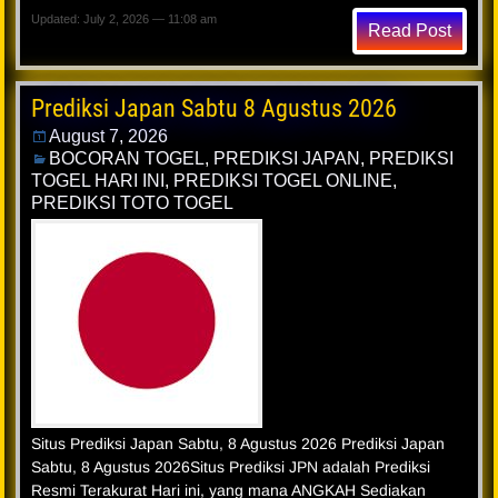
Updated: July 2, 2026 — 11:08 am
Read Post
Prediksi Japan Sabtu 8 Agustus 2026
August 7, 2026
BOCORAN TOGEL
,
PREDIKSI JAPAN
,
PREDIKSI
TOGEL HARI INI
,
PREDIKSI TOGEL ONLINE
,
PREDIKSI TOTO TOGEL
Situs Prediksi Japan Sabtu, 8 Agustus 2026 Prediksi Japan
Sabtu, 8 Agustus 2026Situs Prediksi JPN adalah Prediksi
Resmi Terakurat Hari ini, yang mana ANGKAH Sediakan