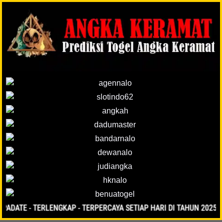
E - TERLENGKAP - TERPERCAYA SETIAP HARI DI TAHUN 2025-2026