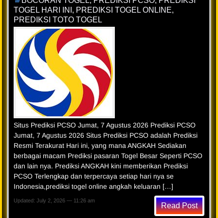
BOCORAN TOGEL
,
PREDIKSI PCSO
,
PREDIKSI
TOGEL HARI INI
,
PREDIKSI TOGEL ONLINE
,
PREDIKSI TOTO TOGEL
Situs Prediksi PCSO Jumat, 7 Agustus 2026 Prediksi PCSO
Jumat, 7 Agustus 2026 Situs Prediksi PCSO adalah Prediksi
Resmi Terakurat Hari ini, yang mana ANGKAH Sediakan
berbagai macam Prediksi pasaran Togel Besar Seperti PCSO
dan lain nya. Prediksi ANGKAH kini memberikan Prediksi
PCSO Terlengkap dan terpercaya setiap hari nya se
Indonesia,prediksi togel online angkah keluaran […]
Updated: July 2, 2026 — 11:26 am
Read Post