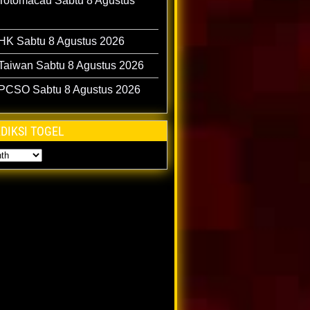
 Totomacau Sabtu 8 Agustus
 HK Sabtu 8 Agustus 2026
 Taiwan Sabtu 8 Agustus 2026
 PCSO Sabtu 8 Agustus 2026
DIKSI TOGEL