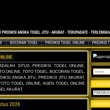
NGKA TOGEL JITU - AKURAT - TERUPADATE - TERLENGKAP - TERPERCA
I
BOCORAN TOGEL
PREDIKSI TOGEL ONLINE
PREDIKSI 
ONLINE
DALAH SITUS PREDIKSI TOGEL ONLINE,
TO ONLINE, TOTO TOGEL, BOCORAN TOGEL,
IKSI ANGKA JITU, PREDIKSI JITU AKURAT,
TOTO TOGEL ONLINE, AGEN TOGEL ONLINE
CATEGOR
EL AKURAT.
stus 2026
PREDIKSI