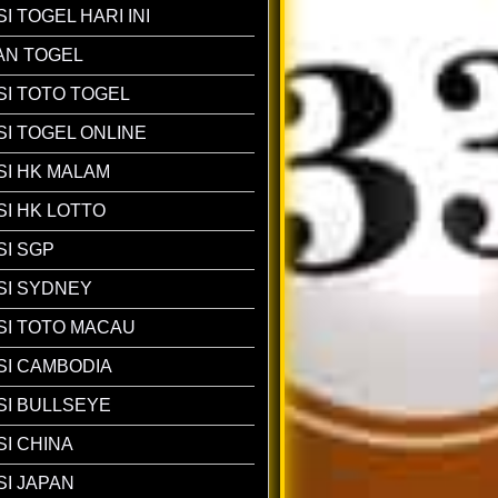
I TOGEL HARI INI
N TOGEL
SI TOTO TOGEL
SI TOGEL ONLINE
SI HK MALAM
SI HK LOTTO
SI SGP
SI SYDNEY
SI TOTO MACAU
SI CAMBODIA
SI BULLSEYE
SI CHINA
SI JAPAN