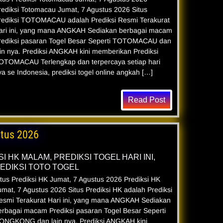
rediksi Totomacau Jumat, 7 Agustus 2026 Situs
rediksi TOTOMACAU adalah Prediksi Resmi Terakurat
ari ini, yang mana ANGKAH Sediakan berbagai macam
rediksi pasaran Togel Besar Seperti TOTOMACAU dan
ain nya. Prediksi ANGKAH kini memberikan Prediksi
OTOMACAU Terlengkap dan terpercaya setiap hari
ya se Indonesia, prediksi togel online angkah […]
Read Post
stus 2026
SI HK MALAM
,
PREDIKSI TOGEL HARI INI
,
EDIKSI TOTO TOGEL
itus Prediksi HK Jumat, 7 Agustus 2026 Prediksi HK
umat, 7 Agustus 2026 Situs Prediksi HK adalah Prediksi
esmi Terakurat Hari ini, yang mana ANGKAH Sediakan
erbagai macam Prediksi pasaran Togel Besar Seperti
ONGKONG dan lain nya. Prediksi ANGKAH kini