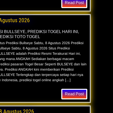
Read Post
 Agustus 2026
SI BULLSEYE
,
PREDIKSI TOGEL HARI INI
,
EDIKSI TOTO TOGEL
itus Prediksi Bullseye Sabtu, 8 Agustus 2026 Prediksi
ullseye Sabtu, 8 Agustus 2026 Situs Prediksi
ULLSEYE adalah Prediksi Resmi Terakurat Hari ini,
ang mana ANGKAH Sediakan berbagai macam
rediksi pasaran Togel Besar Seperti BULSEYE dan lain
ya. Prediksi ANGKAH kini memberikan Prediksi
ULLSEYE Terlengkap dan terpercaya setiap hari nya
e Indonesia, prediksi togel online angkah […]
Read Post
 8 Agustus 2026