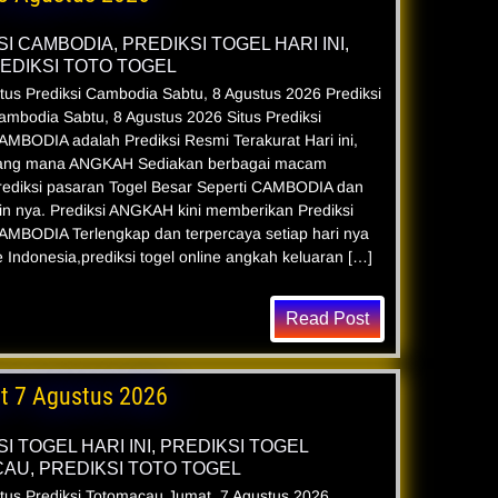
SI CAMBODIA
,
PREDIKSI TOGEL HARI INI
,
EDIKSI TOTO TOGEL
itus Prediksi Cambodia Sabtu, 8 Agustus 2026 Prediksi
ambodia Sabtu, 8 Agustus 2026 Situs Prediksi
AMBODIA adalah Prediksi Resmi Terakurat Hari ini,
ang mana ANGKAH Sediakan berbagai macam
rediksi pasaran Togel Besar Seperti CAMBODIA dan
ain nya. Prediksi ANGKAH kini memberikan Prediksi
AMBODIA Terlengkap dan terpercaya setiap hari nya
e Indonesia,prediksi togel online angkah keluaran […]
Read Post
t 7 Agustus 2026
I TOGEL HARI INI
,
PREDIKSI TOGEL
CAU
,
PREDIKSI TOTO TOGEL
itus Prediksi Totomacau Jumat, 7 Agustus 2026