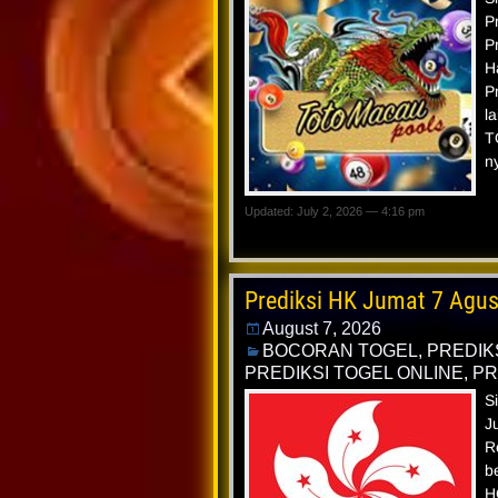
P
P
H
P
l
T
n
Updated: July 2, 2026 — 4:16 pm
Prediksi HK Jumat 7 Agu
August 7, 2026
BOCORAN TOGEL
,
PREDIK
PREDIKSI TOGEL ONLINE
,
PR
S
J
R
b
H