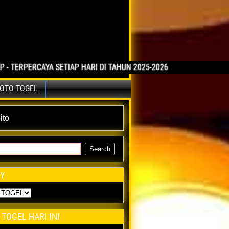
YA SETIAP HARI DI TAHUN 2025-2026
TOTO TOGEL
Y
 TOGEL HARI INI