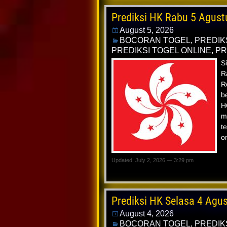
Prediksi HK Rabu 5 Agust
August 5, 2026
BOCORAN TOGEL
,
PREDIK
PREDIKSI TOGEL ONLINE
,
PR
S
R
R
b
H
m
t
o
Updated: July 2, 2026 — 3:29 pm
Prediksi HK Selasa 4 Agu
August 4, 2026
BOCORAN TOGEL
,
PREDIK