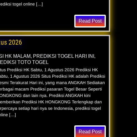
rediksi togel online […]
Read Post
tus 2026
SI HK MALAM
,
PREDIKSI TOGEL HARI INI
,
EDIKSI TOTO TOGEL
itus Prediksi HK Sabtu, 1 Agustus 2026 Prediksi HK
abtu, 1 Agustus 2026 Situs Prediksi HK adalah Prediksi
esmi Terakurat Hari ini, yang mana ANGKAH Sediakan
erbagai macam Prediksi pasaran Togel Besar Seperti
ONGKONG dan lain nya. Prediksi ANGKAH kini
emberikan Prediksi HK HONGKONG Terlengkap dan
erpercaya setiap hari nya se Indonesia, prediksi togel
nline […]
Read Post