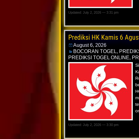
Updated: July 2, 2026 — 3:31 pm
Prediksi HK Kamis 6 Agus
August 6, 2026
BOCORAN TOGEL
,
PREDIK
PREDIKSI TOGEL ONLINE
,
PR
S
K
R
b
H
m
t
o
Updated: July 2, 2026 — 3:30 pm