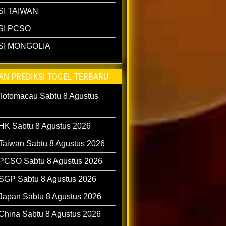
SI TAIWAN
SI PCSO
SI MONGOLIA
AN PREDIKSI TOGEL TERBARU
 Totomacau Sabtu 8 Agustus
 HK Sabtu 8 Agustus 2026
 Taiwan Sabtu 8 Agustus 2026
 PCSO Sabtu 8 Agustus 2026
 SGP Sabtu 8 Agustus 2026
 Japan Sabtu 8 Agustus 2026
 China Sabtu 8 Agustus 2026