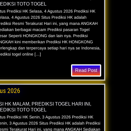
EDIKSI TOTO TOGEL
itus Prediksi HK Selasa, 4 Agustus 2026 Prediksi HK
elasa, 4 Agustus 2026 Situs Prediksi HK adalah
rediksi Resmi Terakurat Hari ini, yang mana ANGKAH
ediakan berbagai macam Prediksi pasaran Togel
esar Seperti HONGKONG dan lain nya. Prediksi
NGKAH kini memberikan Prediksi HK HONGKONG
erlengkap dan terpercaya setiap hari nya se Indonesia,
rediksi togel online […]
Read Post
tus 2026
SI HK MALAM
,
PREDIKSI TOGEL HARI INI
,
EDIKSI TOTO TOGEL
itus Prediksi HK Senin, 3 Agustus 2026 Prediksi HK
enin, 3 Agustus 2026 Situs Prediksi HK adalah Prediksi
esmi Terakurat Hari ini, yang mana ANGKAH Sediakan