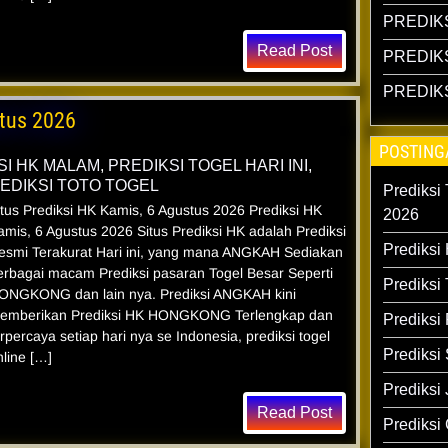
PREDIK
Read Post
PREDIK
PREDIK
tus 2026
POSTING
SI HK MALAM
,
PREDIKSI TOGEL HARI INI
,
EDIKSI TOTO TOGEL
Prediksi
itus Prediksi HK Kamis, 6 Agustus 2026 Prediksi HK
2026
amis, 6 Agustus 2026 Situs Prediksi HK adalah Prediksi
Prediksi
esmi Terakurat Hari ini, yang mana ANGKAH Sediakan
erbagai macam Prediksi pasaran Togel Besar Seperti
Prediksi
ONGKONG dan lain nya. Prediksi ANGKAH kini
emberikan Prediksi HK HONGKONG Terlengkap dan
Prediksi
erpercaya setiap hari nya se Indonesia, prediksi togel
Prediksi
nline […]
Prediksi
Read Post
Prediksi