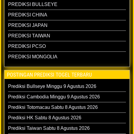
PREDIKSI BULLSEYE
PREDIKSI CHINA
PREDIKSI JAPAN
PREDIKSI TAIWAN
PREDIKSI PCSO
PREDIKSI MONGOLIA
POSTINGAN PREDIKSI TOGEL TERBARU
Prediksi Bullseye Minggu 9 Agustus 2026
Prediksi Cambodia Minggu 9 Agustus 2026
Prediksi Totomacau Sabtu 8 Agustus 2026
Prediksi HK Sabtu 8 Agustus 2026
Prediksi Taiwan Sabtu 8 Agustus 2026