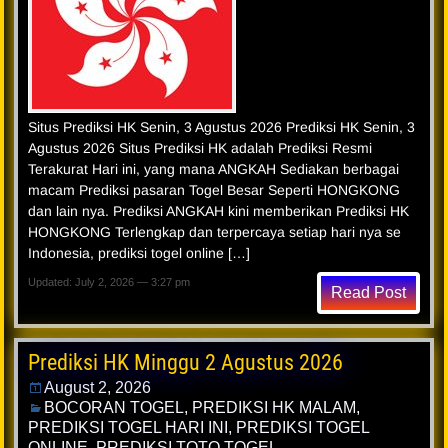
Situs Prediksi HK Senin, 3 Agustus 2026 Prediksi HK Senin, 3
Agustus 2026 Situs Prediksi HK adalah Prediksi Resmi
Terakurat Hari ini, yang mana ANGKAH Sediakan berbagai
macam Prediksi pasaran Togel Besar Seperti HONGKONG
dan lain nya. Prediksi ANGKAH kini memberikan Prediksi HK
HONGKONG Terlengkap dan terpercaya setiap hari nya se
Indonesia, prediksi togel online […]
Updated: July 2, 2026 — 3:27 pm
Read Post
Prediksi HK Minggu 2 Agustus 2026
August 2, 2026
BOCORAN TOGEL
,
PREDIKSI HK MALAM
,
PREDIKSI TOGEL HARI INI
,
PREDIKSI TOGEL
ONLINE
,
PREDIKSI TOTO TOGEL