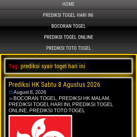
HOME
PREDIKSI TOGEL HARI INI
BOCORAN TOGEL
PREDIKSI TOGEL ONLINE
PREDIKSI TOTO TOGEL
Tag:
prediksi syair togel hari ini
Prediksi HK Sabtu 8 Agustus 2026
August 8, 2026
BOCORAN TOGEL
,
PREDIKSI HK MALAM
,
PREDIKSI TOGEL HARI INI
,
PREDIKSI TOGEL
ONLINE
,
PREDIKSI TOTO TOGEL