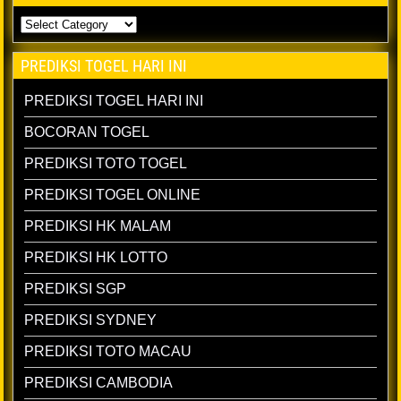
PREDIKSI TOGEL HARI INI
PREDIKSI TOGEL HARI INI
BOCORAN TOGEL
PREDIKSI TOTO TOGEL
PREDIKSI TOGEL ONLINE
PREDIKSI HK MALAM
PREDIKSI HK LOTTO
PREDIKSI SGP
PREDIKSI SYDNEY
PREDIKSI TOTO MACAU
PREDIKSI CAMBODIA