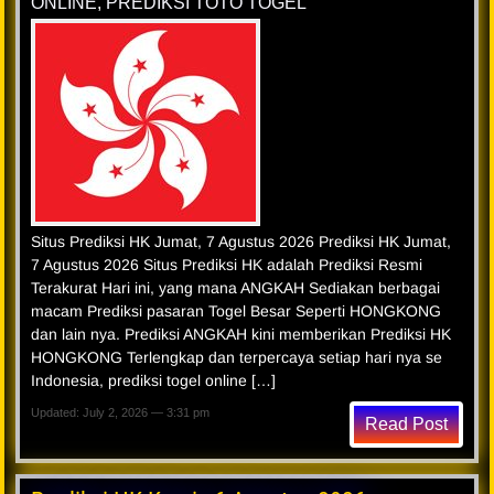
ONLINE
,
PREDIKSI TOTO TOGEL
Situs Prediksi HK Jumat, 7 Agustus 2026 Prediksi HK Jumat,
7 Agustus 2026 Situs Prediksi HK adalah Prediksi Resmi
Terakurat Hari ini, yang mana ANGKAH Sediakan berbagai
macam Prediksi pasaran Togel Besar Seperti HONGKONG
dan lain nya. Prediksi ANGKAH kini memberikan Prediksi HK
HONGKONG Terlengkap dan terpercaya setiap hari nya se
Indonesia, prediksi togel online […]
Updated: July 2, 2026 — 3:31 pm
Read Post