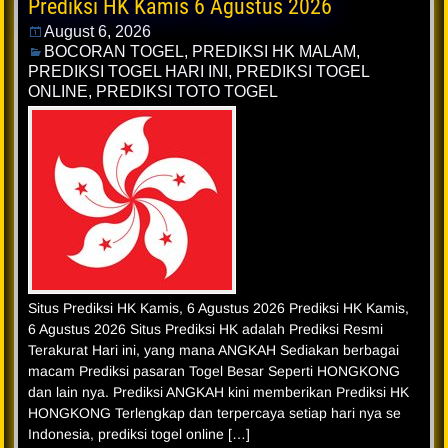
Prediksi HK Kamis 6 Agustus 2026
August 6, 2026
BOCORAN TOGEL
,
PREDIKSI HK MALAM
,
PREDIKSI TOGEL HARI INI
,
PREDIKSI TOGEL
ONLINE
,
PREDIKSI TOTO TOGEL
Situs Prediksi HK Kamis, 6 Agustus 2026 Prediksi HK Kamis,
6 Agustus 2026 Situs Prediksi HK adalah Prediksi Resmi
Terakurat Hari ini, yang mana ANGKAH Sediakan berbagai
macam Prediksi pasaran Togel Besar Seperti HONGKONG
dan lain nya. Prediksi ANGKAH kini memberikan Prediksi HK
HONGKONG Terlengkap dan terpercaya setiap hari nya se
Indonesia, prediksi togel online […]