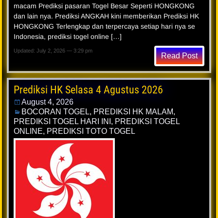
macam Prediksi pasaran Togel Besar Seperti HONGKONG
dan lain nya. Prediksi ANGKAH kini memberikan Prediksi HK
HONGKONG Terlengkap dan terpercaya setiap hari nya se
Indonesia, prediksi togel online […]
Updated: July 2, 2026 — 3:29 pm
Read Post
Prediksi HK Selasa 4 Agustus 2026
August 4, 2026
BOCORAN TOGEL
,
PREDIKSI HK MALAM
,
PREDIKSI TOGEL HARI INI
,
PREDIKSI TOGEL
ONLINE
,
PREDIKSI TOTO TOGEL