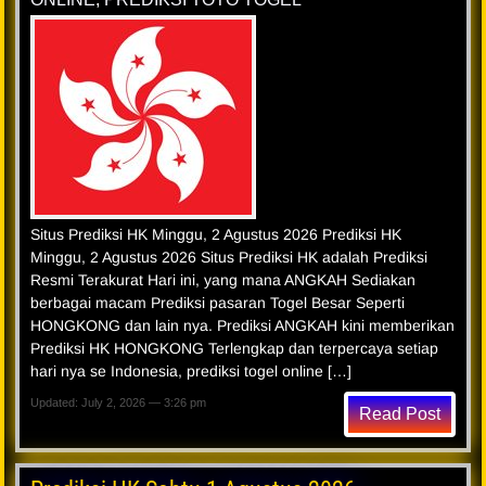
Situs Prediksi HK Minggu, 2 Agustus 2026 Prediksi HK
Minggu, 2 Agustus 2026 Situs Prediksi HK adalah Prediksi
Resmi Terakurat Hari ini, yang mana ANGKAH Sediakan
berbagai macam Prediksi pasaran Togel Besar Seperti
HONGKONG dan lain nya. Prediksi ANGKAH kini memberikan
Prediksi HK HONGKONG Terlengkap dan terpercaya setiap
hari nya se Indonesia, prediksi togel online […]
Updated: July 2, 2026 — 3:26 pm
Read Post