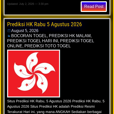
Updated: July 2, 2026 — 3:30 pm
Read Post
Prediksi HK Rabu 5 Agustus 2026
August 5, 2026
BOCORAN TOGEL
,
PREDIKSI HK MALAM
,
PREDIKSI TOGEL HARI INI
,
PREDIKSI TOGEL
ONLINE
,
PREDIKSI TOTO TOGEL
Situs Prediksi HK Rabu, 5 Agustus 2026 Prediksi HK Rabu, 5
Agustus 2026 Situs Prediksi HK adalah Prediksi Resmi
Terakurat Hari ini, yang mana ANGKAH Sediakan berbagai