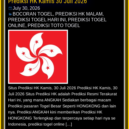
Prediksi HK Kamis 30 Juli 2026
July 30, 2026
BOCORAN TOGEL
,
PREDIKSI HK MALAM
,
PREDIKSI TOGEL HARI INI
,
PREDIKSI TOGEL
ONLINE
,
PREDIKSI TOTO TOGEL
Situs Prediksi HK Kamis, 30 Juli 2026 Prediksi HK Kamis, 30
Juli 2026 Situs Prediksi HK adalah Prediksi Resmi Terakurat
Hari ini, yang mana ANGKAH Sediakan berbagai macam
Prediksi pasaran Togel Besar Seperti HONGKONG dan lain
nya. Prediksi ANGKAH kini memberikan Prediksi HK
HONGKONG Terlengkap dan terpercaya setiap hari nya se
Indonesia, prediksi togel online […]