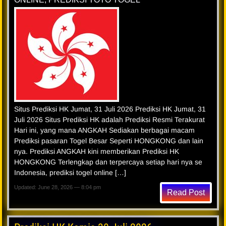
Situs Prediksi HK Jumat, 31 Juli 2026 Prediksi HK Jumat, 31
Juli 2026 Situs Prediksi HK adalah Prediksi Resmi Terakurat
Hari ini, yang mana ANGKAH Sediakan berbagai macam
Prediksi pasaran Togel Besar Seperti HONGKONG dan lain
nya. Prediksi ANGKAH kini memberikan Prediksi HK
HONGKONG Terlengkap dan terpercaya setiap hari nya se
Indonesia, prediksi togel online […]
Updated: June 28, 2026 — 8:04 pm
Read Post