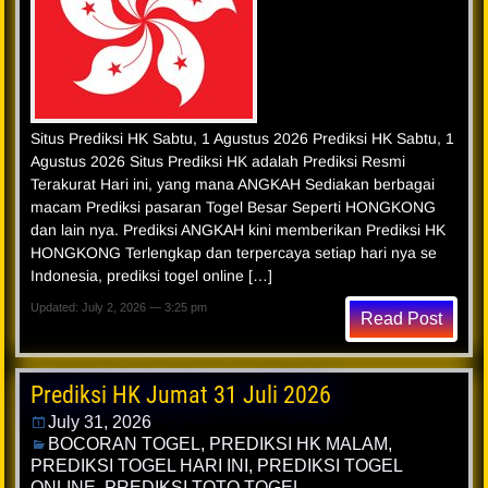
Situs Prediksi HK Sabtu, 1 Agustus 2026 Prediksi HK Sabtu, 1
Agustus 2026 Situs Prediksi HK adalah Prediksi Resmi
Terakurat Hari ini, yang mana ANGKAH Sediakan berbagai
macam Prediksi pasaran Togel Besar Seperti HONGKONG
dan lain nya. Prediksi ANGKAH kini memberikan Prediksi HK
HONGKONG Terlengkap dan terpercaya setiap hari nya se
Indonesia, prediksi togel online […]
Updated: July 2, 2026 — 3:25 pm
Read Post
Prediksi HK Jumat 31 Juli 2026
July 31, 2026
BOCORAN TOGEL
,
PREDIKSI HK MALAM
,
PREDIKSI TOGEL HARI INI
,
PREDIKSI TOGEL
ONLINE
,
PREDIKSI TOTO TOGEL