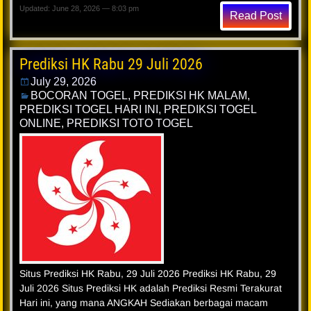
Updated: June 28, 2026 — 8:03 pm
Read Post
Prediksi HK Rabu 29 Juli 2026
July 29, 2026
BOCORAN TOGEL
,
PREDIKSI HK MALAM
,
PREDIKSI TOGEL HARI INI
,
PREDIKSI TOGEL
ONLINE
,
PREDIKSI TOTO TOGEL
Situs Prediksi HK Rabu, 29 Juli 2026 Prediksi HK Rabu, 29
Juli 2026 Situs Prediksi HK adalah Prediksi Resmi Terakurat
Hari ini, yang mana ANGKAH Sediakan berbagai macam