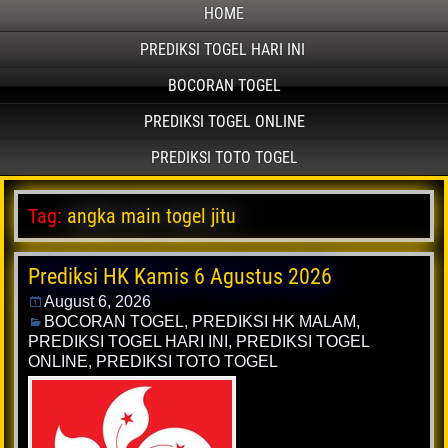
HOME
PREDIKSI TOGEL HARI INI
BOCORAN TOGEL
PREDIKSI TOGEL ONLINE
PREDIKSI TOTO TOGEL
Tag:
angka main togel jitu
Prediksi HK Kamis 6 Agustus 2026
August 6, 2026
BOCORAN TOGEL
,
PREDIKSI HK MALAM
,
PREDIKSI TOGEL HARI INI
,
PREDIKSI TOGEL
ONLINE
,
PREDIKSI TOTO TOGEL