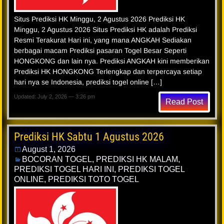
Situs Prediksi HK Minggu, 2 Agustus 2026 Prediksi HK
Minggu, 2 Agustus 2026 Situs Prediksi HK adalah Prediksi
Resmi Terakurat Hari ini, yang mana ANGKAH Sediakan
berbagai macam Prediksi pasaran Togel Besar Seperti
HONGKONG dan lain nya. Prediksi ANGKAH kini memberikan
Prediksi HK HONGKONG Terlengkap dan terpercaya setiap
hari nya se Indonesia, prediksi togel online […]
Updated: July 2, 2026 — 3:26 pm
Read Post
Prediksi HK Sabtu 1 Agustus 2026
August 1, 2026
BOCORAN TOGEL
,
PREDIKSI HK MALAM
,
PREDIKSI TOGEL HARI INI
,
PREDIKSI TOGEL
ONLINE
,
PREDIKSI TOTO TOGEL