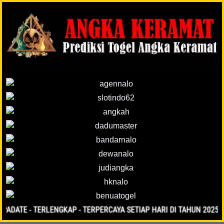
E - TERLENGKAP - TERPERCAYA SETIAP HARI DI TAHUN 2025-2026