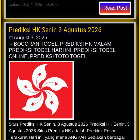
Updated: July 2, 2026 — 3:28 pm
Read Post
Prediksi HK Senin 3 Agustus 2026
August 3, 2026
BOCORAN TOGEL
,
PREDIKSI HK MALAM
,
PREDIKSI TOGEL HARI INI
,
PREDIKSI TOGEL
ONLINE
,
PREDIKSI TOTO TOGEL
Situs Prediksi HK Senin, 3 Agustus 2026 Prediksi HK Senin, 3
Agustus 2026 Situs Prediksi HK adalah Prediksi Resmi
Terakurat Hari ini, yang mana ANGKAH Sediakan berbagai