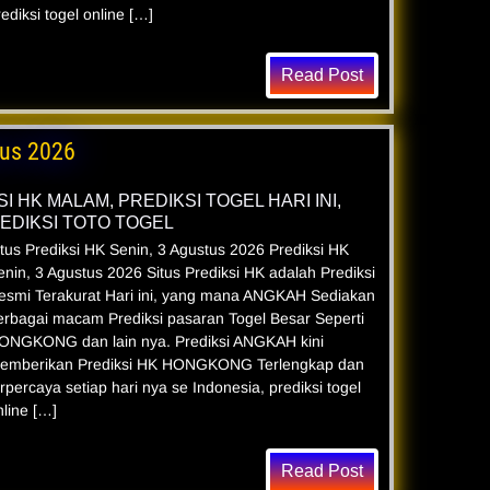
rediksi togel online […]
Read Post
tus 2026
SI HK MALAM
,
PREDIKSI TOGEL HARI INI
,
EDIKSI TOTO TOGEL
itus Prediksi HK Senin, 3 Agustus 2026 Prediksi HK
enin, 3 Agustus 2026 Situs Prediksi HK adalah Prediksi
esmi Terakurat Hari ini, yang mana ANGKAH Sediakan
erbagai macam Prediksi pasaran Togel Besar Seperti
ONGKONG dan lain nya. Prediksi ANGKAH kini
emberikan Prediksi HK HONGKONG Terlengkap dan
erpercaya setiap hari nya se Indonesia, prediksi togel
nline […]
Read Post