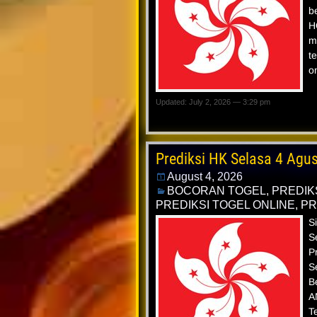
b
H
m
t
o
Updated: July 2, 2026 — 3:29 pm
Prediksi HK Selasa 4 Agu
August 4, 2026
BOCORAN TOGEL
,
PREDIK
PREDIKSI TOGEL ONLINE
,
PR
S
S
P
S
B
A
T