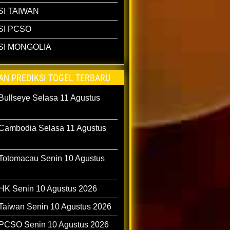
SI TAIWAN
SI PCSO
SI MONGOLIA
AN PREDIKSI TOGEL TERBARU
 Bullseye Selasa 11 Agustus
 Cambodia Selasa 11 Agustus
 Totomacau Senin 10 Agustus
 HK Senin 10 Agustus 2026
 Taiwan Senin 10 Agustus 2026
 PCSO Senin 10 Agustus 2026