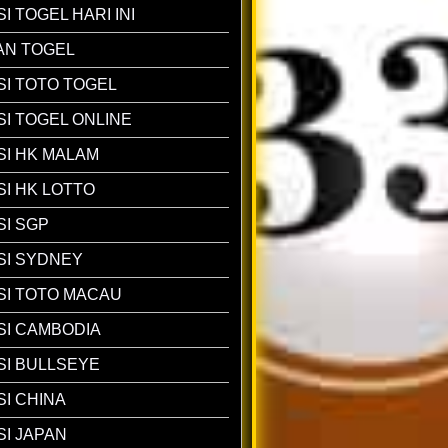
I TOGEL HARI INI
N TOGEL
SI TOTO TOGEL
SI TOGEL ONLINE
SI HK MALAM
SI HK LOTTO
SI SGP
SI SYDNEY
SI TOTO MACAU
SI CAMBODIA
SI BULLSEYE
SI CHINA
SI JAPAN