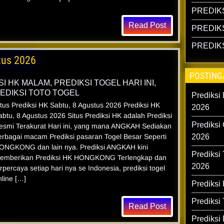
PREDIK
Read Post
PREDIK
PREDIK
tus 2026
POSTING
SI HK MALAM
,
PREDIKSI TOGEL HARI INI
,
EDIKSI TOTO TOGEL
Prediksi
itus Prediksi HK Sabtu, 8 Agustus 2026 Prediksi HK
2026
abtu, 8 Agustus 2026 Situs Prediksi HK adalah Prediksi
Prediksi
esmi Terakurat Hari ini, yang mana ANGKAH Sediakan
erbagai macam Prediksi pasaran Togel Besar Seperti
2026
ONGKONG dan lain nya. Prediksi ANGKAH kini
Prediksi
emberikan Prediksi HK HONGKONG Terlengkap dan
2026
erpercaya setiap hari nya se Indonesia, prediksi togel
nline […]
Prediksi
Prediksi
Read Post
Prediksi