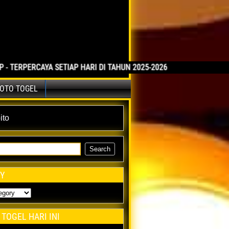
YA SETIAP HARI DI TAHUN 2025-2026
TOTO TOGEL
Y
 TOGEL HARI INI