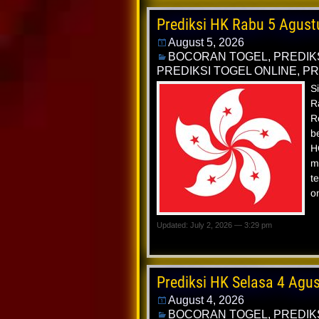
Prediksi HK Rabu 5 Agust
August 5, 2026
BOCORAN TOGEL
,
PREDIK
PREDIKSI TOGEL ONLINE
,
PR
S
R
R
b
H
m
t
o
Updated: July 2, 2026 — 3:29 pm
Prediksi HK Selasa 4 Agu
August 4, 2026
BOCORAN TOGEL
,
PREDIK