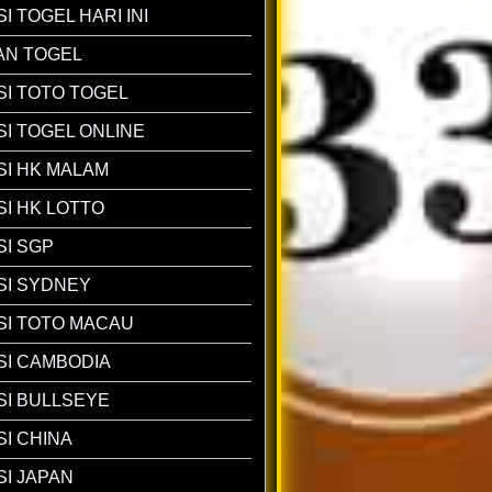
I TOGEL HARI INI
N TOGEL
SI TOTO TOGEL
SI TOGEL ONLINE
SI HK MALAM
SI HK LOTTO
SI SGP
SI SYDNEY
SI TOTO MACAU
SI CAMBODIA
SI BULLSEYE
SI CHINA
SI JAPAN