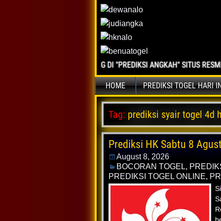
SELAMAT DATANG DI "PREDIKSI ANGKAH" SITUS RESMI PREDIKSI AN
HOME
PREDIKSI TOGEL HARI IN
Tag:
prediksi syair togel 4d h
Prediksi HK Sabtu 8 Agus
August 8, 2026
BOCORAN TOGEL
,
PREDIK
PREDIKSI TOGEL ONLINE
,
PR
S
S
R
b