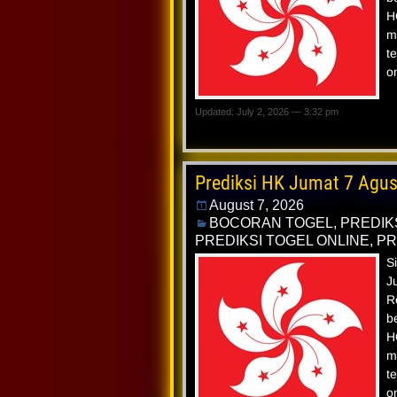
H
m
t
o
Updated: July 2, 2026 — 3:32 pm
Prediksi HK Jumat 7 Agu
August 7, 2026
BOCORAN TOGEL
,
PREDIK
PREDIKSI TOGEL ONLINE
,
PR
S
J
R
b
H
m
t
o