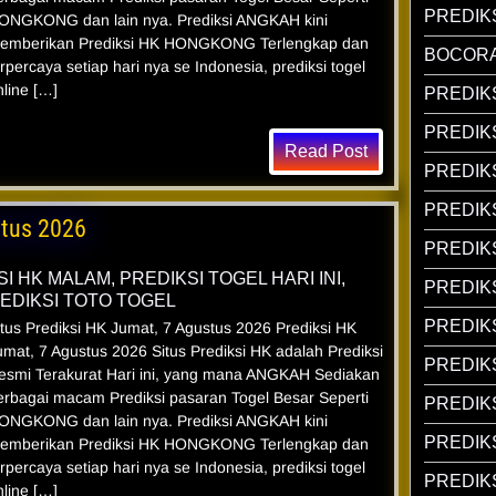
PREDIKS
ONGKONG dan lain nya. Prediksi ANGKAH kini
emberikan Prediksi HK HONGKONG Terlengkap dan
BOCORA
erpercaya setiap hari nya se Indonesia, prediksi togel
nline […]
PREDIK
PREDIK
Read Post
PREDIK
PREDIK
stus 2026
PREDIK
SI HK MALAM
,
PREDIKSI TOGEL HARI INI
,
PREDIK
EDIKSI TOTO TOGEL
PREDIK
itus Prediksi HK Jumat, 7 Agustus 2026 Prediksi HK
umat, 7 Agustus 2026 Situs Prediksi HK adalah Prediksi
PREDIK
esmi Terakurat Hari ini, yang mana ANGKAH Sediakan
erbagai macam Prediksi pasaran Togel Besar Seperti
PREDIK
ONGKONG dan lain nya. Prediksi ANGKAH kini
PREDIK
emberikan Prediksi HK HONGKONG Terlengkap dan
erpercaya setiap hari nya se Indonesia, prediksi togel
PREDIK
nline […]