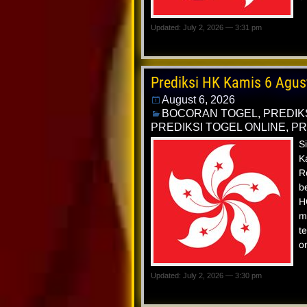
Updated: July 2, 2026 — 3:31 pm
Prediksi HK Kamis 6 Agus
August 6, 2026
BOCORAN TOGEL
,
PREDIK
PREDIKSI TOGEL ONLINE
,
PR
S
K
R
b
H
m
t
o
Updated: July 2, 2026 — 3:30 pm