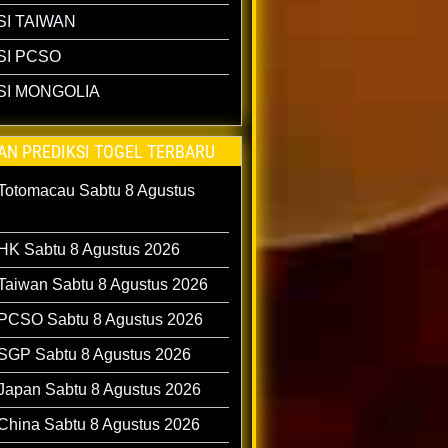
SI TAIWAN
SI PCSO
SI MONGOLIA
AN PREDIKSI TOGEL TERBARU
 Totomacau Sabtu 8 Agustus
 HK Sabtu 8 Agustus 2026
 Taiwan Sabtu 8 Agustus 2026
 PCSO Sabtu 8 Agustus 2026
 SGP Sabtu 8 Agustus 2026
 Japan Sabtu 8 Agustus 2026
 China Sabtu 8 Agustus 2026