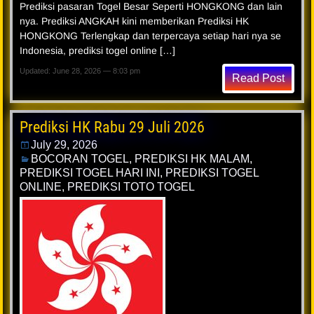
Prediksi pasaran Togel Besar Seperti HONGKONG dan lain
nya. Prediksi ANGKAH kini memberikan Prediksi HK
HONGKONG Terlengkap dan terpercaya setiap hari nya se
Indonesia, prediksi togel online […]
Updated: June 28, 2026 — 8:03 pm
Read Post
Prediksi HK Rabu 29 Juli 2026
July 29, 2026
BOCORAN TOGEL
,
PREDIKSI HK MALAM
,
PREDIKSI TOGEL HARI INI
,
PREDIKSI TOGEL
ONLINE
,
PREDIKSI TOTO TOGEL