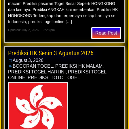
macam Prediksi pasaran Togel Besar Seperti HONGKONG
dan lain nya. Prediksi ANGKAH kini memberikan Prediksi HK
HONGKONG Terlengkap dan terpercaya setiap hari nya se
Indonesia, prediksi togel online […]
Updated: July 2, 2026 — 3:28 pm
Read Post
Prediksi HK Senin 3 Agustus 2026
August 3, 2026
BOCORAN TOGEL
,
PREDIKSI HK MALAM
,
PREDIKSI TOGEL HARI INI
,
PREDIKSI TOGEL
ONLINE
,
PREDIKSI TOTO TOGEL