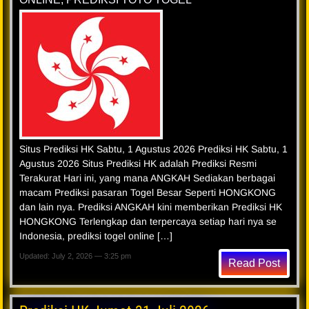
Situs Prediksi HK Sabtu, 1 Agustus 2026 Prediksi HK Sabtu, 1
Agustus 2026 Situs Prediksi HK adalah Prediksi Resmi
Terakurat Hari ini, yang mana ANGKAH Sediakan berbagai
macam Prediksi pasaran Togel Besar Seperti HONGKONG
dan lain nya. Prediksi ANGKAH kini memberikan Prediksi HK
HONGKONG Terlengkap dan terpercaya setiap hari nya se
Indonesia, prediksi togel online […]
Updated: July 2, 2026 — 3:25 pm
Read Post