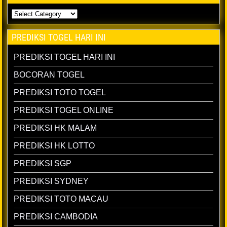
PREDIKSI TOGEL HARI INI
PREDIKSI TOGEL HARI INI
BOCORAN TOGEL
PREDIKSI TOTO TOGEL
PREDIKSI TOGEL ONLINE
PREDIKSI HK MALAM
PREDIKSI HK LOTTO
PREDIKSI SGP
PREDIKSI SYDNEY
PREDIKSI TOTO MACAU
PREDIKSI CAMBODIA