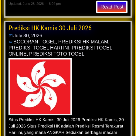
Updated: June 28, 2026 — 8:04 pm
Read Post
Prediksi HK Kamis 30 Juli 2026
July 30, 2026
BOCORAN TOGEL
,
PREDIKSI HK MALAM
,
PREDIKSI TOGEL HARI INI
,
PREDIKSI TOGEL
ONLINE
,
PREDIKSI TOTO TOGEL
Situs Prediksi HK Kamis, 30 Juli 2026 Prediksi HK Kamis, 30
Juli 2026 Situs Prediksi HK adalah Prediksi Resmi Terakurat
Hari ini, yang mana ANGKAH Sediakan berbagai macam