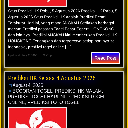
Situs Prediksi HK Rabu, 5 Agustus 2026 Prediksi HK Rabu, 5
Agustus 2026 Situs Prediksi HK adalah Prediksi Resmi
Terakurat Hari ini, yang mana ANGKAH Sediakan berbagai
macam Prediksi pasaran Togel Besar Seperti HONGKONG
dan lain nya. Prediksi ANGKAH kini memberikan Prediksi HK
HONGKONG Terlengkap dan terpercaya setiap hari nya se
Indonesia, prediksi togel online […]
Updated: July 2, 2026 — 3:29 pm
Read Post
Prediksi HK Selasa 4 Agustus 2026
August 4, 2026
BOCORAN TOGEL
,
PREDIKSI HK MALAM
,
PREDIKSI TOGEL HARI INI
,
PREDIKSI TOGEL
ONLINE
,
PREDIKSI TOTO TOGEL