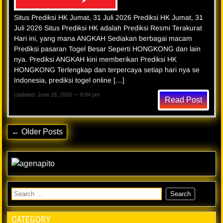
Situs Prediksi HK Jumat, 31 Juli 2026 Prediksi HK Jumat, 31
Juli 2026 Situs Prediksi HK adalah Prediksi Resmi Terakurat
Hari ini, yang mana ANGKAH Sediakan berbagai macam
Prediksi pasaran Togel Besar Seperti HONGKONG dan lain
nya. Prediksi ANGKAH kini memberikan Prediksi HK
HONGKONG Terlengkap dan terpercaya setiap hari nya se
Indonesia, prediksi togel online […]
Updated: June 28, 2026 — 8:04 pm
Read Post
← Older Posts
CATEGORY