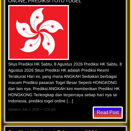
ONLINE
,
PREDIKSI TOTO TOGEL
Situs Prediksi HK Sabtu, 8 Agustus 2026 Prediksi HK Sabtu, 8
Agustus 2026 Situs Prediksi HK adalah Prediksi Resmi
Terakurat Hari ini, yang mana ANGKAH Sediakan berbagai
macam Prediksi pasaran Togel Besar Seperti HONGKONG
dan lain nya. Prediksi ANGKAH kini memberikan Prediksi HK
HONGKONG Terlengkap dan terpercaya setiap hari nya se
Indonesia, prediksi togel online […]
Updated: July 2, 2026 — 3:32 pm
Read Post