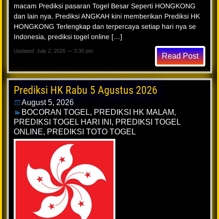
macam Prediksi pasaran Togel Besar Seperti HONGKONG
dan lain nya. Prediksi ANGKAH kini memberikan Prediksi HK
HONGKONG Terlengkap dan terpercaya setiap hari nya se
Indonesia, prediksi togel online […]
Updated: July 2, 2026 — 3:30 pm
Read Post
Prediksi HK Rabu 5 Agustus 2026
August 5, 2026
BOCORAN TOGEL
,
PREDIKSI HK MALAM
,
PREDIKSI TOGEL HARI INI
,
PREDIKSI TOGEL
ONLINE
,
PREDIKSI TOTO TOGEL