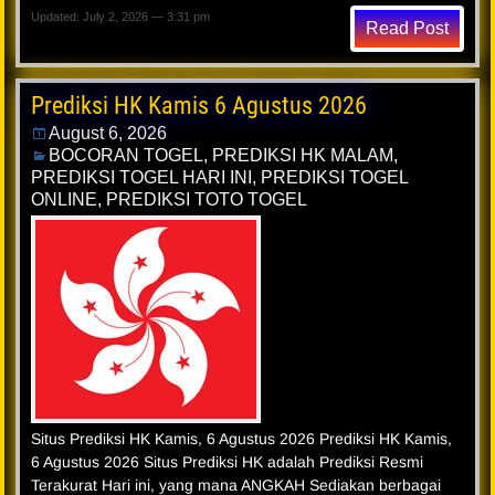
Updated: July 2, 2026 — 3:31 pm
Read Post
Prediksi HK Kamis 6 Agustus 2026
August 6, 2026
BOCORAN TOGEL
,
PREDIKSI HK MALAM
,
PREDIKSI TOGEL HARI INI
,
PREDIKSI TOGEL
ONLINE
,
PREDIKSI TOTO TOGEL
Situs Prediksi HK Kamis, 6 Agustus 2026 Prediksi HK Kamis,
6 Agustus 2026 Situs Prediksi HK adalah Prediksi Resmi
Terakurat Hari ini, yang mana ANGKAH Sediakan berbagai