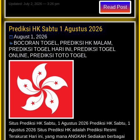
Updated: July 2, 2026 — 3:26 pm
Read Post
Prediksi HK Sabtu 1 Agustus 2026
August 1, 2026
BOCORAN TOGEL
,
PREDIKSI HK MALAM
,
PREDIKSI TOGEL HARI INI
,
PREDIKSI TOGEL
ONLINE
,
PREDIKSI TOTO TOGEL
Situs Prediksi HK Sabtu, 1 Agustus 2026 Prediksi HK Sabtu, 1
Agustus 2026 Situs Prediksi HK adalah Prediksi Resmi
Terakurat Hari ini, yang mana ANGKAH Sediakan berbagai