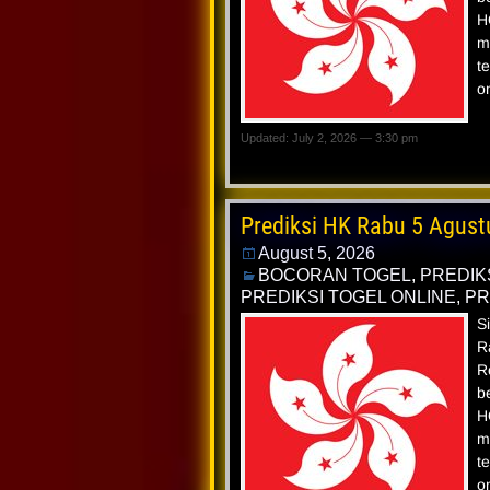
H
m
t
o
Updated: July 2, 2026 — 3:30 pm
Prediksi HK Rabu 5 Agust
August 5, 2026
BOCORAN TOGEL
,
PREDIK
PREDIKSI TOGEL ONLINE
,
PR
S
R
R
b
H
m
t
o