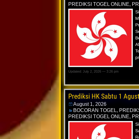
PREDIKSI TOGEL ONLINE
,
PR
S
M
P
S
B
A
T
p
Updated: July 2, 2026 — 3:26 pm
Prediksi HK Sabtu 1 Agus
August 1, 2026
BOCORAN TOGEL
,
PREDIK
PREDIKSI TOGEL ONLINE
,
PR
S
S
R