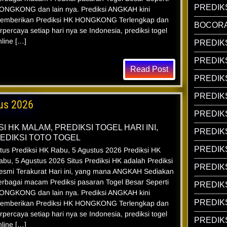
PREDIKS
ONGKONG dan lain nya. Prediksi ANGKAH kini
emberikan Prediksi HK HONGKONG Terlengkap dan
BOCORA
erpercaya setiap hari nya se Indonesia, prediksi togel
nline […]
PREDIK
PREDIK
Read Post
PREDIK
PREDIK
us 2026
PREDIK
SI HK MALAM
,
PREDIKSI TOGEL HARI INI
,
PREDIK
EDIKSI TOTO TOGEL
PREDIK
itus Prediksi HK Rabu, 5 Agustus 2026 Prediksi HK
abu, 5 Agustus 2026 Situs Prediksi HK adalah Prediksi
PREDIK
esmi Terakurat Hari ini, yang mana ANGKAH Sediakan
erbagai macam Prediksi pasaran Togel Besar Seperti
PREDIK
ONGKONG dan lain nya. Prediksi ANGKAH kini
PREDIK
emberikan Prediksi HK HONGKONG Terlengkap dan
erpercaya setiap hari nya se Indonesia, prediksi togel
PREDIK
nline […]