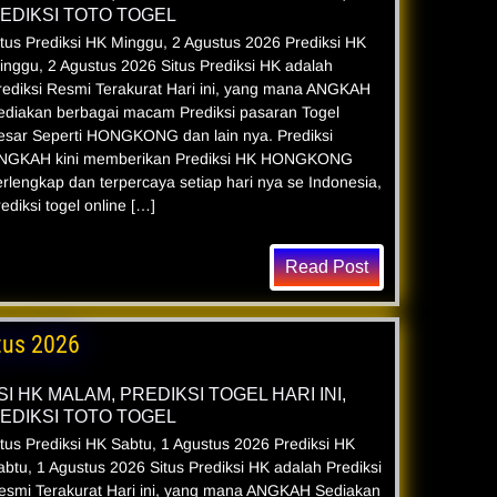
EDIKSI TOTO TOGEL
itus Prediksi HK Minggu, 2 Agustus 2026 Prediksi HK
inggu, 2 Agustus 2026 Situs Prediksi HK adalah
rediksi Resmi Terakurat Hari ini, yang mana ANGKAH
ediakan berbagai macam Prediksi pasaran Togel
esar Seperti HONGKONG dan lain nya. Prediksi
NGKAH kini memberikan Prediksi HK HONGKONG
erlengkap dan terpercaya setiap hari nya se Indonesia,
rediksi togel online […]
Read Post
tus 2026
SI HK MALAM
,
PREDIKSI TOGEL HARI INI
,
EDIKSI TOTO TOGEL
itus Prediksi HK Sabtu, 1 Agustus 2026 Prediksi HK
abtu, 1 Agustus 2026 Situs Prediksi HK adalah Prediksi
esmi Terakurat Hari ini, yang mana ANGKAH Sediakan