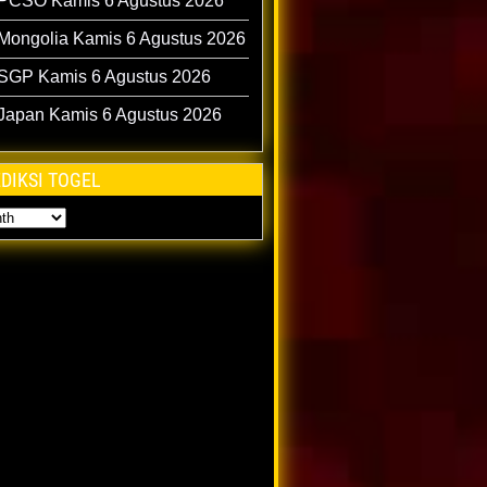
 PCSO Kamis 6 Agustus 2026
 Mongolia Kamis 6 Agustus 2026
 SGP Kamis 6 Agustus 2026
 Japan Kamis 6 Agustus 2026
DIKSI TOGEL