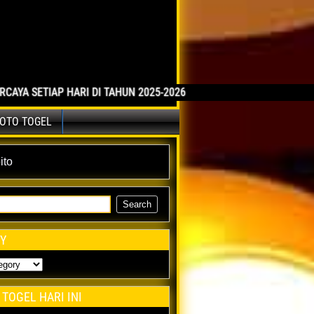
P HARI DI TAHUN 2025-2026
TOTO TOGEL
Y
 TOGEL HARI INI