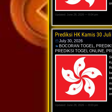
o
Updated: June 28, 2026 — 8:04 pm
Prediksi HK Kamis 30 Jul
July 30, 2026
BOCORAN TOGEL
,
PREDIK
PREDIKSI TOGEL ONLINE
,
PR
S
K
R
b
H
m
t
o
Updated: June 28, 2026 — 8:03 pm