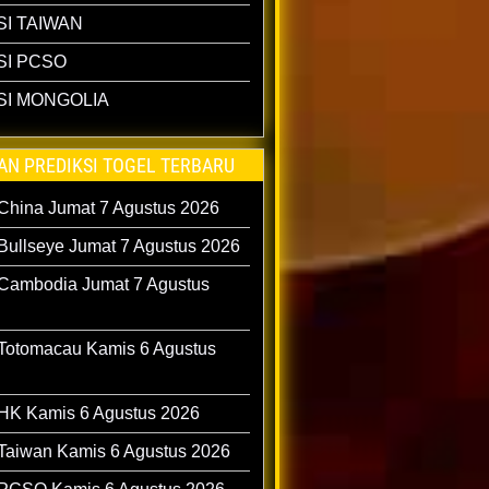
SI TAIWAN
SI PCSO
SI MONGOLIA
AN PREDIKSI TOGEL TERBARU
 China Jumat 7 Agustus 2026
 Bullseye Jumat 7 Agustus 2026
 Cambodia Jumat 7 Agustus
 Totomacau Kamis 6 Agustus
 HK Kamis 6 Agustus 2026
 Taiwan Kamis 6 Agustus 2026