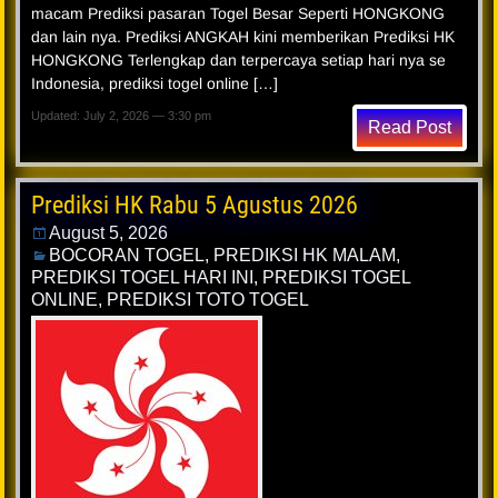
macam Prediksi pasaran Togel Besar Seperti HONGKONG
dan lain nya. Prediksi ANGKAH kini memberikan Prediksi HK
HONGKONG Terlengkap dan terpercaya setiap hari nya se
Indonesia, prediksi togel online […]
Updated: July 2, 2026 — 3:30 pm
Read Post
Prediksi HK Rabu 5 Agustus 2026
August 5, 2026
BOCORAN TOGEL
,
PREDIKSI HK MALAM
,
PREDIKSI TOGEL HARI INI
,
PREDIKSI TOGEL
ONLINE
,
PREDIKSI TOTO TOGEL