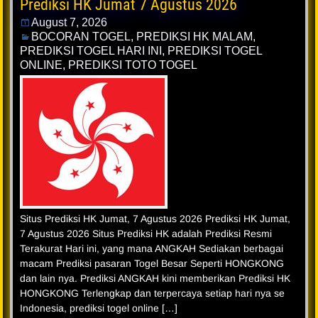
Prediksi HK Jumat 7 Agustus 2026
August 7, 2026
BOCORAN TOGEL
,
PREDIKSI HK MALAM
,
PREDIKSI TOGEL HARI INI
,
PREDIKSI TOGEL
ONLINE
,
PREDIKSI TOTO TOGEL
Situs Prediksi HK Jumat, 7 Agustus 2026 Prediksi HK Jumat,
7 Agustus 2026 Situs Prediksi HK adalah Prediksi Resmi
Terakurat Hari ini, yang mana ANGKAH Sediakan berbagai
macam Prediksi pasaran Togel Besar Seperti HONGKONG
dan lain nya. Prediksi ANGKAH kini memberikan Prediksi HK
HONGKONG Terlengkap dan terpercaya setiap hari nya se
Indonesia, prediksi togel online […]