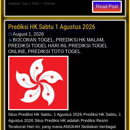
Updated: July 2, 2026 — 3:26 pm
Read Post
Prediksi HK Sabtu 1 Agustus 2026
August 1, 2026
BOCORAN TOGEL
,
PREDIKSI HK MALAM
,
PREDIKSI TOGEL HARI INI
,
PREDIKSI TOGEL
ONLINE
,
PREDIKSI TOTO TOGEL
Situs Prediksi HK Sabtu, 1 Agustus 2026 Prediksi HK Sabtu, 1
Agustus 2026 Situs Prediksi HK adalah Prediksi Resmi
Terakurat Hari ini, yang mana ANGKAH Sediakan berbagai