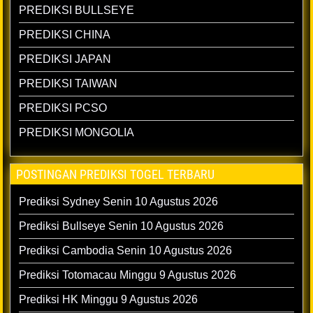
PREDIKSI BULLSEYE
PREDIKSI CHINA
PREDIKSI JAPAN
PREDIKSI TAIWAN
PREDIKSI PCSO
PREDIKSI MONGOLIA
POSTINGAN PREDIKSI TOGEL TERBARU
Prediksi Sydney Senin 10 Agustus 2026
Prediksi Bullseye Senin 10 Agustus 2026
Prediksi Cambodia Senin 10 Agustus 2026
Prediksi Totomacau Minggu 9 Agustus 2026
Prediksi HK Minggu 9 Agustus 2026