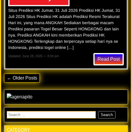
Situs Prediksi HK Jumat, 31 Juli 2026 Prediksi HK Jumat, 31
Juli 2026 Situs Prediksi HK adalah Prediksi Resmi Terakurat
Hari ini, yang mana ANGKAH Sediakan berbagai macam
Prediksi pasaran Togel Besar Seperti HONGKONG dan lain
nya. Prediksi ANGKAH kini memberikan Prediksi HK
HONGKONG Terlengkap dan terpercaya setiap hari nya se
Indonesia, prediksi togel online […]
Updated: June 28, 2026 — 8:04 pm
Read Post
← Older Posts
CATEGORY