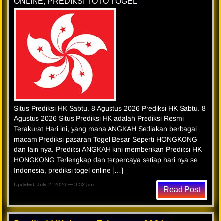
ONLINE
,
PREDIKSI TOTO TOGEL
Situs Prediksi HK Sabtu, 8 Agustus 2026 Prediksi HK Sabtu, 8
Agustus 2026 Situs Prediksi HK adalah Prediksi Resmi
Terakurat Hari ini, yang mana ANGKAH Sediakan berbagai
macam Prediksi pasaran Togel Besar Seperti HONGKONG
dan lain nya. Prediksi ANGKAH kini memberikan Prediksi HK
HONGKONG Terlengkap dan terpercaya setiap hari nya se
Indonesia, prediksi togel online […]
Updated: July 2, 2026 — 3:32 pm
Read Post