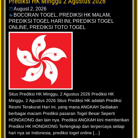
Prediksi HK Minggu 2 Agustus 2026
August 2, 2026
BOCORAN TOGEL
,
PREDIKSI HK MALAM
,
PREDIKSI TOGEL HARI INI
,
PREDIKSI TOGEL
ONLINE
,
PREDIKSI TOTO TOGEL
Situs Prediksi HK Minggu, 2 Agustus 2026 Prediksi HK
Minggu, 2 Agustus 2026 Situs Prediksi HK adalah Prediksi
Resmi Terakurat Hari ini, yang mana ANGKAH Sediakan
berbagai macam Prediksi pasaran Togel Besar Seperti
HONGKONG dan lain nya. Prediksi ANGKAH kini memberikan
Prediksi HK HONGKONG Terlengkap dan terpercaya setiap
hari nya se Indonesia, prediksi togel online […]