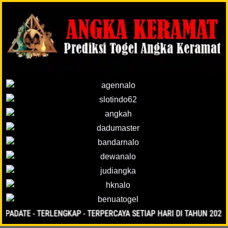
TE - TERLENGKAP - TERPERCAYA SETIAP HARI DI TAHUN 2025-2026