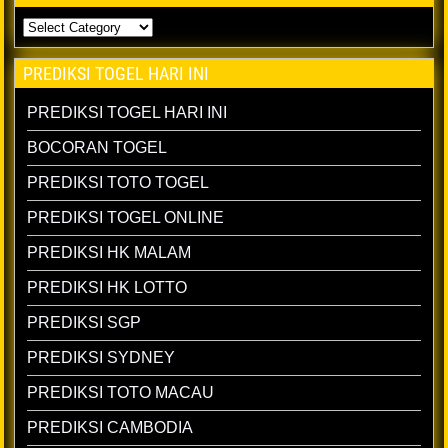
PREDIKSI TOGEL HARI INI
PREDIKSI TOGEL HARI INI
BOCORAN TOGEL
PREDIKSI TOTO TOGEL
PREDIKSI TOGEL ONLINE
PREDIKSI HK MALAM
PREDIKSI HK LOTTO
PREDIKSI SGP
PREDIKSI SYDNEY
PREDIKSI TOTO MACAU
PREDIKSI CAMBODIA