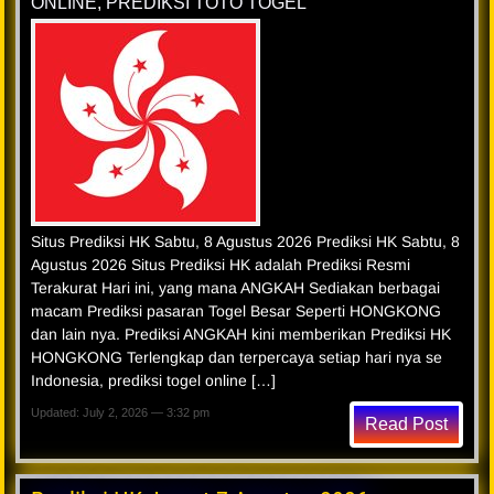
ONLINE
,
PREDIKSI TOTO TOGEL
Situs Prediksi HK Sabtu, 8 Agustus 2026 Prediksi HK Sabtu, 8
Agustus 2026 Situs Prediksi HK adalah Prediksi Resmi
Terakurat Hari ini, yang mana ANGKAH Sediakan berbagai
macam Prediksi pasaran Togel Besar Seperti HONGKONG
dan lain nya. Prediksi ANGKAH kini memberikan Prediksi HK
HONGKONG Terlengkap dan terpercaya setiap hari nya se
Indonesia, prediksi togel online […]
Updated: July 2, 2026 — 3:32 pm
Read Post