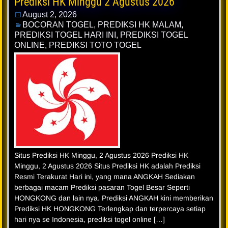
Prediksi HK Minggu 2 Agustus 2026
August 2, 2026
BOCORAN TOGEL
,
PREDIKSI HK MALAM
,
PREDIKSI TOGEL HARI INI
,
PREDIKSI TOGEL
ONLINE
,
PREDIKSI TOTO TOGEL
Situs Prediksi HK Minggu, 2 Agustus 2026 Prediksi HK
Minggu, 2 Agustus 2026 Situs Prediksi HK adalah Prediksi
Resmi Terakurat Hari ini, yang mana ANGKAH Sediakan
berbagai macam Prediksi pasaran Togel Besar Seperti
HONGKONG dan lain nya. Prediksi ANGKAH kini memberikan
Prediksi HK HONGKONG Terlengkap dan terpercaya setiap
hari nya se Indonesia, prediksi togel online […]