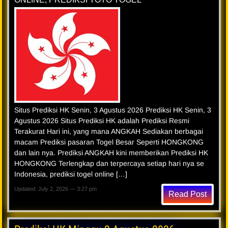
Situs Prediksi HK Senin, 3 Agustus 2026 Prediksi HK Senin, 3
Agustus 2026 Situs Prediksi HK adalah Prediksi Resmi
Terakurat Hari ini, yang mana ANGKAH Sediakan berbagai
macam Prediksi pasaran Togel Besar Seperti HONGKONG
dan lain nya. Prediksi ANGKAH kini memberikan Prediksi HK
HONGKONG Terlengkap dan terpercaya setiap hari nya se
Indonesia, prediksi togel online […]
Updated: July 2, 2026 — 3:27 pm
Read Post