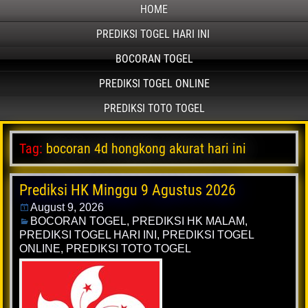
HOME
PREDIKSI TOGEL HARI INI
BOCORAN TOGEL
PREDIKSI TOGEL ONLINE
PREDIKSI TOTO TOGEL
Tag:
bocoran 4d hongkong akurat hari ini
Prediksi HK Minggu 9 Agustus 2026
August 9, 2026
BOCORAN TOGEL
,
PREDIKSI HK MALAM
,
PREDIKSI TOGEL HARI INI
,
PREDIKSI TOGEL
ONLINE
,
PREDIKSI TOTO TOGEL