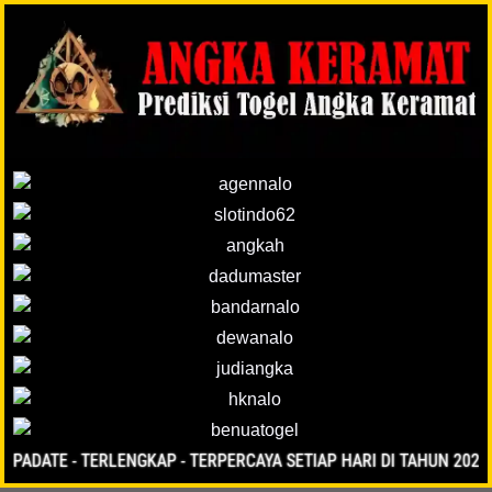
TE - TERLENGKAP - TERPERCAYA SETIAP HARI DI TAHUN 2025-2026