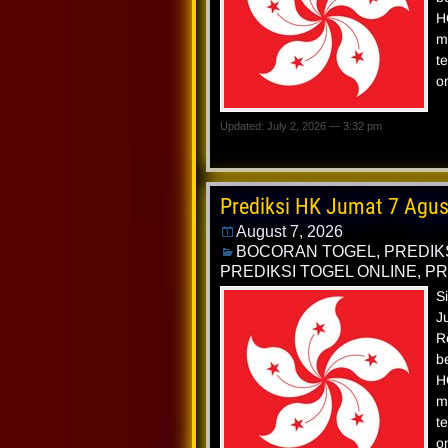
H
m
t
o
Updated: July 2, 2026 — 3:32 pm
Prediksi HK Jumat 7 Agu
August 7, 2026
BOCORAN TOGEL
,
PREDIK
PREDIKSI TOGEL ONLINE
,
PR
S
J
R
b
H
m
t
o