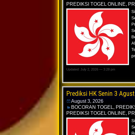
PREDIKSI TOGEL ONLINE
,
PR
S
S
P
S
B
A
T
p
Updated: July 2, 2026 — 3:28 pm
Prediksi HK Senin 3 Agus
August 3, 2026
BOCORAN TOGEL
,
PREDIK
PREDIKSI TOGEL ONLINE
,
PR
S
S
R