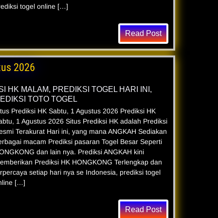
rediksi togel online […]
Read Post
tus 2026
SI HK MALAM
,
PREDIKSI TOGEL HARI INI
,
EDIKSI TOTO TOGEL
itus Prediksi HK Sabtu, 1 Agustus 2026 Prediksi HK
abtu, 1 Agustus 2026 Situs Prediksi HK adalah Prediksi
esmi Terakurat Hari ini, yang mana ANGKAH Sediakan
erbagai macam Prediksi pasaran Togel Besar Seperti
ONGKONG dan lain nya. Prediksi ANGKAH kini
emberikan Prediksi HK HONGKONG Terlengkap dan
erpercaya setiap hari nya se Indonesia, prediksi togel
nline […]
Read Post