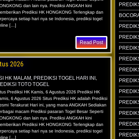
PREDIKS
ONGKONG dan lain nya. Prediksi ANGKAH kini
emberikan Prediksi HK HONGKONG Terlengkap dan
BOCORA
erpercaya setiap hari nya se Indonesia, prediksi togel
nline […]
PREDIK
PREDIK
Read Post
PREDIK
PREDIK
tus 2026
PREDIK
SI HK MALAM
,
PREDIKSI TOGEL HARI INI
,
PREDIK
EDIKSI TOTO TOGEL
PREDIK
itus Prediksi HK Kamis, 6 Agustus 2026 Prediksi HK
amis, 6 Agustus 2026 Situs Prediksi HK adalah Prediksi
PREDIK
esmi Terakurat Hari ini, yang mana ANGKAH Sediakan
erbagai macam Prediksi pasaran Togel Besar Seperti
PREDIK
ONGKONG dan lain nya. Prediksi ANGKAH kini
PREDIK
emberikan Prediksi HK HONGKONG Terlengkap dan
erpercaya setiap hari nya se Indonesia, prediksi togel
PREDIK
nline […]