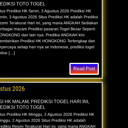
EDIKSI TOTO TOGEL
itus Prediksi HK Senin, 3 Agustus 2026 Prediksi HK
enin, 3 Agustus 2026 Situs Prediksi HK adalah Prediksi
esmi Terakurat Hari ini, yang mana ANGKAH Sediakan
erbagai macam Prediksi pasaran Togel Besar Seperti
ONGKONG dan lain nya. Prediksi ANGKAH kini
emberikan Prediksi HK HONGKONG Terlengkap dan
erpercaya setiap hari nya se Indonesia, prediksi togel
nline […]
Read Post
ustus 2026
SI HK MALAM
,
PREDIKSI TOGEL HARI INI
,
EDIKSI TOTO TOGEL
itus Prediksi HK Minggu, 2 Agustus 2026 Prediksi HK
inggu, 2 Agustus 2026 Situs Prediksi HK adalah
rediksi Resmi Terakurat Hari ini, yang mana ANGKAH