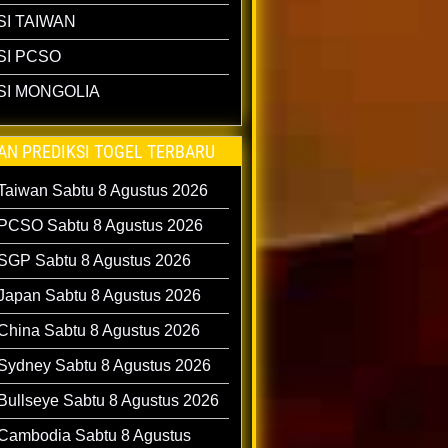
SI TAIWAN
SI PCSO
SI MONGOLIA
AN PREDIKSI TOGEL TERBARU
 Taiwan Sabtu 8 Agustus 2026
 PCSO Sabtu 8 Agustus 2026
 SGP Sabtu 8 Agustus 2026
 Japan Sabtu 8 Agustus 2026
 China Sabtu 8 Agustus 2026
 Sydney Sabtu 8 Agustus 2026
 Bullseye Sabtu 8 Agustus 2026
 Cambodia Sabtu 8 Agustus