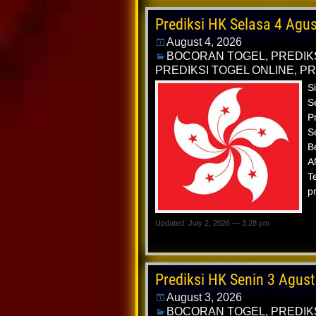
Prediksi HK Selasa 4 Agu
August 4, 2026
BOCORAN TOGEL
,
PREDIK
PREDIKSI TOGEL ONLINE
,
PR
S
S
P
S
B
A
T
p
Updated: July 2, 2026 — 3:28 pm
Prediksi HK Senin 3 Agus
August 3, 2026
BOCORAN TOGEL
,
PREDIK