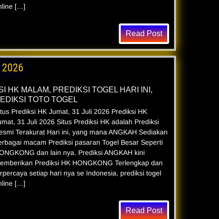
nline […]
Read Post
i 2026
SI HK MALAM
,
PREDIKSI TOGEL HARI INI
,
EDIKSI TOTO TOGEL
itus Prediksi HK Jumat, 31 Juli 2026 Prediksi HK
umat, 31 Juli 2026 Situs Prediksi HK adalah Prediksi
esmi Terakurat Hari ini, yang mana ANGKAH Sediakan
erbagai macam Prediksi pasaran Togel Besar Seperti
ONGKONG dan lain nya. Prediksi ANGKAH kini
emberikan Prediksi HK HONGKONG Terlengkap dan
erpercaya setiap hari nya se Indonesia, prediksi togel
nline […]
Read Post