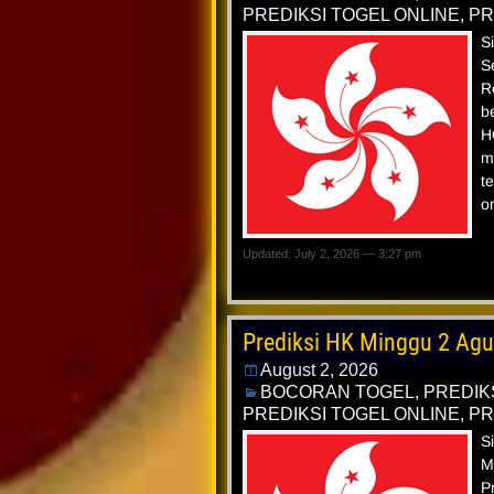
PREDIKSI TOGEL ONLINE
,
PR
S
S
R
b
H
m
t
o
Updated: July 2, 2026 — 3:27 pm
Prediksi HK Minggu 2 Ag
August 2, 2026
BOCORAN TOGEL
,
PREDIK
PREDIKSI TOGEL ONLINE
,
PR
S
M
P