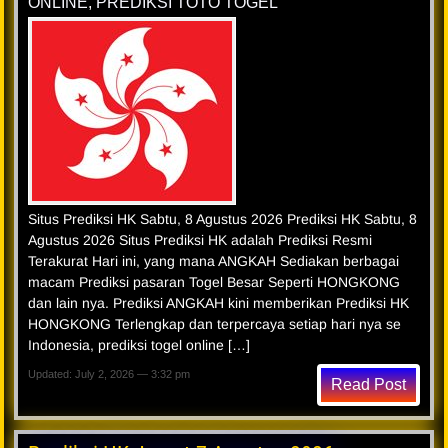
ONLINE
,
PREDIKSI TOTO TOGEL
Situs Prediksi HK Sabtu, 8 Agustus 2026 Prediksi HK Sabtu, 8
Agustus 2026 Situs Prediksi HK adalah Prediksi Resmi
Terakurat Hari ini, yang mana ANGKAH Sediakan berbagai
macam Prediksi pasaran Togel Besar Seperti HONGKONG
dan lain nya. Prediksi ANGKAH kini memberikan Prediksi HK
HONGKONG Terlengkap dan terpercaya setiap hari nya se
Indonesia, prediksi togel online […]
Updated: July 2, 2026 — 3:32 pm
Read Post