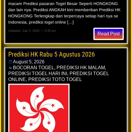
macam Prediksi pasaran Togel Besar Seperti HONGKONG
dan lain nya. Prediksi ANGKAH kini memberikan Prediksi HK
HONGKONG Terlengkap dan terpercaya setiap hari nya se
Indonesia, prediksi togel online […]
Updated: July 2, 2026 — 3:30 pm
Read Post
Prediksi HK Rabu 5 Agustus 2026
August 5, 2026
BOCORAN TOGEL
,
PREDIKSI HK MALAM
,
PREDIKSI TOGEL HARI INI
,
PREDIKSI TOGEL
ONLINE
,
PREDIKSI TOTO TOGEL