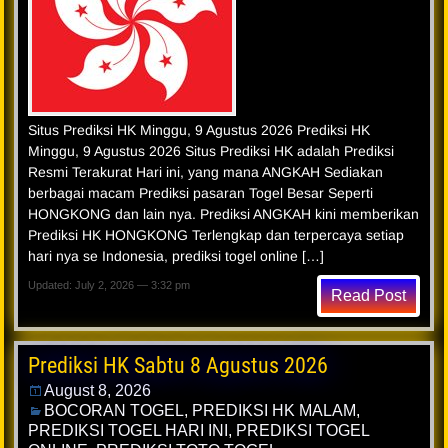
Situs Prediksi HK Minggu, 9 Agustus 2026 Prediksi HK
Minggu, 9 Agustus 2026 Situs Prediksi HK adalah Prediksi
Resmi Terakurat Hari ini, yang mana ANGKAH Sediakan
berbagai macam Prediksi pasaran Togel Besar Seperti
HONGKONG dan lain nya. Prediksi ANGKAH kini memberikan
Prediksi HK HONGKONG Terlengkap dan terpercaya setiap
hari nya se Indonesia, prediksi togel online […]
Updated: July 2, 2026 — 3:32 pm
Read Post
Prediksi HK Sabtu 8 Agustus 2026
August 8, 2026
BOCORAN TOGEL
,
PREDIKSI HK MALAM
,
PREDIKSI TOGEL HARI INI
,
PREDIKSI TOGEL