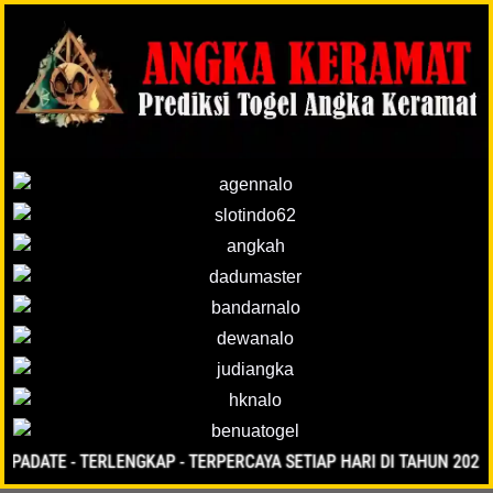
TE - TERLENGKAP - TERPERCAYA SETIAP HARI DI TAHUN 2025-2026