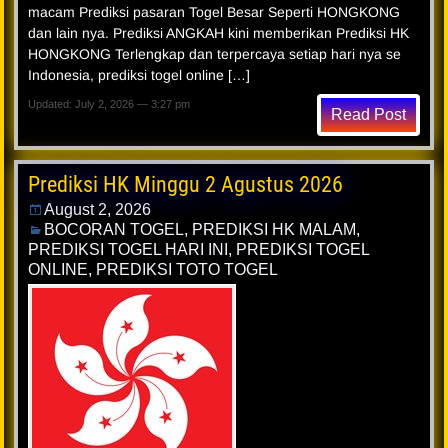
macam Prediksi pasaran Togel Besar Seperti HONGKONG
dan lain nya. Prediksi ANGKAH kini memberikan Prediksi HK
HONGKONG Terlengkap dan terpercaya setiap hari nya se
Indonesia, prediksi togel online […]
Updated: July 2, 2026 — 3:27 pm
Read Post
Prediksi HK Minggu 2 Agustus 2026
August 2, 2026
BOCORAN TOGEL
,
PREDIKSI HK MALAM
,
PREDIKSI TOGEL HARI INI
,
PREDIKSI TOGEL
ONLINE
,
PREDIKSI TOTO TOGEL