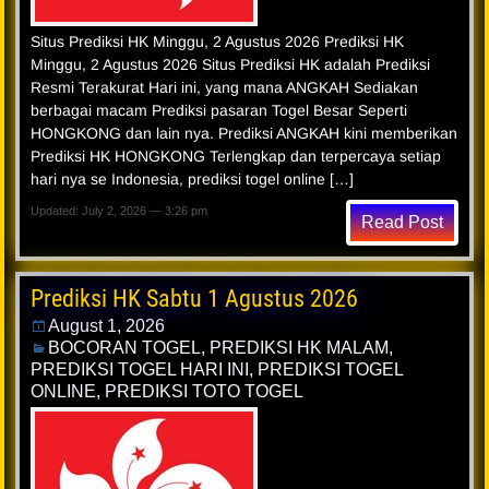
Situs Prediksi HK Minggu, 2 Agustus 2026 Prediksi HK
Minggu, 2 Agustus 2026 Situs Prediksi HK adalah Prediksi
Resmi Terakurat Hari ini, yang mana ANGKAH Sediakan
berbagai macam Prediksi pasaran Togel Besar Seperti
HONGKONG dan lain nya. Prediksi ANGKAH kini memberikan
Prediksi HK HONGKONG Terlengkap dan terpercaya setiap
hari nya se Indonesia, prediksi togel online […]
Updated: July 2, 2026 — 3:26 pm
Read Post
Prediksi HK Sabtu 1 Agustus 2026
August 1, 2026
BOCORAN TOGEL
,
PREDIKSI HK MALAM
,
PREDIKSI TOGEL HARI INI
,
PREDIKSI TOGEL
ONLINE
,
PREDIKSI TOTO TOGEL