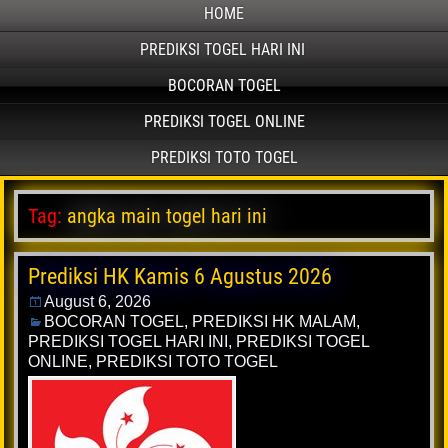
HOME
PREDIKSI TOGEL HARI INI
BOCORAN TOGEL
PREDIKSI TOGEL ONLINE
PREDIKSI TOTO TOGEL
Tag:
angka main togel hari ini
Prediksi HK Kamis 6 Agustus 2026
August 6, 2026
BOCORAN TOGEL
,
PREDIKSI HK MALAM
,
PREDIKSI TOGEL HARI INI
,
PREDIKSI TOGEL
ONLINE
,
PREDIKSI TOTO TOGEL