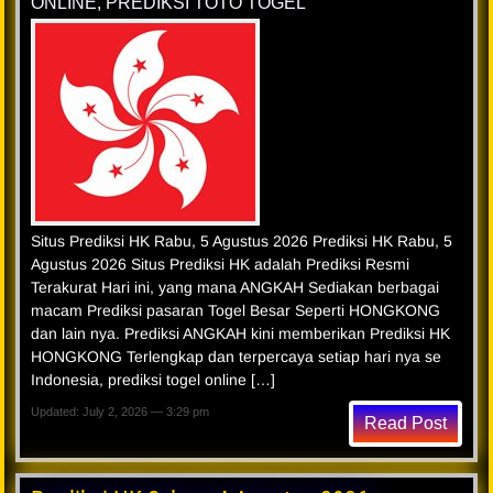
ONLINE
,
PREDIKSI TOTO TOGEL
Situs Prediksi HK Rabu, 5 Agustus 2026 Prediksi HK Rabu, 5
Agustus 2026 Situs Prediksi HK adalah Prediksi Resmi
Terakurat Hari ini, yang mana ANGKAH Sediakan berbagai
macam Prediksi pasaran Togel Besar Seperti HONGKONG
dan lain nya. Prediksi ANGKAH kini memberikan Prediksi HK
HONGKONG Terlengkap dan terpercaya setiap hari nya se
Indonesia, prediksi togel online […]
Updated: July 2, 2026 — 3:29 pm
Read Post