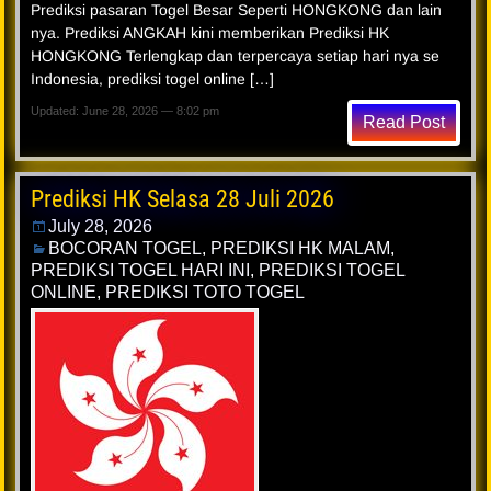
Prediksi pasaran Togel Besar Seperti HONGKONG dan lain
nya. Prediksi ANGKAH kini memberikan Prediksi HK
HONGKONG Terlengkap dan terpercaya setiap hari nya se
Indonesia, prediksi togel online […]
Updated: June 28, 2026 — 8:02 pm
Read Post
Prediksi HK Selasa 28 Juli 2026
July 28, 2026
BOCORAN TOGEL
,
PREDIKSI HK MALAM
,
PREDIKSI TOGEL HARI INI
,
PREDIKSI TOGEL
ONLINE
,
PREDIKSI TOTO TOGEL