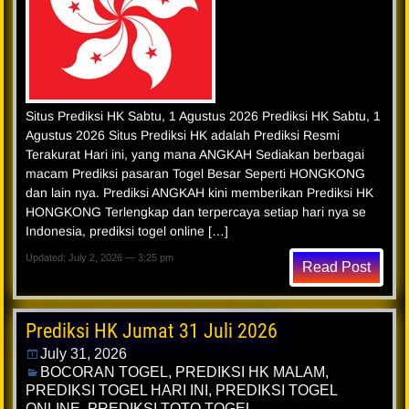
Situs Prediksi HK Sabtu, 1 Agustus 2026 Prediksi HK Sabtu, 1
Agustus 2026 Situs Prediksi HK adalah Prediksi Resmi
Terakurat Hari ini, yang mana ANGKAH Sediakan berbagai
macam Prediksi pasaran Togel Besar Seperti HONGKONG
dan lain nya. Prediksi ANGKAH kini memberikan Prediksi HK
HONGKONG Terlengkap dan terpercaya setiap hari nya se
Indonesia, prediksi togel online […]
Updated: July 2, 2026 — 3:25 pm
Read Post
Prediksi HK Jumat 31 Juli 2026
July 31, 2026
BOCORAN TOGEL
,
PREDIKSI HK MALAM
,
PREDIKSI TOGEL HARI INI
,
PREDIKSI TOGEL
ONLINE
,
PREDIKSI TOTO TOGEL