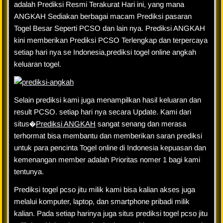
adalah Prediksi Resmi Terakurat Hari ini, yang mana
ANGKAH Sediakan berbagai macam Prediksi pasaran
Togel Besar Seperti PCSO dan lain nya. Prediksi ANGKAH
kini memberikan Prediksi PCSO Terlengkap dan terpercaya
setiap hari nya se Indonesia,prediksi togel online angkah
keluaran togel.
Selain prediksi kami juga menampilkan hasil keluaran dan
result PCSO. setiap hari nya secara Update. Kami dari
situs�
Prediksi ANGKAH
sangat senang dan merasa
terhormat bisa membantu dan memberikan saran prediksi
untuk para pencinta Togel online di Indonesia kepuasan dan
kemenangan member adalah Prioritas nomer 1 bagi kami
tentunya.
Prediksi togel pcso jitu milik kami bisa kalian akses juga
melalui komputer, laptop, dan smartphone pribadi milik
kalian. Pada setiap harinya juga situs prediksi togel pcso jitu