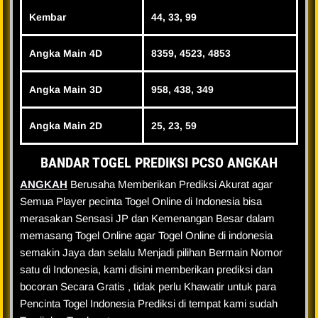
Kembar
44, 33, 99
Angka Main 4D
8359, 4523, 4853
Angka Main 3D
958, 438, 349
Angka Main 2D
25, 23, 59
BANDAR TOGEL PREDIKSI PCSO ANGKAH
ANGKAH
Berusaha Memberikan Prediksi Akurat agar
Semua Player pecinta Togel Online di Indonesia bisa
merasakan Sensasi JP dan Kemenangan Besar dalam
memasang Togel Online agar Togel Online di indonesia
semakin Jaya dan selalu Menjadi pilihan Bermain Nomor
satu di Indonesia, kami disini memberikan prediksi dan
bocoran Secara Gratis , tidak perlu Khawatir untuk para
Pencinta Togel Indonesia Prediksi di tempat kami sudah