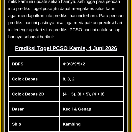
milik kami ini update setiap harinya. sehingga para pencari
info prediksi togel pcso jitu dapat mengakses situs kami
agar mendapatkan info prediksi hari ini terbaru. Para pencari
prediksi hari ini pastinya bisa juga medapatkan prediksi hari
ini terlengkap dari situs prediksi PCSO hari ini untuk setiap
harinya sebagai berikut:
Prediksi Togel PCSO Kamis, 4 Juni 2026
BBFS
4*3*8*9*5+2
Colok Bebas
8, 3, 2
Colok Bebas 2D
(4 + 5), (8 + 5), (4 + 9)
Dasar
Kecil & Genap
Shio
Kambing