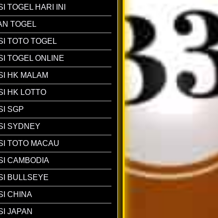
I TOGEL HARI INI
N TOGEL
SI TOTO TOGEL
SI TOGEL ONLINE
SI HK MALAM
SI HK LOTTO
SI SGP
SI SYDNEY
SI TOTO MACAU
SI CAMBODIA
SI BULLSEYE
SI CHINA
SI JAPAN