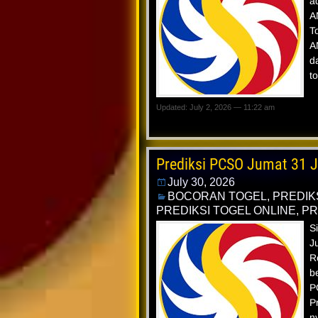
a
A
T
A
d
t
Updated: July 2, 2026 — 11:22 am
Prediksi PCSO Jumat 31 J
July 30, 2026
BOCORAN TOGEL
,
PREDIK
PREDIKSI TOGEL ONLINE
,
PR
S
J
R
b
P
P
n