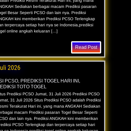
dalah Prediksi Resmi Terakurat Hari ini, yang mana
NGKAH Sediakan berbagai macam Prediksi pasaran
ogel Besar Seperti PCSO dan lain nya. Prediksi
NGKAH kini memberikan Prediksi PCSO Terlengkap
an terpercaya setiap hari nya se Indonesia,prediksi
ogel online angkah keluaran […]
Read Post
uli 2026
SI PCSO
,
PREDIKSI TOGEL HARI INI
,
EDIKSI TOTO TOGEL
itus Prediksi PCSO Jumat, 31 Juli 2026 Prediksi PCSO
umat, 31 Juli 2026 Situs Prediksi PCSO adalah Prediksi
esmi Terakurat Hari ini, yang mana ANGKAH Sediakan
erbagai macam Prediksi pasaran Togel Besar Seperti
CSO dan lain nya. Prediksi ANGKAH kini memberikan
rediksi PCSO Terlengkap dan terpercaya setiap hari
ya se Indonesia,prediksi togel online angkah keluaran