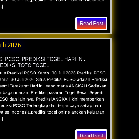
…]
Read Post
uli 2026
SI PCSO
,
PREDIKSI TOGEL HARI INI
,
EDIKSI TOTO TOGEL
itus Prediksi PCSO Kamis, 30 Juli 2026 Prediksi PCSO
amis, 30 Juli 2026 Situs Prediksi PCSO adalah Prediksi
esmi Terakurat Hari ini, yang mana ANGKAH Sediakan
erbagai macam Prediksi pasaran Togel Besar Seperti
CSO dan lain nya. Prediksi ANGKAH kini memberikan
rediksi PCSO Terlengkap dan terpercaya setiap hari
ya se Indonesia,prediksi togel online angkah keluaran
…]
Read Post