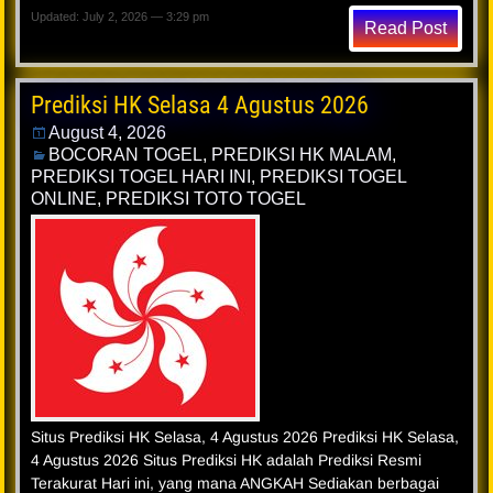
Updated: July 2, 2026 — 3:29 pm
Read Post
Prediksi HK Selasa 4 Agustus 2026
August 4, 2026
BOCORAN TOGEL
,
PREDIKSI HK MALAM
,
PREDIKSI TOGEL HARI INI
,
PREDIKSI TOGEL
ONLINE
,
PREDIKSI TOTO TOGEL
Situs Prediksi HK Selasa, 4 Agustus 2026 Prediksi HK Selasa,
4 Agustus 2026 Situs Prediksi HK adalah Prediksi Resmi
Terakurat Hari ini, yang mana ANGKAH Sediakan berbagai