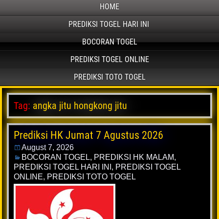
HOME
PREDIKSI TOGEL HARI INI
BOCORAN TOGEL
PREDIKSI TOGEL ONLINE
PREDIKSI TOTO TOGEL
Tag:
angka jitu hongkong jitu
Prediksi HK Jumat 7 Agustus 2026
August 7, 2026
BOCORAN TOGEL
,
PREDIKSI HK MALAM
,
PREDIKSI TOGEL HARI INI
,
PREDIKSI TOGEL
ONLINE
,
PREDIKSI TOTO TOGEL