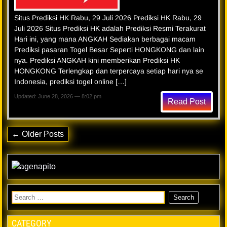
Situs Prediksi HK Rabu, 29 Juli 2026 Prediksi HK Rabu, 29
Juli 2026 Situs Prediksi HK adalah Prediksi Resmi Terakurat
Hari ini, yang mana ANGKAH Sediakan berbagai macam
Prediksi pasaran Togel Besar Seperti HONGKONG dan lain
nya. Prediksi ANGKAH kini memberikan Prediksi HK
HONGKONG Terlengkap dan terpercaya setiap hari nya se
Indonesia, prediksi togel online […]
Updated: June 28, 2026 — 8:02 pm
Read Post
← Older Posts
CATEGORY