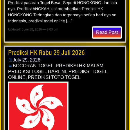
Prediksi pasaran Togel Besar Seperti HONGKONG dan lain
nya. Prediksi ANGKAH kini memberikan Prediksi HK
HONGKONG Terlengkap dan terpercaya setiap hari nya se
Indonesia, prediksi togel online […]
Updated: June 28, 2026 — 8:03 pm
Read Post
Prediksi HK Rabu 29 Juli 2026
July 29, 2026
BOCORAN TOGEL
,
PREDIKSI HK MALAM
,
PREDIKSI TOGEL HARI INI
,
PREDIKSI TOGEL
ONLINE
,
PREDIKSI TOTO TOGEL