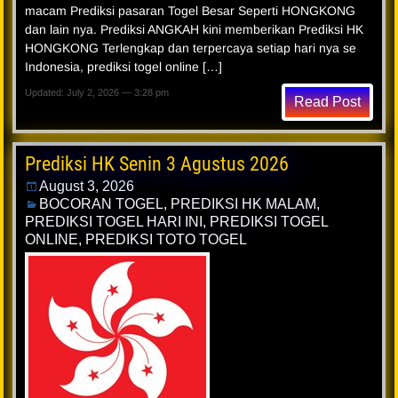
macam Prediksi pasaran Togel Besar Seperti HONGKONG
dan lain nya. Prediksi ANGKAH kini memberikan Prediksi HK
HONGKONG Terlengkap dan terpercaya setiap hari nya se
Indonesia, prediksi togel online […]
Updated: July 2, 2026 — 3:28 pm
Read Post
Prediksi HK Senin 3 Agustus 2026
August 3, 2026
BOCORAN TOGEL
,
PREDIKSI HK MALAM
,
PREDIKSI TOGEL HARI INI
,
PREDIKSI TOGEL
ONLINE
,
PREDIKSI TOTO TOGEL