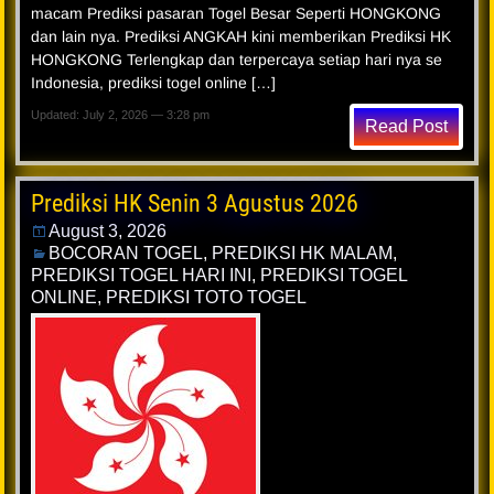
macam Prediksi pasaran Togel Besar Seperti HONGKONG
dan lain nya. Prediksi ANGKAH kini memberikan Prediksi HK
HONGKONG Terlengkap dan terpercaya setiap hari nya se
Indonesia, prediksi togel online […]
Updated: July 2, 2026 — 3:28 pm
Read Post
Prediksi HK Senin 3 Agustus 2026
August 3, 2026
BOCORAN TOGEL
,
PREDIKSI HK MALAM
,
PREDIKSI TOGEL HARI INI
,
PREDIKSI TOGEL
ONLINE
,
PREDIKSI TOTO TOGEL