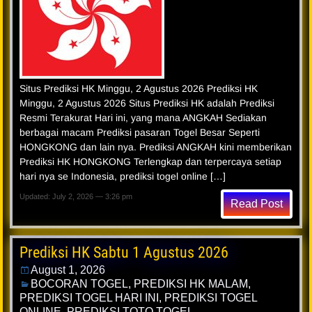
Situs Prediksi HK Minggu, 2 Agustus 2026 Prediksi HK
Minggu, 2 Agustus 2026 Situs Prediksi HK adalah Prediksi
Resmi Terakurat Hari ini, yang mana ANGKAH Sediakan
berbagai macam Prediksi pasaran Togel Besar Seperti
HONGKONG dan lain nya. Prediksi ANGKAH kini memberikan
Prediksi HK HONGKONG Terlengkap dan terpercaya setiap
hari nya se Indonesia, prediksi togel online […]
Updated: July 2, 2026 — 3:26 pm
Read Post
Prediksi HK Sabtu 1 Agustus 2026
August 1, 2026
BOCORAN TOGEL
,
PREDIKSI HK MALAM
,
PREDIKSI TOGEL HARI INI
,
PREDIKSI TOGEL
ONLINE
,
PREDIKSI TOTO TOGEL