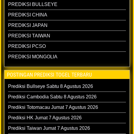
PREDIKSI BULLSEYE
PREDIKSI CHINA
PREDIKSI JAPAN
PREDIKSI TAIWAN
PREDIKSI PCSO
PREDIKSI MONGOLIA
POSTINGAN PREDIKSI TOGEL TERBARU
Prediksi Bullseye Sabtu 8 Agustus 2026
Prediksi Cambodia Sabtu 8 Agustus 2026
Prediksi Totomacau Jumat 7 Agustus 2026
Prediksi HK Jumat 7 Agustus 2026
Prediksi Taiwan Jumat 7 Agustus 2026