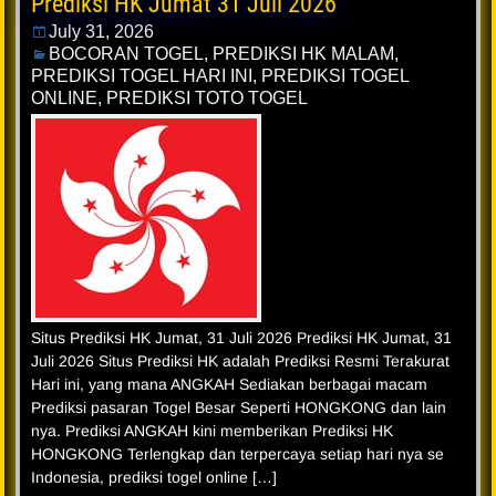
Prediksi HK Jumat 31 Juli 2026
July 31, 2026
BOCORAN TOGEL
,
PREDIKSI HK MALAM
,
PREDIKSI TOGEL HARI INI
,
PREDIKSI TOGEL
ONLINE
,
PREDIKSI TOTO TOGEL
Situs Prediksi HK Jumat, 31 Juli 2026 Prediksi HK Jumat, 31
Juli 2026 Situs Prediksi HK adalah Prediksi Resmi Terakurat
Hari ini, yang mana ANGKAH Sediakan berbagai macam
Prediksi pasaran Togel Besar Seperti HONGKONG dan lain
nya. Prediksi ANGKAH kini memberikan Prediksi HK
HONGKONG Terlengkap dan terpercaya setiap hari nya se
Indonesia, prediksi togel online […]