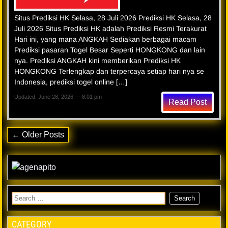
Situs Prediksi HK Selasa, 28 Juli 2026 Prediksi HK Selasa, 28
Juli 2026 Situs Prediksi HK adalah Prediksi Resmi Terakurat
Hari ini, yang mana ANGKAH Sediakan berbagai macam
Prediksi pasaran Togel Besar Seperti HONGKONG dan lain
nya. Prediksi ANGKAH kini memberikan Prediksi HK
HONGKONG Terlengkap dan terpercaya setiap hari nya se
Indonesia, prediksi togel online […]
Updated: June 28, 2026 — 8:01 pm
Read Post
← Older Posts
CATEGORY