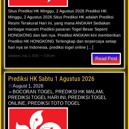
Situs Prediksi HK Minggu, 2 Agustus 2026 Prediksi HK
Minggu, 2 Agustus 2026 Situs Prediksi HK adalah Prediksi
Resmi Terakurat Hari ini, yang mana ANGKAH Sediakan
berbagai macam Prediksi pasaran Togel Besar Seperti
HONGKONG dan lain nya. Prediksi ANGKAH kini memberikan
Prediksi HK HONGKONG Terlengkap dan terpercaya setiap
hari nya se Indonesia, prediksi togel online […]
Updated: July 2, 2026 — 3:26 pm
Read Post
Prediksi HK Sabtu 1 Agustus 2026
August 1, 2026
BOCORAN TOGEL
,
PREDIKSI HK MALAM
,
PREDIKSI TOGEL HARI INI
,
PREDIKSI TOGEL
ONLINE
,
PREDIKSI TOTO TOGEL