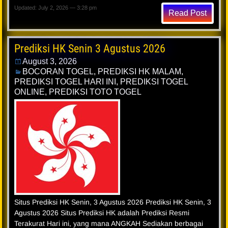
Updated: July 2, 2026 — 3:28 pm
Read Post
Prediksi HK Senin 3 Agustus 2026
August 3, 2026
BOCORAN TOGEL
,
PREDIKSI HK MALAM
,
PREDIKSI TOGEL HARI INI
,
PREDIKSI TOGEL
ONLINE
,
PREDIKSI TOTO TOGEL
Situs Prediksi HK Senin, 3 Agustus 2026 Prediksi HK Senin, 3
Agustus 2026 Situs Prediksi HK adalah Prediksi Resmi
Terakurat Hari ini, yang mana ANGKAH Sediakan berbagai