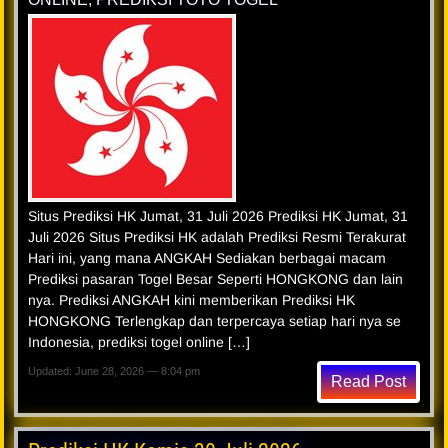
Situs Prediksi HK Jumat, 31 Juli 2026 Prediksi HK Jumat, 31
Juli 2026 Situs Prediksi HK adalah Prediksi Resmi Terakurat
Hari ini, yang mana ANGKAH Sediakan berbagai macam
Prediksi pasaran Togel Besar Seperti HONGKONG dan lain
nya. Prediksi ANGKAH kini memberikan Prediksi HK
HONGKONG Terlengkap dan terpercaya setiap hari nya se
Indonesia, prediksi togel online […]
Updated: June 28, 2026 — 8:04 pm
Read Post