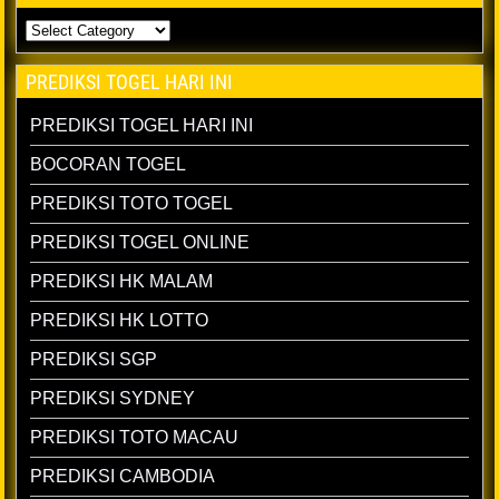
PREDIKSI TOGEL HARI INI
PREDIKSI TOGEL HARI INI
BOCORAN TOGEL
PREDIKSI TOTO TOGEL
PREDIKSI TOGEL ONLINE
PREDIKSI HK MALAM
PREDIKSI HK LOTTO
PREDIKSI SGP
PREDIKSI SYDNEY
PREDIKSI TOTO MACAU
PREDIKSI CAMBODIA