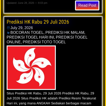
Updated: June 28, 2026 — 8:03 pm
Read Post
Prediksi HK Rabu 29 Juli 2026
July 29, 2026
BOCORAN TOGEL
,
PREDIKSI HK MALAM
,
PREDIKSI TOGEL HARI INI
,
PREDIKSI TOGEL
ONLINE
,
PREDIKSI TOTO TOGEL
Situs Prediksi HK Rabu, 29 Juli 2026 Prediksi HK Rabu, 29
Juli 2026 Situs Prediksi HK adalah Prediksi Resmi Terakurat
Hari ini, yang mana ANGKAH Sediakan berbagai macam