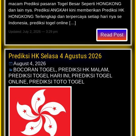
macam Prediksi pasaran Togel Besar Seperti HONGKONG
dan lain nya. Prediksi ANGKAH kini memberikan Prediksi HK
HONGKONG Terlengkap dan terpercaya setiap hari nya se
Indonesia, prediksi togel online […]
Updated: July 2, 2026 — 3:29 pm
Read Post
Prediksi HK Selasa 4 Agustus 2026
August 4, 2026
BOCORAN TOGEL
,
PREDIKSI HK MALAM
,
PREDIKSI TOGEL HARI INI
,
PREDIKSI TOGEL
ONLINE
,
PREDIKSI TOTO TOGEL