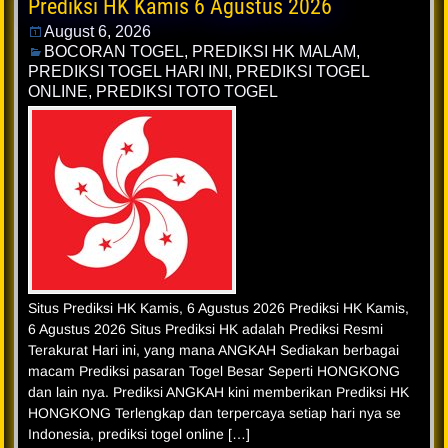
Prediksi HK Kamis 6 Agustus 2026
August 6, 2026
BOCORAN TOGEL
,
PREDIKSI HK MALAM
,
PREDIKSI TOGEL HARI INI
,
PREDIKSI TOGEL
ONLINE
,
PREDIKSI TOTO TOGEL
Situs Prediksi HK Kamis, 6 Agustus 2026 Prediksi HK Kamis,
6 Agustus 2026 Situs Prediksi HK adalah Prediksi Resmi
Terakurat Hari ini, yang mana ANGKAH Sediakan berbagai
macam Prediksi pasaran Togel Besar Seperti HONGKONG
dan lain nya. Prediksi ANGKAH kini memberikan Prediksi HK
HONGKONG Terlengkap dan terpercaya setiap hari nya se
Indonesia, prediksi togel online […]