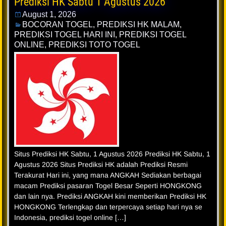
Prediksi HK Sabtu 1 Agustus 2026
August 1, 2026
BOCORAN TOGEL
,
PREDIKSI HK MALAM
,
PREDIKSI TOGEL HARI INI
,
PREDIKSI TOGEL
ONLINE
,
PREDIKSI TOTO TOGEL
Situs Prediksi HK Sabtu, 1 Agustus 2026 Prediksi HK Sabtu, 1
Agustus 2026 Situs Prediksi HK adalah Prediksi Resmi
Terakurat Hari ini, yang mana ANGKAH Sediakan berbagai
macam Prediksi pasaran Togel Besar Seperti HONGKONG
dan lain nya. Prediksi ANGKAH kini memberikan Prediksi HK
HONGKONG Terlengkap dan terpercaya setiap hari nya se
Indonesia, prediksi togel online […]