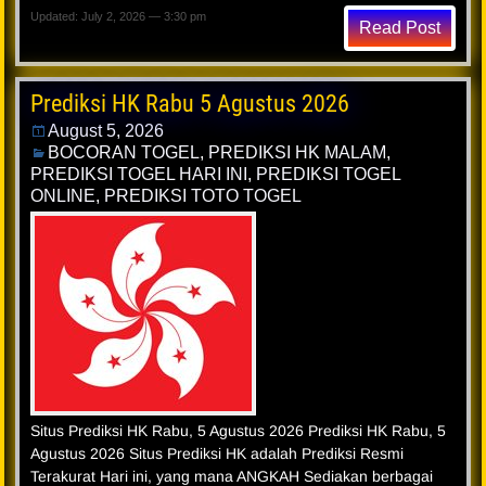
Updated: July 2, 2026 — 3:30 pm
Read Post
Prediksi HK Rabu 5 Agustus 2026
August 5, 2026
BOCORAN TOGEL
,
PREDIKSI HK MALAM
,
PREDIKSI TOGEL HARI INI
,
PREDIKSI TOGEL
ONLINE
,
PREDIKSI TOTO TOGEL
Situs Prediksi HK Rabu, 5 Agustus 2026 Prediksi HK Rabu, 5
Agustus 2026 Situs Prediksi HK adalah Prediksi Resmi
Terakurat Hari ini, yang mana ANGKAH Sediakan berbagai