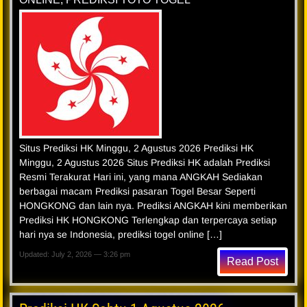
Situs Prediksi HK Minggu, 2 Agustus 2026 Prediksi HK
Minggu, 2 Agustus 2026 Situs Prediksi HK adalah Prediksi
Resmi Terakurat Hari ini, yang mana ANGKAH Sediakan
berbagai macam Prediksi pasaran Togel Besar Seperti
HONGKONG dan lain nya. Prediksi ANGKAH kini memberikan
Prediksi HK HONGKONG Terlengkap dan terpercaya setiap
hari nya se Indonesia, prediksi togel online […]
Updated: July 2, 2026 — 3:26 pm
Read Post