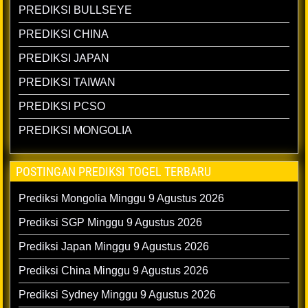
PREDIKSI BULLSEYE
PREDIKSI CHINA
PREDIKSI JAPAN
PREDIKSI TAIWAN
PREDIKSI PCSO
PREDIKSI MONGOLIA
POSTINGAN PREDIKSI TOGEL TERBARU
Prediksi Mongolia Minggu 9 Agustus 2026
Prediksi SGP Minggu 9 Agustus 2026
Prediksi Japan Minggu 9 Agustus 2026
Prediksi China Minggu 9 Agustus 2026
Prediksi Sydney Minggu 9 Agustus 2026