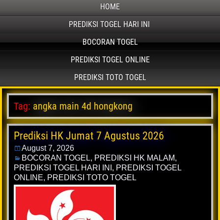
HOME
PREDIKSI TOGEL HARI INI
BOCORAN TOGEL
PREDIKSI TOGEL ONLINE
PREDIKSI TOTO TOGEL
Tag:
angka main 4d hongkong
Prediksi HK Jumat 7 Agustus 2026
August 7, 2026
BOCORAN TOGEL
,
PREDIKSI HK MALAM
,
PREDIKSI TOGEL HARI INI
,
PREDIKSI TOGEL
ONLINE
,
PREDIKSI TOTO TOGEL