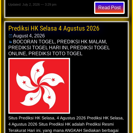
Updated: July 2, 2026 — 3:29 pm
Read Post
Prediksi HK Selasa 4 Agustus 2026
August 4, 2026
BOCORAN TOGEL
,
PREDIKSI HK MALAM
,
PREDIKSI TOGEL HARI INI
,
PREDIKSI TOGEL
ONLINE
,
PREDIKSI TOTO TOGEL
Situs Prediksi HK Selasa, 4 Agustus 2026 Prediksi HK Selasa,
4 Agustus 2026 Situs Prediksi HK adalah Prediksi Resmi
Terakurat Hari ini, yang mana ANGKAH Sediakan berbagai