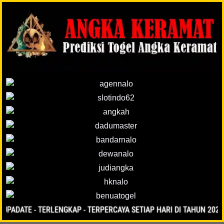
TE - TERLENGKAP - TERPERCAYA SETIAP HARI DI TAHUN 2025-2026