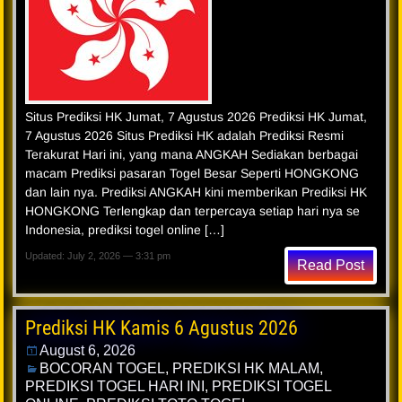
Situs Prediksi HK Jumat, 7 Agustus 2026 Prediksi HK Jumat,
7 Agustus 2026 Situs Prediksi HK adalah Prediksi Resmi
Terakurat Hari ini, yang mana ANGKAH Sediakan berbagai
macam Prediksi pasaran Togel Besar Seperti HONGKONG
dan lain nya. Prediksi ANGKAH kini memberikan Prediksi HK
HONGKONG Terlengkap dan terpercaya setiap hari nya se
Indonesia, prediksi togel online […]
Updated: July 2, 2026 — 3:31 pm
Read Post
Prediksi HK Kamis 6 Agustus 2026
August 6, 2026
BOCORAN TOGEL
,
PREDIKSI HK MALAM
,
PREDIKSI TOGEL HARI INI
,
PREDIKSI TOGEL