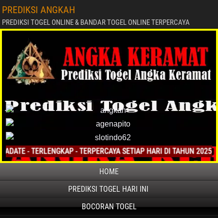
PREDIKSI ANGKAH
PREDIKSI TOGEL ONLINE & BANDAR TOGEL ONLINE TERPERCAYA
E - TERLENGKAP - TERPERCAYA SETIAP HARI DI TAHUN 2025
HOME
PREDIKSI TOGEL HARI INI
BOCORAN TOGEL