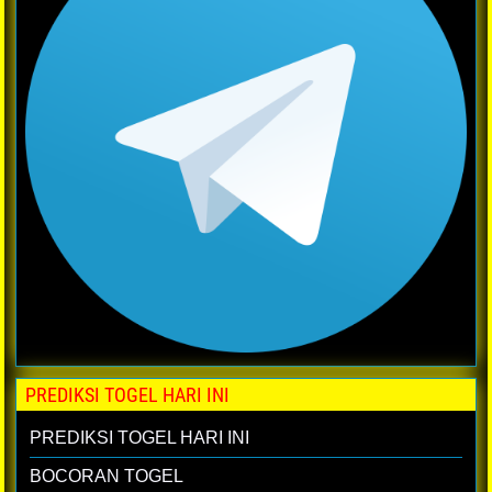
PREDIKSI TOGEL HARI INI
PREDIKSI TOGEL HARI INI
BOCORAN TOGEL