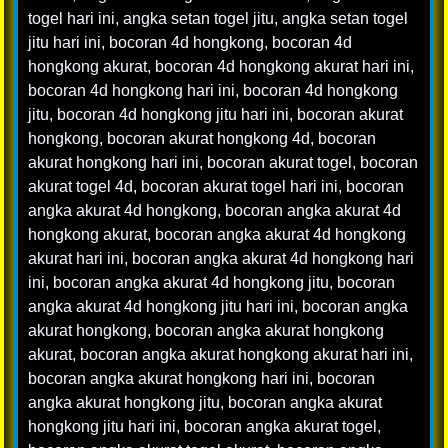
togel hari ini
,
angka setan togel jitu
,
angka setan togel
jitu hari ini
,
bocoran 4d hongkong
,
bocoran 4d
hongkong akurat
,
bocoran 4d hongkong akurat hari ini
,
bocoran 4d hongkong hari ini
,
bocoran 4d hongkong
jitu
,
bocoran 4d hongkong jitu hari ini
,
bocoran akurat
hongkong
,
bocoran akurat hongkong 4d
,
bocoran
akurat hongkong hari ini
,
bocoran akurat togel
,
bocoran
akurat togel 4d
,
bocoran akurat togel hari ini
,
bocoran
angka akurat 4d hongkong
,
bocoran angka akurat 4d
hongkong akurat
,
bocoran angka akurat 4d hongkong
akurat hari ini
,
bocoran angka akurat 4d hongkong hari
ini
,
bocoran angka akurat 4d hongkong jitu
,
bocoran
angka akurat 4d hongkong jitu hari ini
,
bocoran angka
akurat hongkong
,
bocoran angka akurat hongkong
akurat
,
bocoran angka akurat hongkong akurat hari ini
,
bocoran angka akurat hongkong hari ini
,
bocoran
angka akurat hongkong jitu
,
bocoran angka akurat
hongkong jitu hari ini
,
bocoran angka akurat togel
,