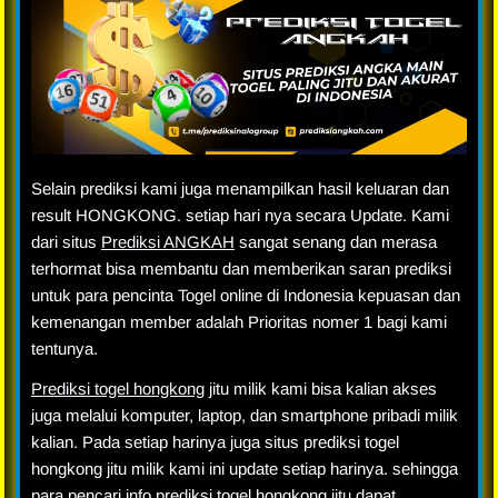
Selain prediksi kami juga menampilkan hasil keluaran dan
result HONGKONG. setiap hari nya secara Update. Kami
dari situs
Prediksi ANGKAH
sangat senang dan merasa
terhormat bisa membantu dan memberikan saran prediksi
untuk para pencinta Togel online di Indonesia kepuasan dan
kemenangan member adalah Prioritas nomer 1 bagi kami
tentunya.
Prediksi togel hongkong
jitu milik kami bisa kalian akses
juga melalui komputer, laptop, dan smartphone pribadi milik
kalian. Pada setiap harinya juga situs prediksi togel
hongkong jitu milik kami ini update setiap harinya. sehingga
para pencari info prediksi togel hongkong jitu dapat