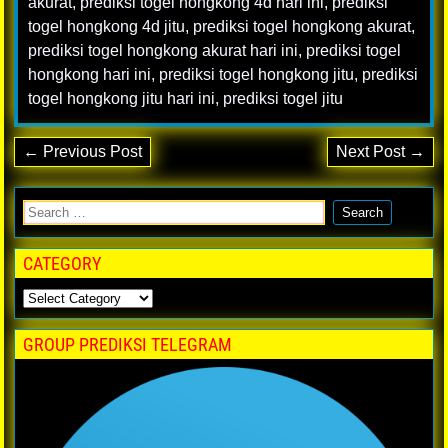
akurat
,
prediksi togel hongkong 4d hari ini
,
prediksi
togel hongkong 4d jitu
,
prediksi togel hongkong akurat
,
prediksi togel hongkong akurat hari ini
,
prediksi togel
hongkong hari ini
,
prediksi togel hongkong jitu
,
prediksi
togel hongkong jitu hari ini
,
prediksi togel jitu
← Previous Post
Next Post →
CATEGORY
GROUP PREDIKSI TELEGRAM