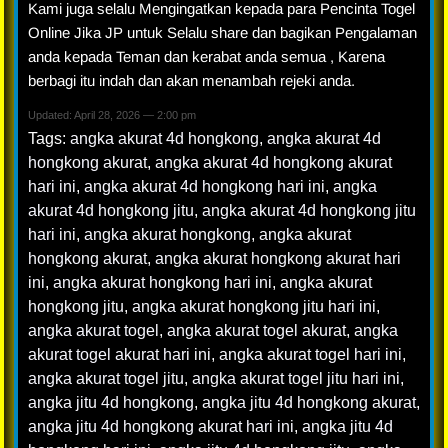
Kami juga selalu Mengingatkan kepada para Pencinta Togel
Online Jika JP untuk Selalu share dan bagikan Pengalaman
anda kepada Teman dan kerabat anda semua , Karena
berbagi itu indah dan akan menambah rejeki anda.
Updated: April 28, 2026 — 2:00 pm
Tags:
angka akurat 4d hongkong
,
angka akurat 4d
hongkong akurat
,
angka akurat 4d hongkong akurat
hari ini
,
angka akurat 4d hongkong hari ini
,
angka
akurat 4d hongkong jitu
,
angka akurat 4d hongkong jitu
hari ini
,
angka akurat hongkong
,
angka akurat
hongkong akurat
,
angka akurat hongkong akurat hari
ini
,
angka akurat hongkong hari ini
,
angka akurat
hongkong jitu
,
angka akurat hongkong jitu hari ini
,
angka akurat togel
,
angka akurat togel akurat
,
angka
akurat togel akurat hari ini
,
angka akurat togel hari ini
,
angka akurat togel jitu
,
angka akurat togel jitu hari ini
,
angka jitu 4d hongkong
,
angka jitu 4d hongkong akurat
,
angka jitu 4d hongkong akurat hari ini
,
angka jitu 4d