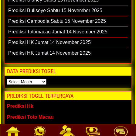
Prediksi Bullseye Sabtu 15 November 2025
Prediksi Cambodia Sabtu 15 November 2025
Prediksi Totomacau Jumat 14 November 2025
Prediksi HK Jumat 14 November 2025
Prediksi HK Jumat 14 November 2025
DATA PREDIKSI TOGEL
PREDIKSI TOGEL TERPERCAYA
Prediksi Hk
Prediksi Toto Macau