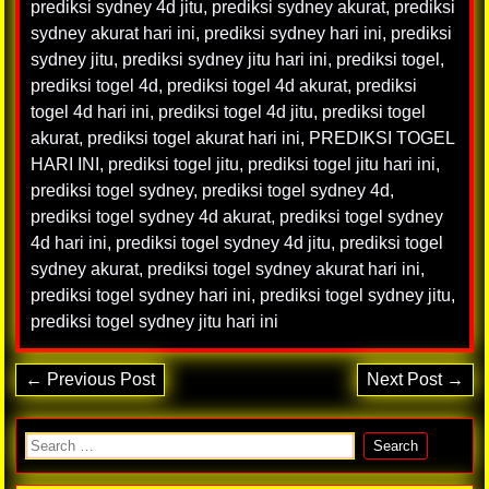
prediksi sydney 4d jitu
,
prediksi sydney akurat
,
prediksi
sydney akurat hari ini
,
prediksi sydney hari ini
,
prediksi
sydney jitu
,
prediksi sydney jitu hari ini
,
prediksi togel
,
prediksi togel 4d
,
prediksi togel 4d akurat
,
prediksi
togel 4d hari ini
,
prediksi togel 4d jitu
,
prediksi togel
akurat
,
prediksi togel akurat hari ini
,
PREDIKSI TOGEL
HARI INI
,
prediksi togel jitu
,
prediksi togel jitu hari ini
,
prediksi togel sydney
,
prediksi togel sydney 4d
,
prediksi togel sydney 4d akurat
,
prediksi togel sydney
4d hari ini
,
prediksi togel sydney 4d jitu
,
prediksi togel
sydney akurat
,
prediksi togel sydney akurat hari ini
,
prediksi togel sydney hari ini
,
prediksi togel sydney jitu
,
prediksi togel sydney jitu hari ini
← Previous Post
Next Post →