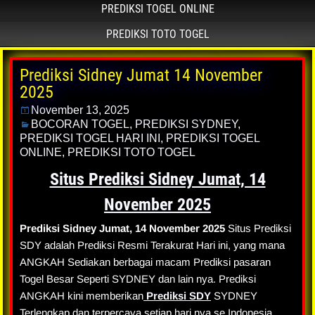
PREDIKSI TOGEL ONLINE
PREDIKSI TOTO TOGEL
Prediksi Sidney Jumat 14 November
2025
November 13, 2025
BOCORAN TOGEL
,
PREDIKSI SYDNEY
,
PREDIKSI TOGEL HARI INI
,
PREDIKSI TOGEL
ONLINE
,
PREDIKSI TOTO TOGEL
Situs Prediksi Sidney Jumat, 14
November 2025
Prediksi Sidney Jumat, 14 November 2025
Situs Prediksi
SDY adalah Prediksi Resmi Terakurat Hari ini, yang mana
ANGKAH Sediakan berbagai macam Prediksi pasaran
Togel Besar Seperti SYDNEY dan lain nya. Prediksi
ANGKAH kini memberikan
Prediksi SDY
SYDNEY
Terlengkap dan terpercaya setiap hari nya se Indonesia,