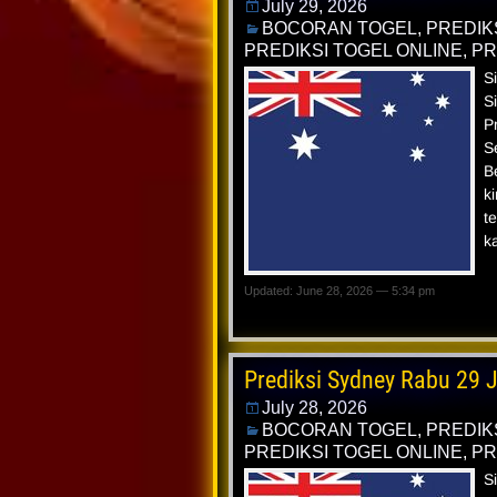
July 29, 2026
BOCORAN TOGEL
,
PREDIK
PREDIKSI TOGEL ONLINE
,
PR
S
S
P
S
B
k
t
k
Updated: June 28, 2026 — 5:34 pm
Prediksi Sydney Rabu 29 J
July 28, 2026
BOCORAN TOGEL
,
PREDIK
PREDIKSI TOGEL ONLINE
,
PR
S