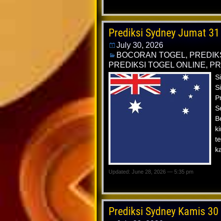
Prediksi Sydney Jumat 31
July 30, 2026
BOCORAN TOGEL
,
PREDIK
PREDIKSI TOGEL ONLINE
,
PR
S
S
P
S
B
k
t
k
Updated: June 28, 2026 — 5:35 pm
Prediksi Sydney Kamis 30 