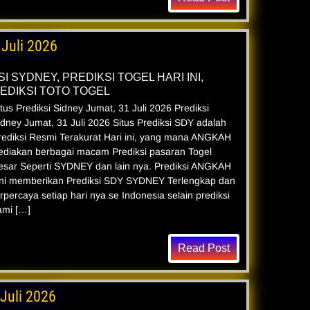
 Juli 2026
SI SYDNEY
,
PREDIKSI TOGEL HARI INI
,
EDIKSI TOTO TOGEL
itus Prediksi Sidney Jumat, 31 Juli 2026 Prediksi
idney Jumat, 31 Juli 2026 Situs Prediksi SDY adalah
rediksi Resmi Terakurat Hari ini, yang mana ANGKAH
ediakan berbagai macam Prediksi pasaran Togel
esar Seperti SYDNEY dan lain nya. Prediksi ANGKAH
ini memberikan Prediksi SDY SYDNEY Terlengkap dan
erpercaya setiap hari nya se Indonesia selain prediksi
ami […]
Read Post
Juli 2026