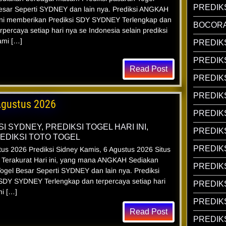
PREDIKS
esar Seperti SYDNEY dan lain nya. Prediksi ANGKAH
ini memberikan Prediksi SDY SYDNEY Terlengkap dan
BOCORA
erpercaya setiap hari nya se Indonesia selain prediksi
ami […]
PREDIK
PREDIK
Read Post
PREDIK
PREDIK
Agustus 2026
PREDIK
SI SYDNEY
,
PREDIKSI TOGEL HARI INI
,
PREDIK
EDIKSI TOTO TOGEL
PREDIK
tus 2026 Prediksi Sidney Kamis, 6 Agustus 2026 Situs
i Terakurat Hari ini, yang mana ANGKAH Sediakan
PREDIK
ogel Besar Seperti SYDNEY dan lain nya. Prediksi
SDY SYDNEY Terlengkap dan terpercaya setiap hari
PREDIK
mi […]
PREDIK
Read Post
PREDIK