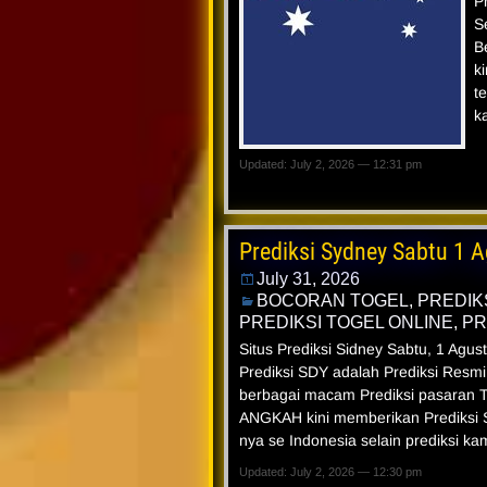
P
S
B
k
t
k
Updated: July 2, 2026 — 12:31 pm
Prediksi Sydney Sabtu 1 
July 31, 2026
BOCORAN TOGEL
,
PREDIK
PREDIKSI TOGEL ONLINE
,
PR
Situs Prediksi Sidney Sabtu, 1 Agus
Prediksi SDY adalah Prediksi Resm
berbagai macam Prediksi pasaran T
ANGKAH kini memberikan Prediksi 
nya se Indonesia selain prediksi ka
Updated: July 2, 2026 — 12:30 pm