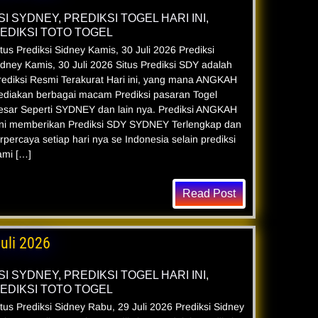
SI SYDNEY
,
PREDIKSI TOGEL HARI INI
,
EDIKSI TOTO TOGEL
itus Prediksi Sidney Kamis, 30 Juli 2026 Prediksi
idney Kamis, 30 Juli 2026 Situs Prediksi SDY adalah
rediksi Resmi Terakurat Hari ini, yang mana ANGKAH
ediakan berbagai macam Prediksi pasaran Togel
esar Seperti SYDNEY dan lain nya. Prediksi ANGKAH
ini memberikan Prediksi SDY SYDNEY Terlengkap dan
erpercaya setiap hari nya se Indonesia selain prediksi
ami […]
Read Post
uli 2026
SI SYDNEY
,
PREDIKSI TOGEL HARI INI
,
EDIKSI TOTO TOGEL
itus Prediksi Sidney Rabu, 29 Juli 2026 Prediksi Sidney