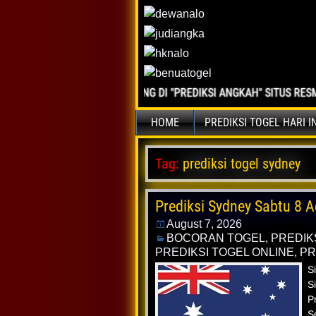
SELAMAT DATANG DI "PREDIKSI ANGKAH" SITUS RESMI PREDIKSI 
HOME
PREDIKSI TOGEL HARI IN
Tag:
prediksi togel sydney
Prediksi Sydney Sabtu 8 
August 7, 2026
BOCORAN TOGEL
,
PREDIK
PREDIKSI TOGEL ONLINE
,
PR
S
S
P
S