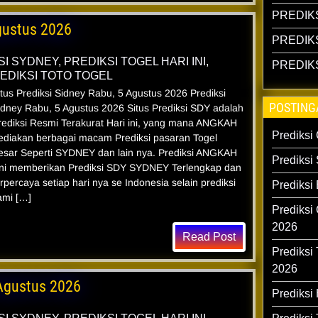
PREDIK
gustus 2026
PREDIK
SI SYDNEY
,
PREDIKSI TOGEL HARI INI
,
PREDIK
EDIKSI TOTO TOGEL
itus Prediksi Sidney Rabu, 5 Agustus 2026 Prediksi
POSTING
idney Rabu, 5 Agustus 2026 Situs Prediksi SDY adalah
rediksi Resmi Terakurat Hari ini, yang mana ANGKAH
Prediksi
ediakan berbagai macam Prediksi pasaran Togel
esar Seperti SYDNEY dan lain nya. Prediksi ANGKAH
Prediksi
ini memberikan Prediksi SDY SYDNEY Terlengkap dan
erpercaya setiap hari nya se Indonesia selain prediksi
Prediksi
ami […]
Prediksi
2026
Read Post
Prediksi
2026
 Agustus 2026
Prediksi