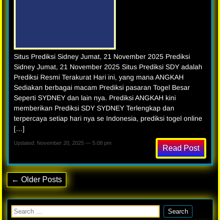
Situs Prediksi Sidney Jumat, 21 November 2025 Prediksi
Sidney Jumat, 21 November 2025 Situs Prediksi SDY adalah
Prediksi Resmi Terakurat Hari ini, yang mana ANGKAH
Sediakan berbagai macam Prediksi pasaran Togel Besar
Seperti SYDNEY dan lain nya. Prediksi ANGKAH kini
memberikan Prediksi SDY SYDNEY Terlengkap dan
terpercaya setiap hari nya se Indonesia, prediksi togel online
[…]
Updated: November 20, 2025 — 5:08 pm
Read Post
← Older Posts