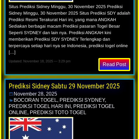
Situs Prediksi Sidney Minggu, 30 November 2025 Prediksi
Sidney Minggu, 30 November 2025 Situs Prediksi SDY adalah
Prediksi Resmi Terakurat Hari ini, yang mana ANGKAH
Sediakan berbagai macam Prediksi pasaran Togel Besar
Seperti SYDNEY dan lain nya. Prediksi ANGKAH kini
memberikan Prediksi SDY SYDNEY Terlengkap dan
terpercaya setiap hari nya se Indonesia, prediksi togel online
[…]
Updated: November 18, 2025 — 3:29 pm
Read Post
Prediksi Sidney Sabtu 29 November 2025
November 28, 2025
BOCORAN TOGEL
,
PREDIKSI SYDNEY
,
PREDIKSI TOGEL HARI INI
,
PREDIKSI TOGEL
ONLINE
,
PREDIKSI TOTO TOGEL