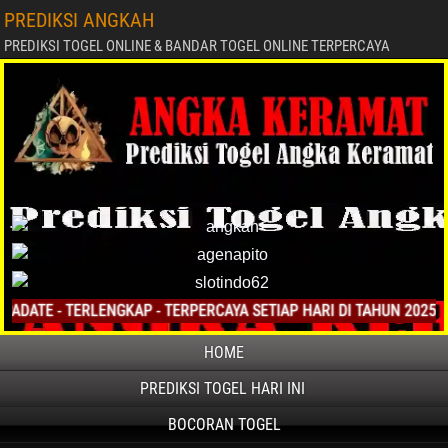
PREDIKSI ANGKAH
PREDIKSI TOGEL ONLINE & BANDAR TOGEL ONLINE TERPERCAYA
E - TERLENGKAP - TERPERCAYA SETIAP HARI DI TAHUN 2025
HOME
PREDIKSI TOGEL HARI INI
BOCORAN TOGEL