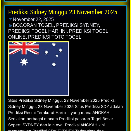
Prediksi Sidney Minggu 23 November 2025
November 22, 2025
BOCORAN TOGEL
,
PREDIKSI SYDNEY
,
PREDIKSI TOGEL HARI INI
,
PREDIKSI TOGEL
ONLINE
,
PREDIKSI TOTO TOGEL
Situs Prediksi Sidney Minggu, 23 November 2025 Prediksi
Sidney Minggu, 23 November 2025 Situs Prediksi SDY adalah
Prediksi Resmi Terakurat Hari ini, yang mana ANGKAH
Sediakan berbagai macam Prediksi pasaran Togel Besar
Seperti SYDNEY dan lain nya. Prediksi ANGKAH kini
memberikan Prediksi SDY SYDNEY Terlengkap dan