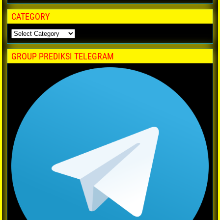
CATEGORY
GROUP PREDIKSI TELEGRAM