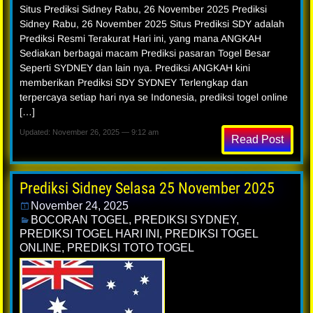
Situs Prediksi Sidney Rabu, 26 November 2025 Prediksi
Sidney Rabu, 26 November 2025 Situs Prediksi SDY adalah
Prediksi Resmi Terakurat Hari ini, yang mana ANGKAH
Sediakan berbagai macam Prediksi pasaran Togel Besar
Seperti SYDNEY dan lain nya. Prediksi ANGKAH kini
memberikan Prediksi SDY SYDNEY Terlengkap dan
terpercaya setiap hari nya se Indonesia, prediksi togel online
[…]
Updated: November 26, 2025 — 9:12 am
Read Post
Prediksi Sidney Selasa 25 November 2025
November 24, 2025
BOCORAN TOGEL
,
PREDIKSI SYDNEY
,
PREDIKSI TOGEL HARI INI
,
PREDIKSI TOGEL
ONLINE
,
PREDIKSI TOTO TOGEL