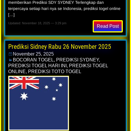
memberikan Prediksi SDY SYDNEY Terlengkap dan
terpercaya setiap hari nya se Indonesia, prediksi togel online
[…]
Updated: November 18, 2025 — 3:29 pm
Read Post
Prediksi Sidney Rabu 26 November 2025
November 25, 2025
BOCORAN TOGEL
,
PREDIKSI SYDNEY
,
PREDIKSI TOGEL HARI INI
,
PREDIKSI TOGEL
ONLINE
,
PREDIKSI TOTO TOGEL