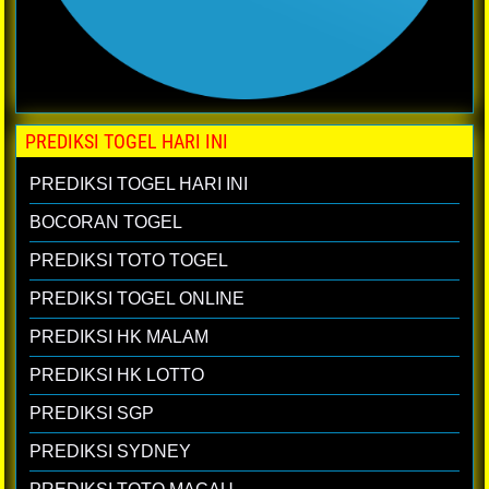
PREDIKSI TOGEL HARI INI
PREDIKSI TOGEL HARI INI
BOCORAN TOGEL
PREDIKSI TOTO TOGEL
PREDIKSI TOGEL ONLINE
PREDIKSI HK MALAM
PREDIKSI HK LOTTO
PREDIKSI SGP
PREDIKSI SYDNEY