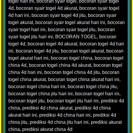
togel hari ini
,
bocoran syair togel
,
bocoran syair togel
4d
,
bocoran syair togel 4d akurat
,
bocoran syair togel
4d hari ini
,
bocoran syair togel 4d jitu
,
bocoran syair
togel akurat
,
bocoran syair togel akurat hari ini
,
bocoran
syair togel hari ini
,
bocoran syair togel jitu
,
bocoran
syair togel jitu hari ini
,
BOCORAN TOGEL
,
bocoran
togel 4d
,
bocoran togel 4d akurat
,
bocoran togel 4d hari
ini
,
bocoran togel 4d jitu
,
bocoran togel akurat
,
bocoran
togel akurat hari ini
,
bocoran togel china
,
bocoran togel
china 4d
,
bocoran togel china 4d akurat
,
bocoran togel
china 4d hari ini
,
bocoran togel china 4d jitu
,
bocoran
togel china akurat
,
bocoran togel china akurat hari ini
,
bocoran togel china hari ini
,
bocoran togel china jitu
,
bocoran togel china jitu hari ini
,
bocoran togel hari ini
,
bocoran togel jitu
,
bocoran togel jitu hari ini
,
prediksi 4d
china
,
prediksi 4d china akurat
,
prediksi 4d china
akurat hari ini
,
prediksi 4d china hari ini
,
prediksi 4d
china jitu
,
prediksi 4d china jitu hari ini
,
prediksi akurat
china
,
prediksi akurat china 4d