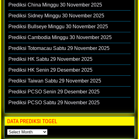
Prediksi China Minggu 30 November 2025
Prediksi Sidney Minggu 30 November 2025
Prediksi Bullseye Minggu 30 November 2025
Prediksi Cambodia Minggu 30 November 2025
Prediksi Totomacau Sabtu 29 November 2025
Prediksi HK Sabtu 29 November 2025
Prediksi HK Senin 29 Desember 2025
Prediksi Taiwan Sabtu 29 November 2025
Prediksi PCSO Senin 29 Desember 2025
Prediksi PCSO Sabtu 29 November 2025
DATA PREDIKSI TOGEL