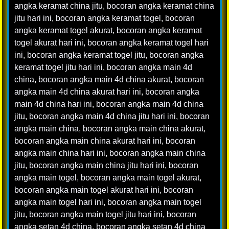
angka keramat china jitu
,
bocoran angka keramat china
jitu hari ini
,
bocoran angka keramat togel
,
bocoran
angka keramat togel akurat
,
bocoran angka keramat
togel akurat hari ini
,
bocoran angka keramat togel hari
ini
,
bocoran angka keramat togel jitu
,
bocoran angka
keramat togel jitu hari ini
,
bocoran angka main 4d
china
,
bocoran angka main 4d china akurat
,
bocoran
angka main 4d china akurat hari ini
,
bocoran angka
main 4d china hari ini
,
bocoran angka main 4d china
jitu
,
bocoran angka main 4d china jitu hari ini
,
bocoran
angka main china
,
bocoran angka main china akurat
,
bocoran angka main china akurat hari ini
,
bocoran
angka main china hari ini
,
bocoran angka main china
jitu
,
bocoran angka main china jitu hari ini
,
bocoran
angka main togel
,
bocoran angka main togel akurat
,
bocoran angka main togel akurat hari ini
,
bocoran
angka main togel hari ini
,
bocoran angka main togel
jitu
,
bocoran angka main togel jitu hari ini
,
bocoran
angka setan 4d china
,
bocoran angka setan 4d china