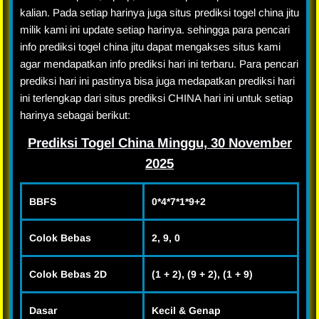
kalian. Pada setiap harinya juga situs prediksi togel china jitu
milik kami ini update setiap harinya. sehingga para pencari
info prediksi togel china jitu dapat mengakses situs kami
agar mendapatkan info prediksi hari ini terbaru. Para pencari
prediksi hari ini pastinya bisa juga medapatkan prediksi hari
ini terlengkap dari situs prediksi CHINA hari ini untuk setiap
harinya sebagai berikut:
Prediksi Togel China Minggu, 30 November
2025
BBFS
0*4*7*1*9+2
Colok Bebas
2, 9, 0
Colok Bebas 2D
(1 + 2), (9 + 2), (1 + 9)
Dasar
Kecil & Genap