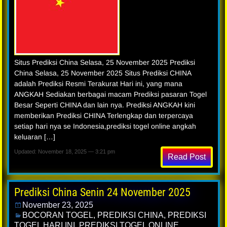
Situs Prediksi China Selasa, 25 November 2025 Prediksi
China Selasa, 25 November 2025 Situs Prediksi CHINA
adalah Prediksi Resmi Terakurat Hari ini, yang mana
ANGKAH Sediakan berbagai macam Prediksi pasaran Togel
Besar Seperti CHINA dan lain nya. Prediksi ANGKAH kini
memberikan Prediksi CHINA Terlengkap dan terpercaya
setiap hari nya se Indonesia,prediksi togel online angkah
keluaran […]
Updated: November 18, 2025 — 3:21 pm
Read Post
Prediksi China Senin 24 November 2025
November 23, 2025
BOCORAN TOGEL
,
PREDIKSI CHINA
,
PREDIKSI
TOGEL HARI INI
,
PREDIKSI TOGEL ONLINE
,