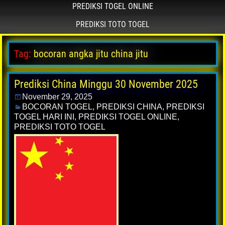
PREDIKSI TOGEL ONLINE
PREDIKSI TOTO TOGEL
Tag:
bocoran angka jitu china jitu
Prediksi China Minggu 30 November 2025
November 29, 2025
BOCORAN TOGEL
,
PREDIKSI CHINA
,
PREDIKSI
TOGEL HARI INI
,
PREDIKSI TOGEL ONLINE
,
PREDIKSI TOTO TOGEL