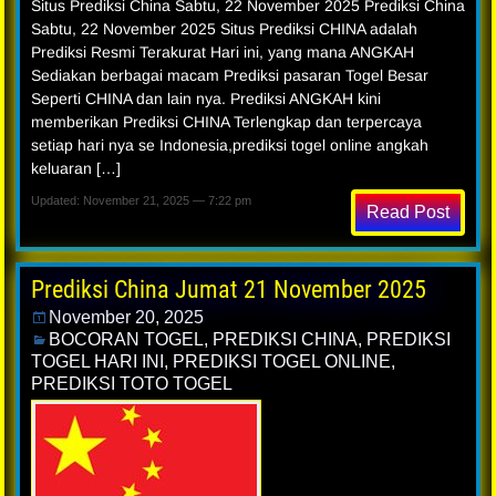
Situs Prediksi China Sabtu, 22 November 2025 Prediksi China
Sabtu, 22 November 2025 Situs Prediksi CHINA adalah
Prediksi Resmi Terakurat Hari ini, yang mana ANGKAH
Sediakan berbagai macam Prediksi pasaran Togel Besar
Seperti CHINA dan lain nya. Prediksi ANGKAH kini
memberikan Prediksi CHINA Terlengkap dan terpercaya
setiap hari nya se Indonesia,prediksi togel online angkah
keluaran […]
Updated: November 21, 2025 — 7:22 pm
Read Post
Prediksi China Jumat 21 November 2025
November 20, 2025
BOCORAN TOGEL
,
PREDIKSI CHINA
,
PREDIKSI
TOGEL HARI INI
,
PREDIKSI TOGEL ONLINE
,
PREDIKSI TOTO TOGEL