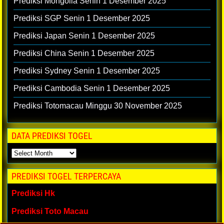
Prediksi Mongolia Senin 1 Desember 2025
Prediksi SGP Senin 1 Desember 2025
Prediksi Japan Senin 1 Desember 2025
Prediksi China Senin 1 Desember 2025
Prediksi Sydney Senin 1 Desember 2025
Prediksi Cambodia Senin 1 Desember 2025
Prediksi Totomacau Minggu 30 November 2025
DATA PREDIKSI TOGEL
PREDIKSI TOGEL TERPERCAYA
Prediksi Hk
Prediksi Toto Macau