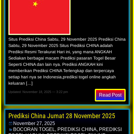
Situs Prediksi China Sabtu, 29 November 2025 Prediksi China
Sabtu, 29 November 2025 Situs Prediksi CHINA adalah
Prediksi Resmi Terakurat Hari ini, yang mana ANGKAH
Sediakan berbagai macam Prediksi pasaran Togel Besar
Seperti CHINA dan lain nya. Prediksi ANGKAH kini
memberikan Prediksi CHINA Terlengkap dan terpercaya
setiap hari nya se Indonesia,prediksi togel online angkah
keluaran […]
Updated: November 18, 2025 — 3:22 pm
Read Post
Prediksi China Jumat 28 November 2025
November 27, 2025
BOCORAN TOGEL
,
PREDIKSI CHINA
,
PREDIKSI