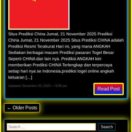
Situs Prediksi China Jumat, 21 November 2025 Prediksi
China Jumat, 21 November 2025 Situs Prediksi CHINA adalah
Prediksi Resmi Terakurat Hari ini, yang mana ANGKAH
Sediakan berbagai macam Prediksi pasaran Togel Besar
Seperti CHINA dan lain nya. Prediksi ANGKAH kini
memberikan Prediksi CHINA Terlengkap dan terpercaya
setiap hari nya se Indonesia,prediksi togel online angkah
keluaran […]
Updated: November 20, 2025 — 5:08 pm
Read Post
← Older Posts