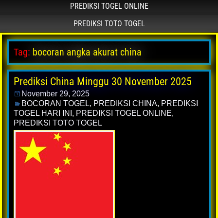
PREDIKSI TOGEL ONLINE
PREDIKSI TOTO TOGEL
Tag:
bocoran angka akurat china
Prediksi China Minggu 30 November 2025
November 29, 2025
BOCORAN TOGEL
,
PREDIKSI CHINA
,
PREDIKSI
TOGEL HARI INI
,
PREDIKSI TOGEL ONLINE
,
PREDIKSI TOTO TOGEL