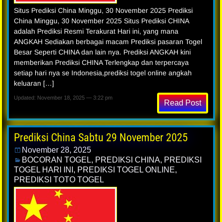
Situs Prediksi China Minggu, 30 November 2025 Prediksi
China Minggu, 30 November 2025 Situs Prediksi CHINA
adalah Prediksi Resmi Terakurat Hari ini, yang mana
ANGKAH Sediakan berbagai macam Prediksi pasaran Togel
Besar Seperti CHINA dan lain nya. Prediksi ANGKAH kini
memberikan Prediksi CHINA Terlengkap dan terpercaya
setiap hari nya se Indonesia,prediksi togel online angkah
keluaran […]
Updated: November 18, 2025 — 3:22 pm
Read Post
Prediksi China Sabtu 29 November 2025
November 28, 2025
BOCORAN TOGEL
,
PREDIKSI CHINA
,
PREDIKSI
TOGEL HARI INI
,
PREDIKSI TOGEL ONLINE
,
PREDIKSI TOTO TOGEL