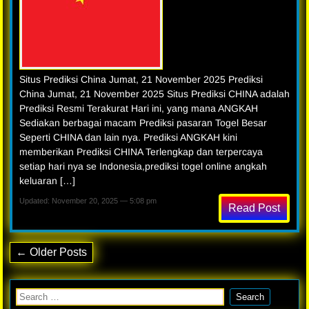
Situs Prediksi China Jumat, 21 November 2025 Prediksi
China Jumat, 21 November 2025 Situs Prediksi CHINA adalah
Prediksi Resmi Terakurat Hari ini, yang mana ANGKAH
Sediakan berbagai macam Prediksi pasaran Togel Besar
Seperti CHINA dan lain nya. Prediksi ANGKAH kini
memberikan Prediksi CHINA Terlengkap dan terpercaya
setiap hari nya se Indonesia,prediksi togel online angkah
keluaran […]
Updated: November 20, 2025 — 5:08 pm
Read Post
← Older Posts