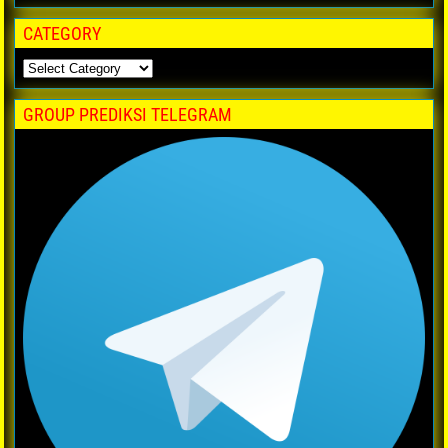
CATEGORY
GROUP PREDIKSI TELEGRAM