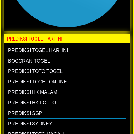
PREDIKSI TOGEL HARI INI
PREDIKSI TOGEL HARI INI
BOCORAN TOGEL
PREDIKSI TOTO TOGEL
PREDIKSI TOGEL ONLINE
PREDIKSI HK MALAM
PREDIKSI HK LOTTO
PREDIKSI SGP
PREDIKSI SYDNEY