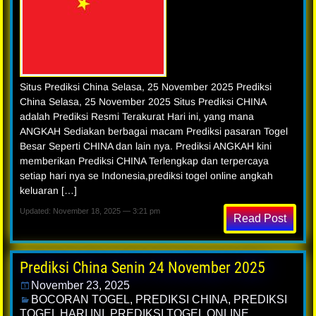
Situs Prediksi China Selasa, 25 November 2025 Prediksi
China Selasa, 25 November 2025 Situs Prediksi CHINA
adalah Prediksi Resmi Terakurat Hari ini, yang mana
ANGKAH Sediakan berbagai macam Prediksi pasaran Togel
Besar Seperti CHINA dan lain nya. Prediksi ANGKAH kini
memberikan Prediksi CHINA Terlengkap dan terpercaya
setiap hari nya se Indonesia,prediksi togel online angkah
keluaran […]
Updated: November 18, 2025 — 3:21 pm
Read Post
Prediksi China Senin 24 November 2025
November 23, 2025
BOCORAN TOGEL
,
PREDIKSI CHINA
,
PREDIKSI
TOGEL HARI INI
,
PREDIKSI TOGEL ONLINE
,