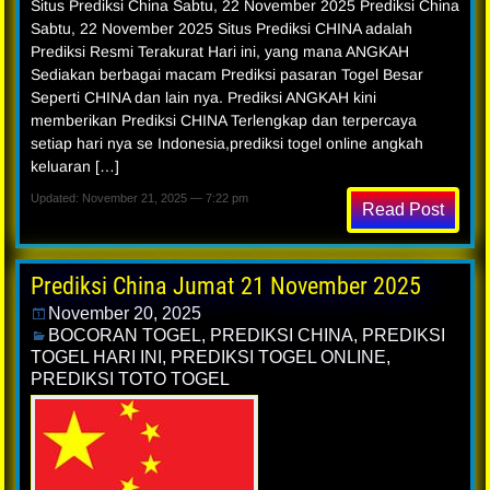
Situs Prediksi China Sabtu, 22 November 2025 Prediksi China
Sabtu, 22 November 2025 Situs Prediksi CHINA adalah
Prediksi Resmi Terakurat Hari ini, yang mana ANGKAH
Sediakan berbagai macam Prediksi pasaran Togel Besar
Seperti CHINA dan lain nya. Prediksi ANGKAH kini
memberikan Prediksi CHINA Terlengkap dan terpercaya
setiap hari nya se Indonesia,prediksi togel online angkah
keluaran […]
Updated: November 21, 2025 — 7:22 pm
Read Post
Prediksi China Jumat 21 November 2025
November 20, 2025
BOCORAN TOGEL
,
PREDIKSI CHINA
,
PREDIKSI
TOGEL HARI INI
,
PREDIKSI TOGEL ONLINE
,
PREDIKSI TOTO TOGEL