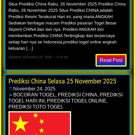
Situs Prediksi China Rabu, 26 November 2025 Prediksi China
Rabu, 26 November 2025 Situs Prediksi CHINA adalah
Prediksi Resmi Terakurat Hari ini, yang mana ANGKAH
Sediakan berbagai macam Prediksi pasaran Togel Besar
Seperti CHINA dan lain nya. Prediksi ANGKAH kini
memberikan Prediksi CHINA Terlengkap dan terpercaya
setiap hari nya se Indonesia,prediksi togel online angkah
keluaran […]
Updated: November 25, 2025 — 4:16 pm
Read Post
Prediksi China Selasa 25 November 2025
November 24, 2025
BOCORAN TOGEL
,
PREDIKSI CHINA
,
PREDIKSI
TOGEL HARI INI
,
PREDIKSI TOGEL ONLINE
,
PREDIKSI TOTO TOGEL