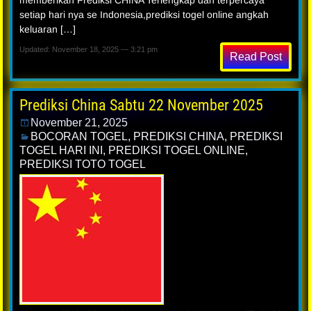
setiap hari nya se Indonesia,prediksi togel online angkah
keluaran […]
Updated: November 18, 2025 — 3:21 pm
Read Post
Prediksi China Sabtu 22 November 2025
November 21, 2025
BOCORAN TOGEL
,
PREDIKSI CHINA
,
PREDIKSI
TOGEL HARI INI
,
PREDIKSI TOGEL ONLINE
,
PREDIKSI TOTO TOGEL