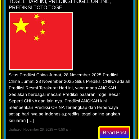
TOGEL HARI INI
,
PREDIKSI TOGEL ONLINE
,
PREDIKSI TOTO TOGEL
Situs Prediksi China Jumat, 28 November 2025 Prediksi
China Jumat, 28 November 2025 Situs Prediksi CHINA adalah
Prediksi Resmi Terakurat Hari ini, yang mana ANGKAH
Sediakan berbagai macam Prediksi pasaran Togel Besar
Seperti CHINA dan lain nya. Prediksi ANGKAH kini
memberikan Prediksi CHINA Terlengkap dan terpercaya
setiap hari nya se Indonesia,prediksi togel online angkah
keluaran […]
Updated: November 28, 2025 — 8:50 am
Read Post