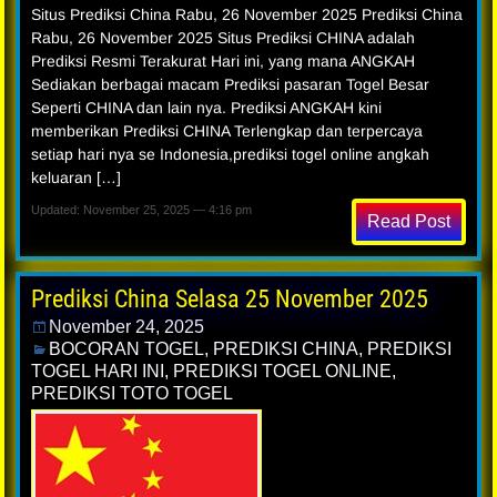
Situs Prediksi China Rabu, 26 November 2025 Prediksi China
Rabu, 26 November 2025 Situs Prediksi CHINA adalah
Prediksi Resmi Terakurat Hari ini, yang mana ANGKAH
Sediakan berbagai macam Prediksi pasaran Togel Besar
Seperti CHINA dan lain nya. Prediksi ANGKAH kini
memberikan Prediksi CHINA Terlengkap dan terpercaya
setiap hari nya se Indonesia,prediksi togel online angkah
keluaran […]
Updated: November 25, 2025 — 4:16 pm
Read Post
Prediksi China Selasa 25 November 2025
November 24, 2025
BOCORAN TOGEL
,
PREDIKSI CHINA
,
PREDIKSI
TOGEL HARI INI
,
PREDIKSI TOGEL ONLINE
,
PREDIKSI TOTO TOGEL