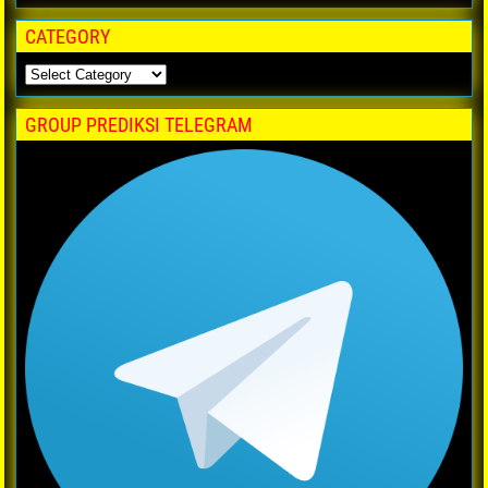
CATEGORY
GROUP PREDIKSI TELEGRAM