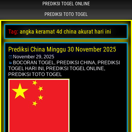
PREDIKSI TOGEL ONLINE
PREDIKSI TOTO TOGEL
Tag:
angka keramat 4d china akurat hari ini
Prediksi China Minggu 30 November 2025
November 29, 2025
BOCORAN TOGEL
,
PREDIKSI CHINA
,
PREDIKSI
TOGEL HARI INI
,
PREDIKSI TOGEL ONLINE
,
PREDIKSI TOTO TOGEL