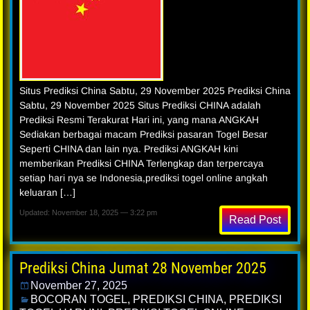
Situs Prediksi China Sabtu, 29 November 2025 Prediksi China
Sabtu, 29 November 2025 Situs Prediksi CHINA adalah
Prediksi Resmi Terakurat Hari ini, yang mana ANGKAH
Sediakan berbagai macam Prediksi pasaran Togel Besar
Seperti CHINA dan lain nya. Prediksi ANGKAH kini
memberikan Prediksi CHINA Terlengkap dan terpercaya
setiap hari nya se Indonesia,prediksi togel online angkah
keluaran […]
Updated: November 18, 2025 — 3:22 pm
Read Post
Prediksi China Jumat 28 November 2025
November 27, 2025
BOCORAN TOGEL
,
PREDIKSI CHINA
,
PREDIKSI