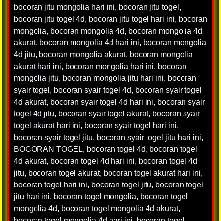
bocoran jitu mongolia hari ini
,
bocoran jitu togel
,
bocoran jitu togel 4d
,
bocoran jitu togel hari ini
,
bocoran
mongolia
,
bocoran mongolia 4d
,
bocoran mongolia 4d
akurat
,
bocoran mongolia 4d hari ini
,
bocoran mongolia
4d jitu
,
bocoran mongolia akurat
,
bocoran mongolia
akurat hari ini
,
bocoran mongolia hari ini
,
bocoran
mongolia jitu
,
bocoran mongolia jitu hari ini
,
bocoran
syair togel
,
bocoran syair togel 4d
,
bocoran syair togel
4d akurat
,
bocoran syair togel 4d hari ini
,
bocoran syair
togel 4d jitu
,
bocoran syair togel akurat
,
bocoran syair
togel akurat hari ini
,
bocoran syair togel hari ini
,
bocoran syair togel jitu
,
bocoran syair togel jitu hari ini
,
BOCORAN TOGEL
,
bocoran togel 4d
,
bocoran togel
4d akurat
,
bocoran togel 4d hari ini
,
bocoran togel 4d
jitu
,
bocoran togel akurat
,
bocoran togel akurat hari ini
,
bocoran togel hari ini
,
bocoran togel jitu
,
bocoran togel
jitu hari ini
,
bocoran togel mongolia
,
bocoran togel
mongolia 4d
,
bocoran togel mongolia 4d akurat
,
bocoran togel mongolia 4d hari ini
,
bocoran togel