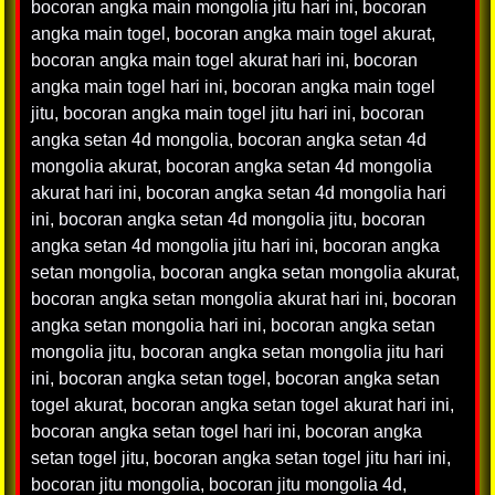
bocoran angka main mongolia jitu hari ini
,
bocoran
angka main togel
,
bocoran angka main togel akurat
,
bocoran angka main togel akurat hari ini
,
bocoran
angka main togel hari ini
,
bocoran angka main togel
jitu
,
bocoran angka main togel jitu hari ini
,
bocoran
angka setan 4d mongolia
,
bocoran angka setan 4d
mongolia akurat
,
bocoran angka setan 4d mongolia
akurat hari ini
,
bocoran angka setan 4d mongolia hari
ini
,
bocoran angka setan 4d mongolia jitu
,
bocoran
angka setan 4d mongolia jitu hari ini
,
bocoran angka
setan mongolia
,
bocoran angka setan mongolia akurat
,
bocoran angka setan mongolia akurat hari ini
,
bocoran
angka setan mongolia hari ini
,
bocoran angka setan
mongolia jitu
,
bocoran angka setan mongolia jitu hari
ini
,
bocoran angka setan togel
,
bocoran angka setan
togel akurat
,
bocoran angka setan togel akurat hari ini
,
bocoran angka setan togel hari ini
,
bocoran angka
setan togel jitu
,
bocoran angka setan togel jitu hari ini
,
bocoran jitu mongolia
,
bocoran jitu mongolia 4d
,