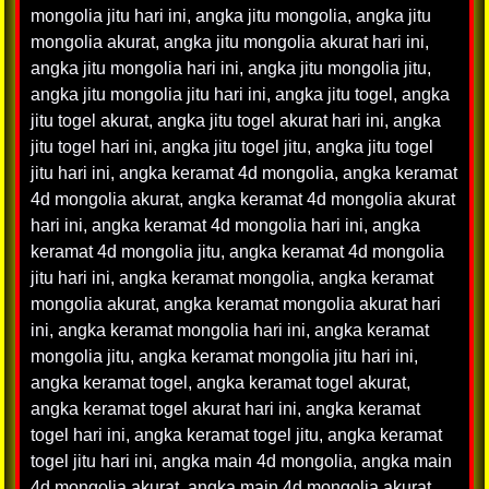
mongolia jitu hari ini
,
angka jitu mongolia
,
angka jitu
mongolia akurat
,
angka jitu mongolia akurat hari ini
,
angka jitu mongolia hari ini
,
angka jitu mongolia jitu
,
angka jitu mongolia jitu hari ini
,
angka jitu togel
,
angka
jitu togel akurat
,
angka jitu togel akurat hari ini
,
angka
jitu togel hari ini
,
angka jitu togel jitu
,
angka jitu togel
jitu hari ini
,
angka keramat 4d mongolia
,
angka keramat
4d mongolia akurat
,
angka keramat 4d mongolia akurat
hari ini
,
angka keramat 4d mongolia hari ini
,
angka
keramat 4d mongolia jitu
,
angka keramat 4d mongolia
jitu hari ini
,
angka keramat mongolia
,
angka keramat
mongolia akurat
,
angka keramat mongolia akurat hari
ini
,
angka keramat mongolia hari ini
,
angka keramat
mongolia jitu
,
angka keramat mongolia jitu hari ini
,
angka keramat togel
,
angka keramat togel akurat
,
angka keramat togel akurat hari ini
,
angka keramat
togel hari ini
,
angka keramat togel jitu
,
angka keramat
togel jitu hari ini
,
angka main 4d mongolia
,
angka main
4d mongolia akurat
,
angka main 4d mongolia akurat