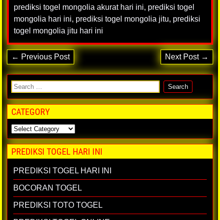
prediksi togel mongolia akurat hari ini
,
prediksi togel
mongolia hari ini
,
prediksi togel mongolia jitu
,
prediksi
togel mongolia jitu hari ini
← Previous Post
Next Post →
CATEGORY
PREDIKSI TOGEL HARI INI
PREDIKSI TOGEL HARI INI
BOCORAN TOGEL
PREDIKSI TOTO TOGEL