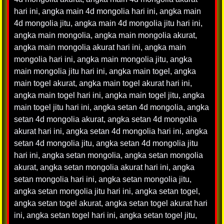
hari ini
,
angka main 4d mongolia hari ini
,
angka main
4d mongolia jitu
,
angka main 4d mongolia jitu hari ini
,
angka main mongolia
,
angka main mongolia akurat
,
angka main mongolia akurat hari ini
,
angka main
mongolia hari ini
,
angka main mongolia jitu
,
angka
main mongolia jitu hari ini
,
angka main togel
,
angka
main togel akurat
,
angka main togel akurat hari ini
,
angka main togel hari ini
,
angka main togel jitu
,
angka
main togel jitu hari ini
,
angka setan 4d mongolia
,
angka
setan 4d mongolia akurat
,
angka setan 4d mongolia
akurat hari ini
,
angka setan 4d mongolia hari ini
,
angka
setan 4d mongolia jitu
,
angka setan 4d mongolia jitu
hari ini
,
angka setan mongolia
,
angka setan mongolia
akurat
,
angka setan mongolia akurat hari ini
,
angka
setan mongolia hari ini
,
angka setan mongolia jitu
,
angka setan mongolia jitu hari ini
,
angka setan togel
,
angka setan togel akurat
,
angka setan togel akurat hari
ini
,
angka setan togel hari ini
,
angka setan togel jitu
,