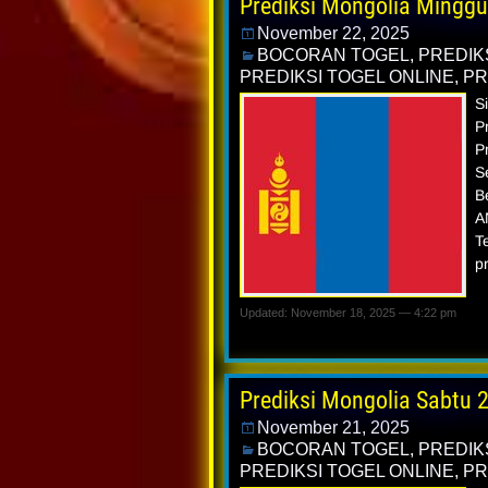
Prediksi Mongolia Mingg
November 22, 2025
BOCORAN TOGEL
,
PREDIK
PREDIKSI TOGEL ONLINE
,
PR
S
P
P
S
B
A
T
p
Updated: November 18, 2025 — 4:22 pm
Prediksi Mongolia Sabtu
November 21, 2025
BOCORAN TOGEL
,
PREDIK
PREDIKSI TOGEL ONLINE
,
PR