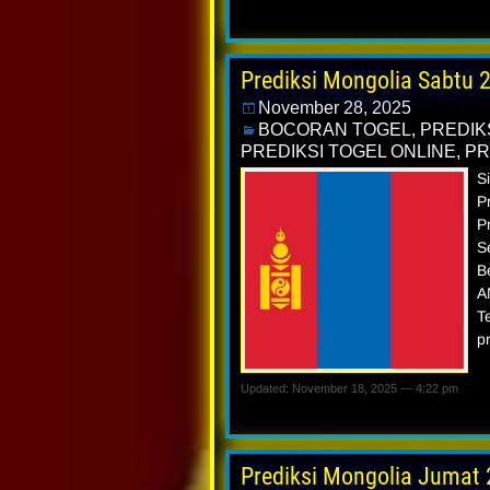
Prediksi Mongolia Sabtu
November 28, 2025
BOCORAN TOGEL
,
PREDIK
PREDIKSI TOGEL ONLINE
,
PR
S
P
P
S
B
A
T
p
Updated: November 18, 2025 — 4:22 pm
Prediksi Mongolia Jumat