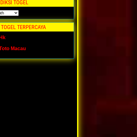
DIKSI TOGEL
I TOGEL TERPERCAYA
 Hk
 Toto Macau