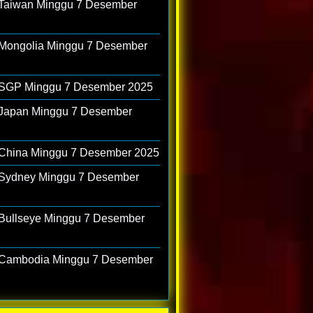
 Taiwan Minggu 7 Desember
 Mongolia Minggu 7 Desember
i SGP Minggu 7 Desember 2025
 Japan Minggu 7 Desember
 China Minggu 7 Desember 2025
 Sydney Minggu 7 Desember
 Bullseye Minggu 7 Desember
i Cambodia Minggu 7 Desember