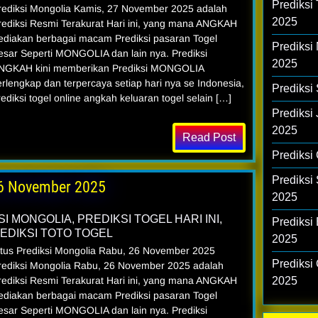
Prediksi
rediksi Mongolia Kamis, 27 November 2025 adalah
2025
rediksi Resmi Terakurat Hari ini, yang mana ANGKAH
ediakan berbagai macam Prediksi pasaran Togel
Prediksi
esar Seperti MONGOLIA dan lain nya. Prediksi
2025
NGKAH kini memberikan Prediksi MONGOLIA
erlengkap dan terpercaya setiap hari nya se Indonesia,
Prediks
rediksi togel online angkah keluaran togel selain […]
Prediksi
2025
Read Post
Prediksi
Prediksi
26 November 2025
2025
SI MONGOLIA
,
PREDIKSI TOGEL HARI INI
,
Prediksi
EDIKSI TOTO TOGEL
2025
itus Prediksi Mongolia Rabu, 26 November 2025
Prediks
rediksi Mongolia Rabu, 26 November 2025 adalah
2025
rediksi Resmi Terakurat Hari ini, yang mana ANGKAH
ediakan berbagai macam Prediksi pasaran Togel
esar Seperti MONGOLIA dan lain nya. Prediksi