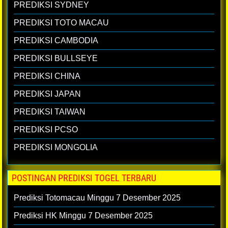
PREDIKSI SYDNEY
PREDIKSI TOTO MACAU
PREDIKSI CAMBODIA
PREDIKSI BULLSEYE
PREDIKSI CHINA
PREDIKSI JAPAN
PREDIKSI TAIWAN
PREDIKSI PCSO
PREDIKSI MONGOLIA
POSTINGAN PREDIKSI TOGEL TERBARU
Prediksi Totomacau Minggu 7 Desember 2025
Prediksi HK Minggu 7 Desember 2025