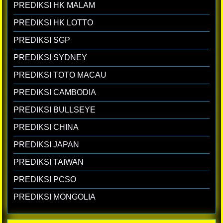
PREDIKSI HK MALAM
PREDIKSI HK LOTTO
PREDIKSI SGP
PREDIKSI SYDNEY
PREDIKSI TOTO MACAU
PREDIKSI CAMBODIA
PREDIKSI BULLSEYE
PREDIKSI CHINA
PREDIKSI JAPAN
PREDIKSI TAIWAN
PREDIKSI PCSO
PREDIKSI MONGOLIA