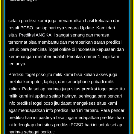
selain prediksi kami juga menampilkan hasil keluaran dan
result PCSO. setiap hari nya secara Update. Kami dari
situs
Prediksi ANGKAH
sangat senang dan merasa
terhormat bisa membantu dan memberikan saran prediksi
untuk para pencinta Togel online di Indonesia kepuasan dan
kemenangan member adalah Prioritas nomer 1 bagi kami
tentunya.
Prediksi togel pcso jitu milik kami bisa kalian akses juga
melalui komputer, laptop, dan smartphone pribadi milik
kalian. Pada setiap harinya juga situs prediksi togel pcso jitu
milik kami ini update setiap harinya. sehingga para pencari
info prediksi togel pcso jitu dapat mengakses situs kami
agar mendapatkan info prediksi hari ini terbaru. Para pencari
prediksi hari ini pastinya bisa juga medapatkan prediksi hari
ini terlengkap dari situs prediksi PCSO hari ini untuk setiap
harinya sebagai berikut: