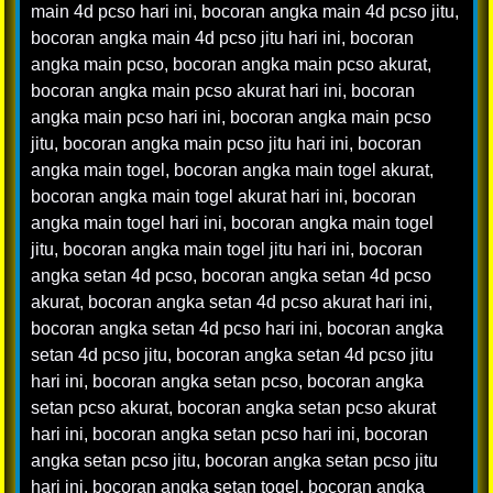
main 4d pcso hari ini
,
bocoran angka main 4d pcso jitu
,
bocoran angka main 4d pcso jitu hari ini
,
bocoran
angka main pcso
,
bocoran angka main pcso akurat
,
bocoran angka main pcso akurat hari ini
,
bocoran
angka main pcso hari ini
,
bocoran angka main pcso
jitu
,
bocoran angka main pcso jitu hari ini
,
bocoran
angka main togel
,
bocoran angka main togel akurat
,
bocoran angka main togel akurat hari ini
,
bocoran
angka main togel hari ini
,
bocoran angka main togel
jitu
,
bocoran angka main togel jitu hari ini
,
bocoran
angka setan 4d pcso
,
bocoran angka setan 4d pcso
akurat
,
bocoran angka setan 4d pcso akurat hari ini
,
bocoran angka setan 4d pcso hari ini
,
bocoran angka
setan 4d pcso jitu
,
bocoran angka setan 4d pcso jitu
hari ini
,
bocoran angka setan pcso
,
bocoran angka
setan pcso akurat
,
bocoran angka setan pcso akurat
hari ini
,
bocoran angka setan pcso hari ini
,
bocoran
angka setan pcso jitu
,
bocoran angka setan pcso jitu
hari ini
,
bocoran angka setan togel
,
bocoran angka