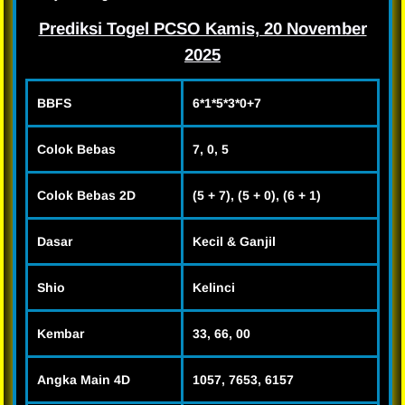
Prediksi Togel PCSO Kamis, 20 November
2025
BBFS
6*1*5*3*0+7
Colok Bebas
7, 0, 5
Colok Bebas 2D
(5 + 7), (5 + 0), (6 + 1)
Dasar
Kecil & Ganjil
Shio
Kelinci
Kembar
33, 66, 00
Angka Main 4D
1057, 7653, 6157