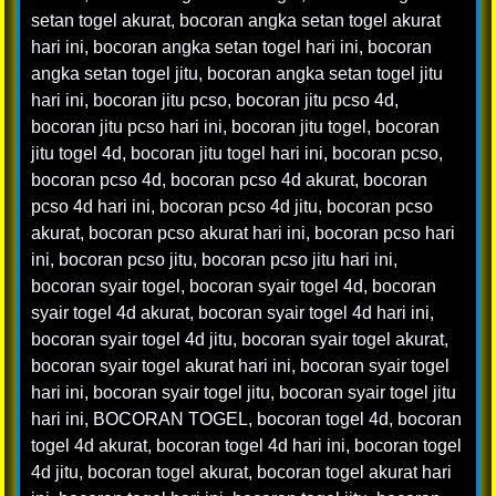
setan togel akurat
,
bocoran angka setan togel akurat
hari ini
,
bocoran angka setan togel hari ini
,
bocoran
angka setan togel jitu
,
bocoran angka setan togel jitu
hari ini
,
bocoran jitu pcso
,
bocoran jitu pcso 4d
,
bocoran jitu pcso hari ini
,
bocoran jitu togel
,
bocoran
jitu togel 4d
,
bocoran jitu togel hari ini
,
bocoran pcso
,
bocoran pcso 4d
,
bocoran pcso 4d akurat
,
bocoran
pcso 4d hari ini
,
bocoran pcso 4d jitu
,
bocoran pcso
akurat
,
bocoran pcso akurat hari ini
,
bocoran pcso hari
ini
,
bocoran pcso jitu
,
bocoran pcso jitu hari ini
,
bocoran syair togel
,
bocoran syair togel 4d
,
bocoran
syair togel 4d akurat
,
bocoran syair togel 4d hari ini
,
bocoran syair togel 4d jitu
,
bocoran syair togel akurat
,
bocoran syair togel akurat hari ini
,
bocoran syair togel
hari ini
,
bocoran syair togel jitu
,
bocoran syair togel jitu
hari ini
,
BOCORAN TOGEL
,
bocoran togel 4d
,
bocoran
togel 4d akurat
,
bocoran togel 4d hari ini
,
bocoran togel
4d jitu
,
bocoran togel akurat
,
bocoran togel akurat hari