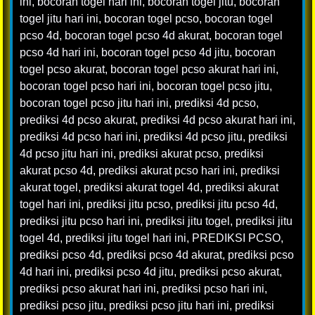
ini
,
bocoran togel hari ini
,
bocoran togel jitu
,
bocoran
togel jitu hari ini
,
bocoran togel pcso
,
bocoran togel
pcso 4d
,
bocoran togel pcso 4d akurat
,
bocoran togel
pcso 4d hari ini
,
bocoran togel pcso 4d jitu
,
bocoran
togel pcso akurat
,
bocoran togel pcso akurat hari ini
,
bocoran togel pcso hari ini
,
bocoran togel pcso jitu
,
bocoran togel pcso jitu hari ini
,
prediksi 4d pcso
,
prediksi 4d pcso akurat
,
prediksi 4d pcso akurat hari ini
,
prediksi 4d pcso hari ini
,
prediksi 4d pcso jitu
,
prediksi
4d pcso jitu hari ini
,
prediksi akurat pcso
,
prediksi
akurat pcso 4d
,
prediksi akurat pcso hari ini
,
prediksi
akurat togel
,
prediksi akurat togel 4d
,
prediksi akurat
togel hari ini
,
prediksi jitu pcso
,
prediksi jitu pcso 4d
,
prediksi jitu pcso hari ini
,
prediksi jitu togel
,
prediksi jitu
togel 4d
,
prediksi jitu togel hari ini
,
PREDIKSI PCSO
,
prediksi pcso 4d
,
prediksi pcso 4d akurat
,
prediksi pcso
4d hari ini
,
prediksi pcso 4d jitu
,
prediksi pcso akurat
,
prediksi pcso akurat hari ini
,
prediksi pcso hari ini
,
prediksi pcso jitu
,
prediksi pcso jitu hari ini
,
prediksi