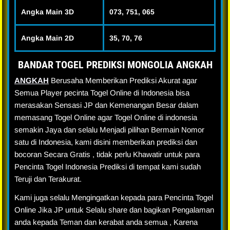
Angka Main 3D
073, 751, 065
Angka Main 2D
35, 70, 76
BANDAR TOGEL PREDIKSI MONGOLIA ANGKAH
ANGKAH
Berusaha Memberikan Prediksi Akurat agar
Semua Player pecinta Togel Online di Indonesia bisa
merasakan Sensasi JP dan Kemenangan Besar dalam
memasang Togel Online agar Togel Online di indonesia
semakin Jaya dan selalu Menjadi pilihan Bermain Nomor
satu di Indonesia, kami disini memberikan prediksi dan
bocoran Secara Gratis , tidak perlu Khawatir untuk para
Pencinta Togel Indonesia Prediksi di tempat kami sudah
Teruji dan Terakurat.
Kami juga selalu Mengingatkan kepada para Pencinta Togel
Online Jika JP untuk Selalu share dan bagikan Pengalaman
anda kepada Teman dan kerabat anda semua , Karena