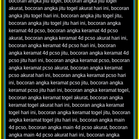
bocoran angka jitu togel
,
bocoran angka jitu togel
akurat
,
bocoran angka jitu togel akurat hari ini
,
bocoran
angka jitu togel hari ini
,
bocoran angka jitu togel jitu
,
bocoran angka jitu togel jitu hari ini
,
bocoran angka
keramat 4d pcso
,
bocoran angka keramat 4d pcso
akurat
,
bocoran angka keramat 4d pcso akurat hari ini
,
bocoran angka keramat 4d pcso hari ini
,
bocoran
angka keramat 4d pcso jitu
,
bocoran angka keramat 4d
pcso jitu hari ini
,
bocoran angka keramat pcso
,
bocoran
angka keramat pcso akurat
,
bocoran angka keramat
pcso akurat hari ini
,
bocoran angka keramat pcso hari
ini
,
bocoran angka keramat pcso jitu
,
bocoran angka
keramat pcso jitu hari ini
,
bocoran angka keramat togel
,
bocoran angka keramat togel akurat
,
bocoran angka
keramat togel akurat hari ini
,
bocoran angka keramat
togel hari ini
,
bocoran angka keramat togel jitu
,
bocoran
angka keramat togel jitu hari ini
,
bocoran angka main
4d pcso
,
bocoran angka main 4d pcso akurat
,
bocoran
angka main 4d pcso akurat hari ini
,
bocoran angka