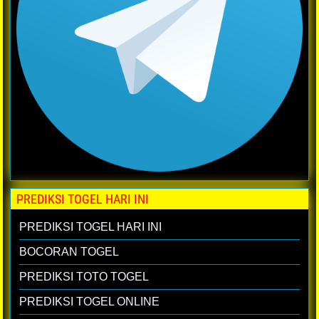
PREDIKSI TOGEL HARI INI
PREDIKSI TOGEL HARI INI
BOCORAN TOGEL
PREDIKSI TOTO TOGEL
PREDIKSI TOGEL ONLINE