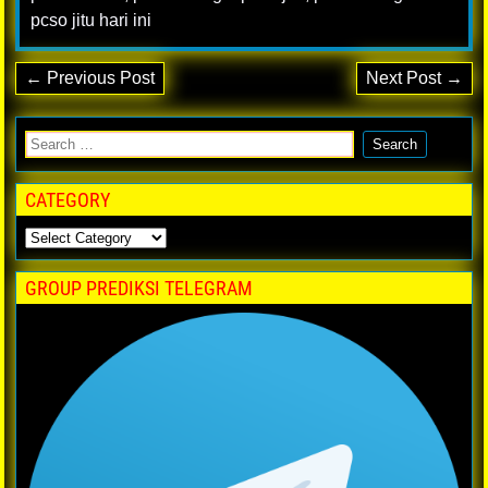
pcso jitu hari ini
← Previous Post
Next Post →
CATEGORY
GROUP PREDIKSI TELEGRAM