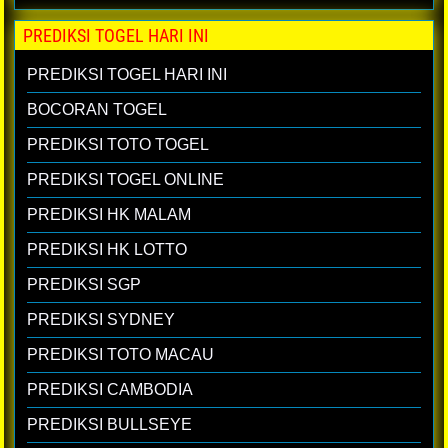
PREDIKSI TOGEL HARI INI
PREDIKSI TOGEL HARI INI
BOCORAN TOGEL
PREDIKSI TOTO TOGEL
PREDIKSI TOGEL ONLINE
PREDIKSI HK MALAM
PREDIKSI HK LOTTO
PREDIKSI SGP
PREDIKSI SYDNEY
PREDIKSI TOTO MACAU
PREDIKSI CAMBODIA
PREDIKSI BULLSEYE