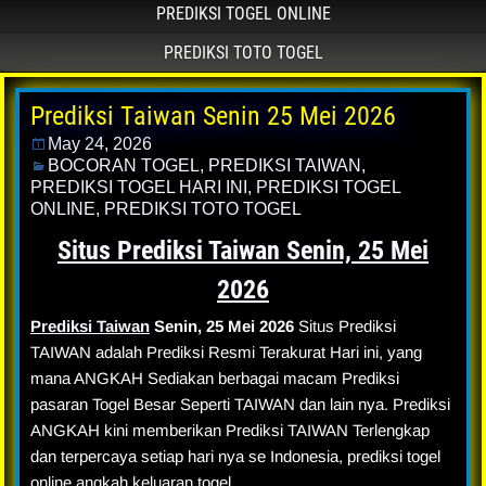
PREDIKSI TOGEL ONLINE
PREDIKSI TOTO TOGEL
Prediksi Taiwan Senin 25 Mei 2026
May 24, 2026
BOCORAN TOGEL
,
PREDIKSI TAIWAN
,
PREDIKSI TOGEL HARI INI
,
PREDIKSI TOGEL
ONLINE
,
PREDIKSI TOTO TOGEL
Situs Prediksi Taiwan Senin, 25 Mei
2026
Prediksi Taiwan
Senin, 25 Mei 2026
Situs Prediksi
TAIWAN adalah Prediksi Resmi Terakurat Hari ini, yang
mana ANGKAH Sediakan berbagai macam Prediksi
pasaran Togel Besar Seperti TAIWAN dan lain nya. Prediksi
ANGKAH kini memberikan Prediksi TAIWAN Terlengkap
dan terpercaya setiap hari nya se Indonesia, prediksi togel
online angkah keluaran togel.