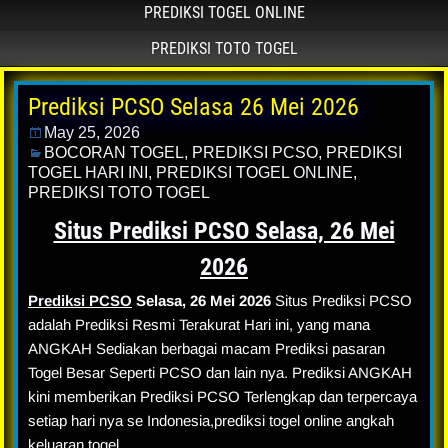
PREDIKSI TOGEL ONLINE
PREDIKSI TOTO TOGEL
Prediksi PCSO Selasa 26 Mei 2026
May 25, 2026
BOCORAN TOGEL
,
PREDIKSI PCSO
,
PREDIKSI
TOGEL HARI INI
,
PREDIKSI TOGEL ONLINE
,
PREDIKSI TOTO TOGEL
Situs Prediksi PCSO Selasa, 26 Mei
2026
Prediksi PCSO
Selasa, 26 Mei 2026
Situs Prediksi PCSO
adalah Prediksi Resmi Terakurat Hari ini, yang mana
ANGKAH Sediakan berbagai macam Prediksi pasaran
Togel Besar Seperti PCSO dan lain nya. Prediksi ANGKAH
kini memberikan Prediksi PCSO Terlengkap dan terpercaya
setiap hari nya se Indonesia,prediksi togel online angkah
keluaran togel.