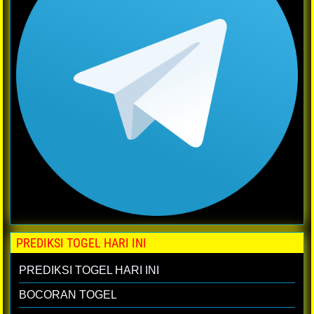
PREDIKSI TOGEL HARI INI
PREDIKSI TOGEL HARI INI
BOCORAN TOGEL