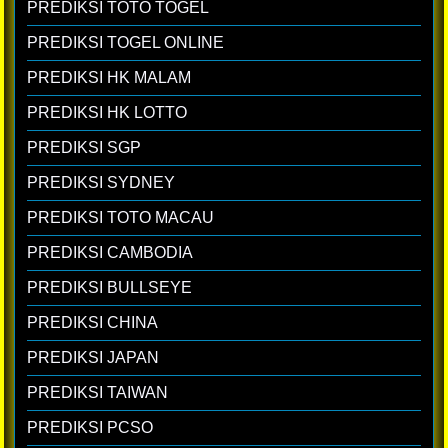
PREDIKSI TOTO TOGEL
PREDIKSI TOGEL ONLINE
PREDIKSI HK MALAM
PREDIKSI HK LOTTO
PREDIKSI SGP
PREDIKSI SYDNEY
PREDIKSI TOTO MACAU
PREDIKSI CAMBODIA
PREDIKSI BULLSEYE
PREDIKSI CHINA
PREDIKSI JAPAN
PREDIKSI TAIWAN
PREDIKSI PCSO