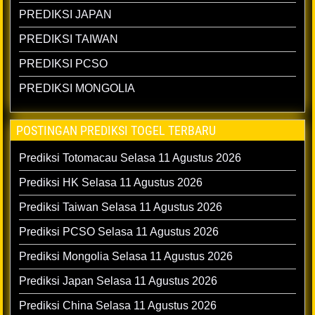
PREDIKSI JAPAN
PREDIKSI TAIWAN
PREDIKSI PCSO
PREDIKSI MONGOLIA
POSTINGAN PREDIKSI TOGEL TERBARU
Prediksi Totomacau Selasa 11 Agustus 2026
Prediksi HK Selasa 11 Agustus 2026
Prediksi Taiwan Selasa 11 Agustus 2026
Prediksi PCSO Selasa 11 Agustus 2026
Prediksi Mongolia Selasa 11 Agustus 2026
Prediksi Japan Selasa 11 Agustus 2026
Prediksi China Selasa 11 Agustus 2026