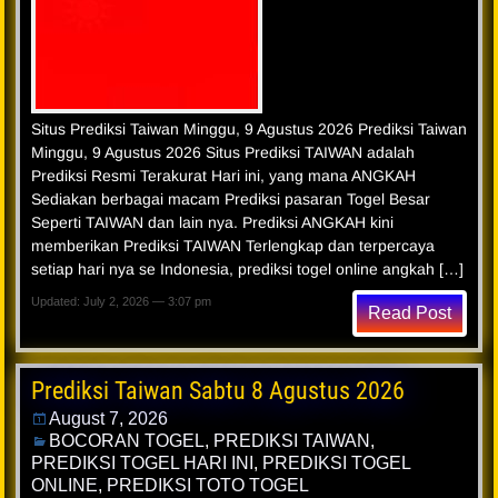
Situs Prediksi Taiwan Minggu, 9 Agustus 2026 Prediksi Taiwan
Minggu, 9 Agustus 2026 Situs Prediksi TAIWAN adalah
Prediksi Resmi Terakurat Hari ini, yang mana ANGKAH
Sediakan berbagai macam Prediksi pasaran Togel Besar
Seperti TAIWAN dan lain nya. Prediksi ANGKAH kini
memberikan Prediksi TAIWAN Terlengkap dan terpercaya
setiap hari nya se Indonesia, prediksi togel online angkah […]
Updated: July 2, 2026 — 3:07 pm
Read Post
Prediksi Taiwan Sabtu 8 Agustus 2026
August 7, 2026
BOCORAN TOGEL
,
PREDIKSI TAIWAN
,
PREDIKSI TOGEL HARI INI
,
PREDIKSI TOGEL
ONLINE
,
PREDIKSI TOTO TOGEL