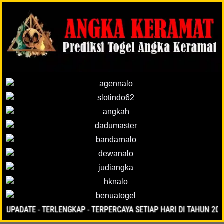
DATE - TERLENGKAP - TERPERCAYA SETIAP HARI DI TAHUN 2025-202