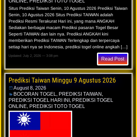
ONLINE
,
PREDIKSI TOTO TOGEL
Situs Prediksi Taiwan Senin, 10 Agustus 2026 Prediksi Taiwan
Senin, 10 Agustus 2026 Situs Prediksi TAIWAN adalah
Prediksi Resmi Terakurat Hari ini, yang mana ANGKAH
Sediakan berbagai macam Prediksi pasaran Togel Besar
Seperti TAIWAN dan lain nya. Prediksi ANGKAH kini
memberikan Prediksi TAIWAN Terlengkap dan terpercaya
setiap hari nya se Indonesia, prediksi togel online angkah […]
Updated: July 2, 2026 — 3:08 pm
Read Post
Prediksi Taiwan Minggu 9 Agustus 2026
August 8, 2026
BOCORAN TOGEL
,
PREDIKSI TAIWAN
,
PREDIKSI TOGEL HARI INI
,
PREDIKSI TOGEL
ONLINE
,
PREDIKSI TOTO TOGEL