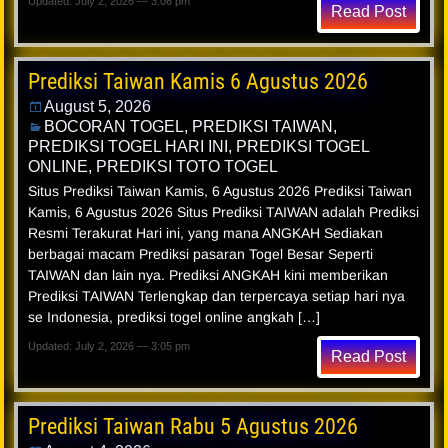
Updated: July 2, 2026 — 3:06 pm
Read Post
Prediksi Taiwan Kamis 6 Agustus 2026
August 5, 2026
BOCORAN TOGEL
,
PREDIKSI TAIWAN
,
PREDIKSI TOGEL HARI INI
,
PREDIKSI TOGEL
ONLINE
,
PREDIKSI TOTO TOGEL
Situs Prediksi Taiwan Kamis, 6 Agustus 2026 Prediksi Taiwan
Kamis, 6 Agustus 2026 Situs Prediksi TAIWAN adalah Prediksi
Resmi Terakurat Hari ini, yang mana ANGKAH Sediakan
berbagai macam Prediksi pasaran Togel Besar Seperti
TAIWAN dan lain nya. Prediksi ANGKAH kini memberikan
Prediksi TAIWAN Terlengkap dan terpercaya setiap hari nya
se Indonesia, prediksi togel online angkah […]
Updated: July 2, 2026 — 3:05 pm
Read Post
Prediksi Taiwan Rabu 5 Agustus 2026