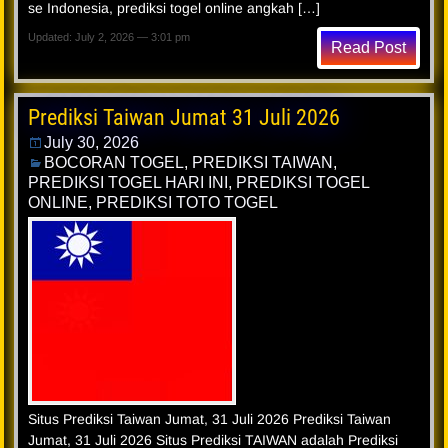
se Indonesia, prediksi togel online angkah […]
Updated: July 2, 2026 — 3:01 pm
Read Post
Prediksi Taiwan Jumat 31 Juli 2026
July 30, 2026
BOCORAN TOGEL
,
PREDIKSI TAIWAN
,
PREDIKSI TOGEL HARI INI
,
PREDIKSI TOGEL
ONLINE
,
PREDIKSI TOTO TOGEL
Situs Prediksi Taiwan Jumat, 31 Juli 2026 Prediksi Taiwan
Jumat, 31 Juli 2026 Situs Prediksi TAIWAN adalah Prediksi