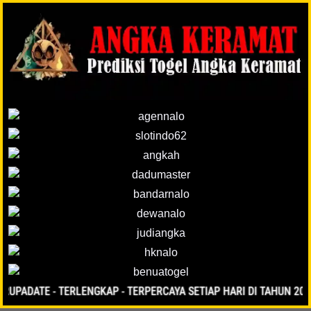
ADATE - TERLENGKAP - TERPERCAYA SETIAP HARI DI TAHUN 2025-20