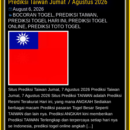
Prediksi Taiwan Jumat 7 Agustus 2026
August 6, 2026
BOCORAN TOGEL
,
PREDIKSI TAIWAN
,
PREDIKSI TOGEL HARI INI
,
PREDIKSI TOGEL
ONLINE
,
PREDIKSI TOTO TOGEL
Situs Prediksi Taiwan Jumat, 7 Agustus 2026 Prediksi Taiwan
Jumat, 7 Agustus 2026 Situs Prediksi TAIWAN adalah Prediksi
Resmi Terakurat Hari ini, yang mana ANGKAH Sediakan
berbagai macam Prediksi pasaran Togel Besar Seperti
TAIWAN dan lain nya. Prediksi ANGKAH kini memberikan
Prediksi TAIWAN Terlengkap dan terpercaya setiap hari nya
se Indonesia, prediksi togel online angkah […]