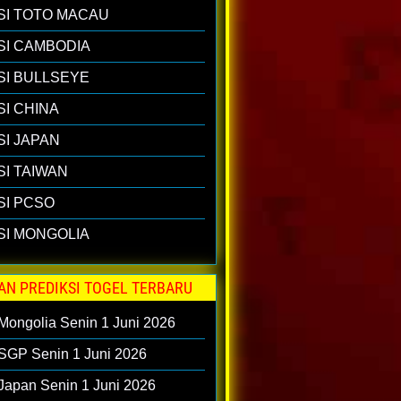
SI TOTO MACAU
SI CAMBODIA
SI BULLSEYE
SI CHINA
SI JAPAN
SI TAIWAN
SI PCSO
SI MONGOLIA
AN PREDIKSI TOGEL TERBARU
 Mongolia Senin 1 Juni 2026
 SGP Senin 1 Juni 2026
 Japan Senin 1 Juni 2026