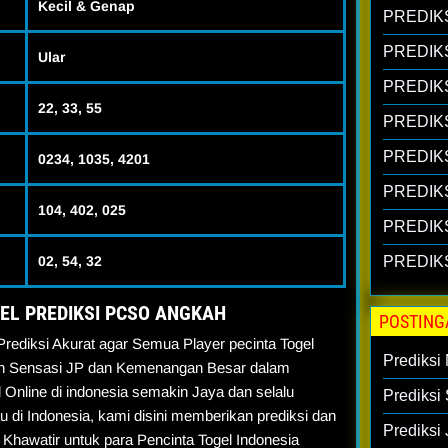
Kecil & Genap
PREDIK
PREDIK
Ular
PREDIK
22, 33, 55
PREDIK
PREDIK
0234, 1035, 4201
PREDIK
104, 402, 025
PREDIK
PREDIK
02, 54, 32
EL PREDIKSI PCSO ANGKAH
POSTING
ediksi Akurat agar Semua Player pecinta Togel
Prediksi
kan Sensasi JP dan Kemenangan Besar dalam
Online di indonesia semakin Jaya dan selalu
Prediksi
u di Indonesia, kami disini memberikan prediksi dan
Prediksi
u Khawatir untuk para Pencinta Togel Indonesia