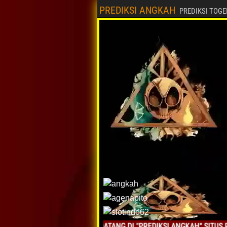
PREDIKSI ANGKAH
PREDIKSI TOGE
SELAMAT DATANG DI "PREDIKSI ANGKAH" SITUS RESMI P