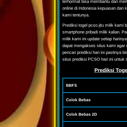
terhormat bisa membantu dan memb
online di Indonesia kepuasan dan
kami tentunya.
Prediksi togel pcso jitu milik kami
smartphone pribadi milik kalian. Pad
milik kami ini update setiap harinya
dapat mengakses situs kami agar me
pencari prediksi hari ini pastinya b
situs prediksi PCSO hari ini untuk 
Prediksi Tog
BBFS
Colok Bebas
Colok Bebas 2D