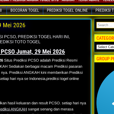
I
BOCORAN TOGEL
PREDIKSI TOGEL ONLINE
PREDIKSI 
9 Mei 2026
SI PCSO
,
PREDIKSI TOGEL HARI INI
,
CATEGOR
EDIKSI TOTO TOGEL
i PCSO Jumat, 29 Mei 2026
GROUP P
26
Situs Prediksi PCSO adalah Prediksi Resmi
NGKAH Sediakan berbagai macam Prediksi pasaran
n nya. Prediksi ANGKAH kini memberikan Prediksi
iap hari nya se Indonesia,prediksi togel online
kan hasil keluaran dan result PCSO. setiap hari nya
rediksi ANGKAH
sangat senang dan merasa