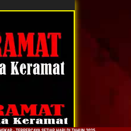
- TERPERCAYA SETIAP HARI DI TAHUN 2025