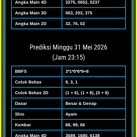
Angka Main 4D
3275, 0652, 0237
Angka Main 3D
063, 203, 375
Angka Main 2D
32, 76, 02
Prediksi Minggu 31 Mei 2026
(Jam 23:15)
BBFS
3*1*0*6*9+8
Colok Bebas
8, 3, 1
Colok Bebas 2D
(1 + 6), (1 + 8), (0 + 8)
Dasar
Besar & Genap
Shio
Ayam
Kembar
88, 99, 66
Angka Main 4D
3689, 1680, 6138