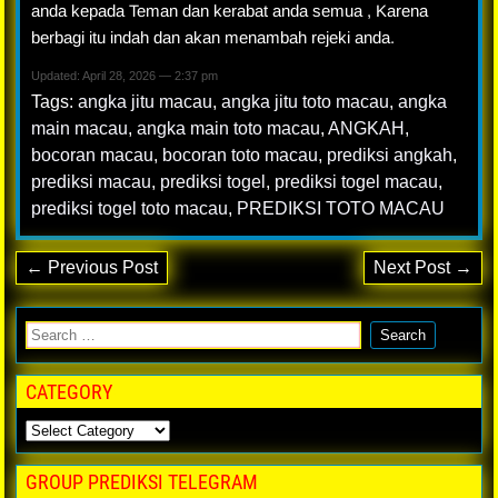
anda kepada Teman dan kerabat anda semua , Karena
berbagi itu indah dan akan menambah rejeki anda.
Updated: April 28, 2026 — 2:37 pm
Tags:
angka jitu macau
,
angka jitu toto macau
,
angka
main macau
,
angka main toto macau
,
ANGKAH
,
bocoran macau
,
bocoran toto macau
,
prediksi angkah
,
prediksi macau
,
prediksi togel
,
prediksi togel macau
,
prediksi togel toto macau
,
PREDIKSI TOTO MACAU
← Previous Post
Next Post →
CATEGORY
GROUP PREDIKSI TELEGRAM