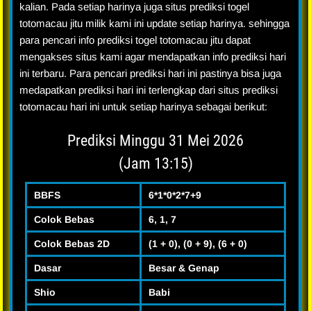
kalian. Pada setiap harinya juga situs prediksi togel
totomacau jitu milik kami ini update setiap harinya. sehingga
para pencari info prediksi togel totomacau jitu dapat
mengakses situs kami agar mendapatkan info prediksi hari
ini terbaru. Para pencari prediksi hari ini pastinya bisa juga
medapatkan prediksi hari ini terlengkap dari situs prediksi
totomacau hari ini untuk setiap harinya sebagai berikut:
Prediksi Minggu 31 Mei 2026
(Jam 13:15)
BBFS
6*1*0*2*7+9
Colok Bebas
6, 1, 7
Colok Bebas 2D
(1 + 0), (0 + 9), (6 + 0)
Dasar
Besar & Genap
Shio
Babi