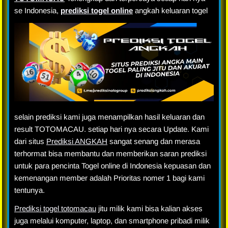
se Indonesia,
prediksi togel online
angkah keluaran togel
selain prediksi kami juga menampilkan hasil keluaran dan
result TOTOMACAU. setiap hari nya secara Update. Kami
dari situs
Prediksi ANGKAH
sangat senang dan merasa
terhormat bisa membantu dan memberikan saran prediksi
untuk para pencinta Togel online di Indonesia kepuasan dan
kemenangan member adalah Prioritas nomer 1 bagi kami
tentunya.
Prediksi togel totomacau
jitu milik kami bisa kalian akses
juga melalui komputer, laptop, dan smartphone pribadi milik