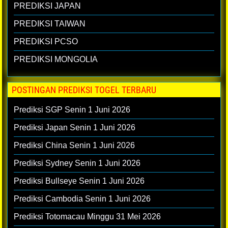
PREDIKSI JAPAN
PREDIKSI TAIWAN
PREDIKSI PCSO
PREDIKSI MONGOLIA
POSTINGAN PREDIKSI TOGEL TERBARU
Prediksi SGP Senin 1 Juni 2026
Prediksi Japan Senin 1 Juni 2026
Prediksi China Senin 1 Juni 2026
Prediksi Sydney Senin 1 Juni 2026
Prediksi Bullseye Senin 1 Juni 2026
Prediksi Cambodia Senin 1 Juni 2026
Prediksi Totomacau Minggu 31 Mei 2026