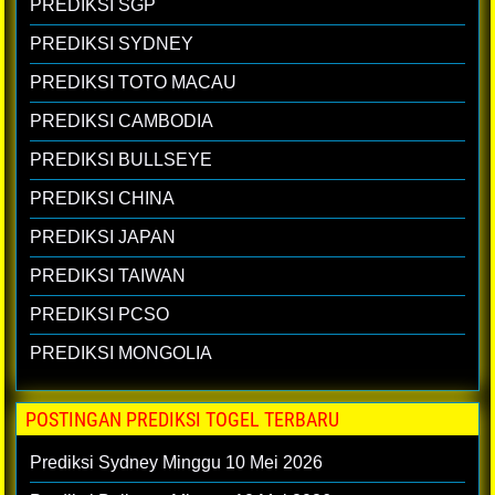
PREDIKSI SGP
PREDIKSI SYDNEY
PREDIKSI TOTO MACAU
PREDIKSI CAMBODIA
PREDIKSI BULLSEYE
PREDIKSI CHINA
PREDIKSI JAPAN
PREDIKSI TAIWAN
PREDIKSI PCSO
PREDIKSI MONGOLIA
POSTINGAN PREDIKSI TOGEL TERBARU
Prediksi Sydney Minggu 10 Mei 2026