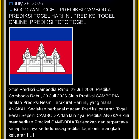
July 28, 2026
BOCORAN TOGEL
,
PREDIKSI CAMBODIA
,
PREDIKSI TOGEL HARI INI
,
PREDIKSI TOGEL
ONLINE
,
PREDIKSI TOTO TOGEL
Situs Prediksi Cambodia Rabu, 29 Juli 2026 Prediksi
Cambodia Rabu, 29 Juli 2026 Situs Prediksi CAMBODIA
adalah Prediksi Resmi Terakurat Hari ini, yang mana
ANGKAH Sediakan berbagai macam Prediksi pasaran Togel
Besar Seperti CAMBODIA dan lain nya. Prediksi ANGKAH kini
memberikan Prediksi CAMBODIA Terlengkap dan terpercaya
setiap hari nya se Indonesia,prediksi togel online angkah
keluaran […]