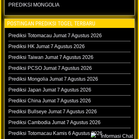
PREDIKSI MONGOLIA
POSTINGAN PREDIKSI TOGEL TERBARU
Prediksi Totomacau Jumat 7 Agustus 2026
Prediksi HK Jumat 7 Agustus 2026
Prediksi Taiwan Jumat 7 Agustus 2026
Prediksi PCSO Jumat 7 Agustus 2026
Prediksi Mongolia Jumat 7 Agustus 2026
Prediksi Japan Jumat 7 Agustus 2026
Prediksi China Jumat 7 Agustus 2026
Prediksi Bullseye Jumat 7 Agustus 2026
Prediksi Cambodia Jumat 7 Agustus 2026
Prediksi Totomacau Kamis 6 Agustus 2026