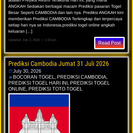
ANGKAH Sediakan berbagai macam Prediksi pasaran Togel
Besar Seperti CAMBODIA dan lain nya. Prediksi ANGKAH kini
memberikan Prediksi CAMBODIA Terlengkap dan terpercaya
setiap hari nya se Indonesia,prediksi togel online angkah
keluaran […]
Updated: July 2, 2026 — 1:50 pm
Read Post
Prediksi Cambodia Jumat 31 Juli 2026
July 30, 2026
BOCORAN TOGEL
,
PREDIKSI CAMBODIA
,
PREDIKSI TOGEL HARI INI
,
PREDIKSI TOGEL
ONLINE
,
PREDIKSI TOTO TOGEL