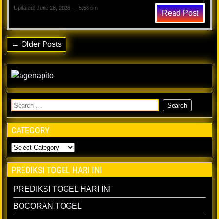
Updated: June 28, 2026 — 5:58 pm
Read Post
← Older Posts
CATEGORY
PREDIKSI TOGEL HARI INI
PREDIKSI TOGEL HARI INI
BOCORAN TOGEL