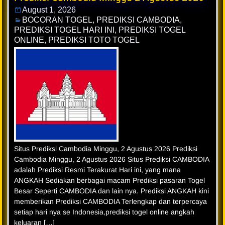
August 1, 2026
BOCORAN TOGEL
,
PREDIKSI CAMBODIA
,
PREDIKSI TOGEL HARI INI
,
PREDIKSI TOGEL
ONLINE
,
PREDIKSI TOTO TOGEL
Situs Prediksi Cambodia Minggu, 2 Agustus 2026 Prediksi
Cambodia Minggu, 2 Agustus 2026 Situs Prediksi CAMBODIA
adalah Prediksi Resmi Terakurat Hari ini, yang mana
ANGKAH Sediakan berbagai macam Prediksi pasaran Togel
Besar Seperti CAMBODIA dan lain nya. Prediksi ANGKAH kini
memberikan Prediksi CAMBODIA Terlengkap dan terpercaya
setiap hari nya se Indonesia,prediksi togel online angkah
keluaran […]