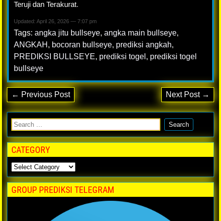
Teruji dan Terakurat.
Updated: April 26, 2026 — 7:07 pm
Tags:
angka jitu bullseye
,
angka main bullseye
,
ANGKAH
,
bocoran bullseye
,
prediksi angkah
,
PREDIKSI BULLSEYE
,
prediksi togel
,
prediksi togel
bullseye
← Previous Post
Next Post →
CATEGORY
GROUP PREDIKSI TELEGRAM