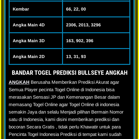
Kembar
66, 22, 00
Angka Main 4D
2306, 2013, 3296
Angka Main 3D
163, 902, 396
Angka Main 2D
13, 31, 93
BANDAR TOGEL PREDIKSI BULLSEYE ANGKAH
ANGKAH
Berusaha Memberikan Prediksi Akurat agar
Semua Player pecinta Togel Online di Indonesia bisa
merasakan Sensasi JP dan Kemenangan Besar dalam
memasang Togel Online agar Togel Online di indonesia
semakin Jaya dan selalu Menjadi pilihan Bermain Nomor
satu di Indonesia, kami disini memberikan prediksi dan
bocoran Secara Gratis , tidak perlu Khawatir untuk para
Pencinta Togel Indonesia Prediksi di tempat kami sudah