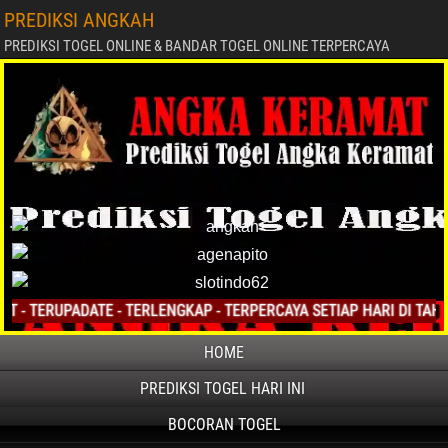
PREDIKSI ANGKAH
PREDIKSI TOGEL ONLINE & BANDAR TOGEL ONLINE TERPERCAYA
- TERUPADATE - TERLENGKAP - TERPERCAYA SETIAP HARI DI TAHUN 
HOME
PREDIKSI TOGEL HARI INI
BOCORAN TOGEL