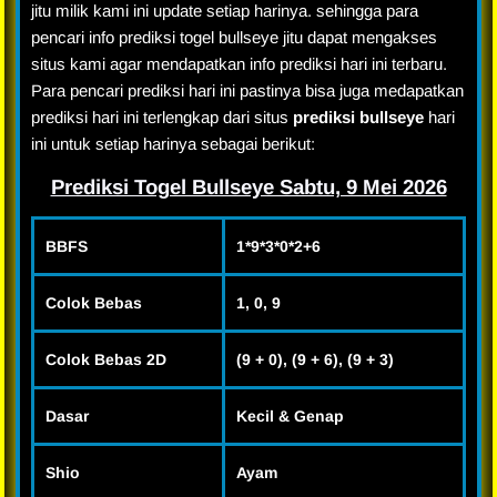
jitu milik kami ini update setiap harinya. sehingga para
pencari info prediksi togel bullseye jitu dapat mengakses
situs kami agar mendapatkan info prediksi hari ini terbaru.
Para pencari prediksi hari ini pastinya bisa juga medapatkan
prediksi hari ini terlengkap dari situs
prediksi bullseye
hari
ini untuk setiap harinya sebagai berikut:
Prediksi Togel Bullseye Sabtu, 9 Mei 2026
BBFS
1*9*3*0*2+6
Colok Bebas
1, 0, 9
Colok Bebas 2D
(9 + 0), (9 + 6), (9 + 3)
Dasar
Kecil & Genap
Shio
Ayam