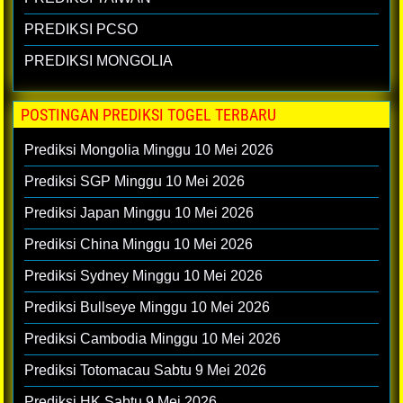
PREDIKSI PCSO
PREDIKSI MONGOLIA
POSTINGAN PREDIKSI TOGEL TERBARU
Prediksi Mongolia Minggu 10 Mei 2026
Prediksi SGP Minggu 10 Mei 2026
Prediksi Japan Minggu 10 Mei 2026
Prediksi China Minggu 10 Mei 2026
Prediksi Sydney Minggu 10 Mei 2026
Prediksi Bullseye Minggu 10 Mei 2026
Prediksi Cambodia Minggu 10 Mei 2026
Prediksi Totomacau Sabtu 9 Mei 2026
Prediksi HK Sabtu 9 Mei 2026