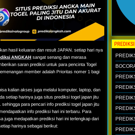
PREDIKSI
kan hasil keluaran dan result JAPAN. setiap hari nya
PREDIKS
ediksi ANGKAH
sangat senang dan merasa
erikan saran prediksi untuk para pencinta Togel
BOCORA
 kemenangan member adalah Prioritas nomer 1 bagi
PREDIK
PREDIK
 bisa kalian akses juga melalui komputer, laptop, dan
a setiap harinya juga situs prediksi togel japan jitu
PREDIK
. sehingga para pencari info prediksi togel japan jitu
PREDIK
ndapatkan info prediksi hari ini terbaru. Para
isa juga medapatkan prediksi hari ini terlengkap dari
PREDIK
setiap harinya sebagai berikut:
PREDIK