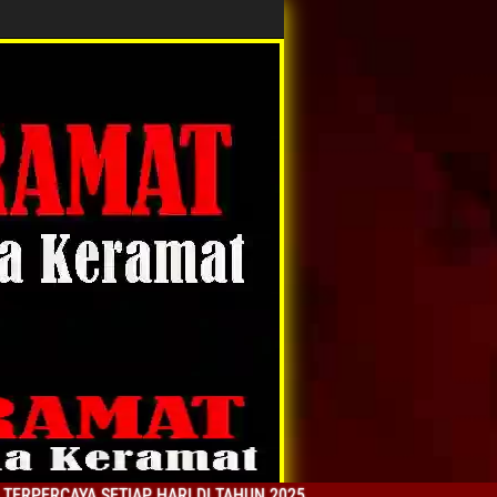
RCAYA SETIAP HARI DI TAHUN 2025