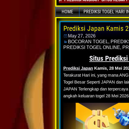
HOME
PREDIKSI TOGEL HARI IN
Prediksi Japan Kamis 
May 27, 2026
BOCORAN TOGEL
,
PREDIK
PREDIKSI TOGEL ONLINE
,
PR
Situs Prediks
Prediksi Japan
Kamis, 28 Mei 20
Terakurat Hari ini, yang mana A
Togel Besar Seperti JAPAN dan la
JAPAN Terlengkap dan terpercaya se
angkah keluaran togel 28 Mei 2026