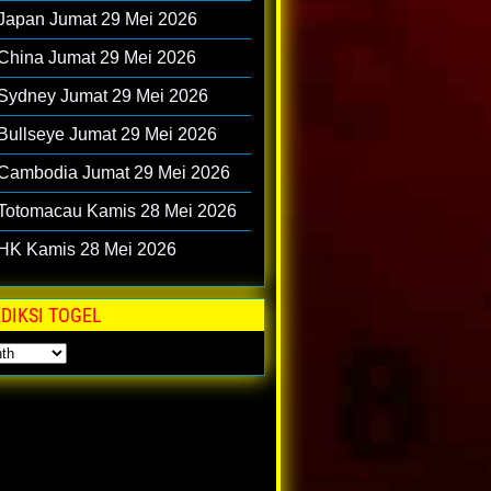
 Japan Jumat 29 Mei 2026
 China Jumat 29 Mei 2026
 Sydney Jumat 29 Mei 2026
 Bullseye Jumat 29 Mei 2026
 Cambodia Jumat 29 Mei 2026
 Totomacau Kamis 28 Mei 2026
 HK Kamis 28 Mei 2026
DIKSI TOGEL