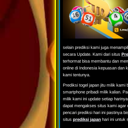
selain prediksi kami juga menampil
secara Update. Kami dari situs
Pr
terhormat bisa membantu dan memb
online di Indonesia kepuasan dan
kami tentunya.
Prediksi togel japan jitu milik kami
smartphone pribadi milik kalian. Pad
milik kami ini update setiap harinya
dapat mengakses situs kami agar me
pencari prediksi hari ini pastinya b
situs
prediksi japan
hari ini untuk 