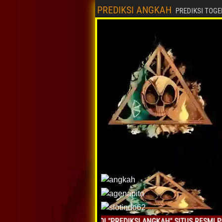
PREDIKSI ANGKAH
PREDIKSI TOGE
SELAMAT DATANG DI "PREDIKSI ANGKAH" SITUS RESMI PREDIKS