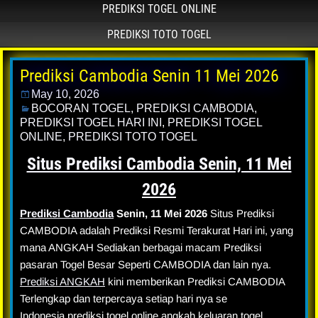
PREDIKSI TOGEL ONLINE
PREDIKSI TOTO TOGEL
Prediksi Cambodia Senin 11 Mei 2026
May 10, 2026
BOCORAN TOGEL
,
PREDIKSI CAMBODIA
,
PREDIKSI TOGEL HARI INI
,
PREDIKSI TOGEL
ONLINE
,
PREDIKSI TOTO TOGEL
Situs Prediksi Cambodia Senin, 11 Mei
2026
Prediksi Cambodia
Senin, 11 Mei 2026
Situs Prediksi
CAMBODIA adalah Prediksi Resmi Terakurat Hari ini, yang
mana ANGKAH Sediakan berbagai macam Prediksi
pasaran Togel Besar Seperti CAMBODIA dan lain nya.
Prediksi ANGKAH
kini memberikan Prediksi CAMBODIA
Terlengkap dan terpercaya setiap hari nya se
Indonesia,prediksi togel online angkah keluaran togel.