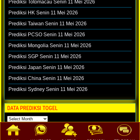
Prediksi Totomacau Senin 11 Mei 2026
Prediksi HK Senin 11 Mei 2026
Prediksi Taiwan Senin 11 Mei 2026
Prediksi PCSO Senin 11 Mei 2026
Prediksi Mongolia Senin 11 Mei 2026
Prediksi SGP Senin 11 Mei 2026
Prediksi Japan Senin 11 Mei 2026
Prediksi China Senin 11 Mei 2026
Prediksi Sydney Senin 11 Mei 2026
DATA PREDIKSI TOGEL
Frontier Theme
My Blog © 2024