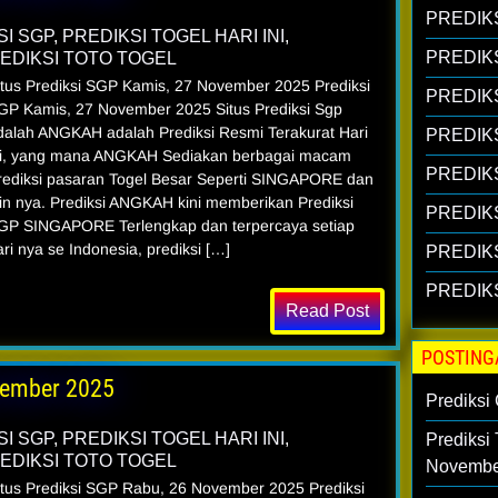
PREDIK
SI SGP
,
PREDIKSI TOGEL HARI INI
,
PREDIK
EDIKSI TOTO TOGEL
itus Prediksi SGP Kamis, 27 November 2025 Prediksi
PREDIK
GP Kamis, 27 November 2025 Situs Prediksi Sgp
dalah ANGKAH adalah Prediksi Resmi Terakurat Hari
PREDIK
ni, yang mana ANGKAH Sediakan berbagai macam
PREDIK
rediksi pasaran Togel Besar Seperti SINGAPORE dan
ain nya. Prediksi ANGKAH kini memberikan Prediksi
PREDIK
GP SINGAPORE Terlengkap dan terpercaya setiap
ari nya se Indonesia, prediksi […]
PREDIK
PREDIK
Read Post
POSTING
vember 2025
Prediksi
SI SGP
,
PREDIKSI TOGEL HARI INI
,
Prediksi
EDIKSI TOTO TOGEL
Novembe
itus Prediksi SGP Rabu, 26 November 2025 Prediksi