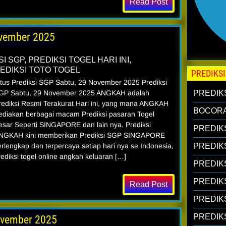
Read Post
ovember 2025
SI SGP
,
PREDIKSI TOGEL HARI INI
,
EDIKSI TOTO TOGEL
PREDIKSI
itus Prediksi SGP Sabtu, 29 November 2025 Prediksi
PREDIKS
GP Sabtu, 29 November 2025 ANGKAH adalah
rediksi Resmi Terakurat Hari ini, yang mana ANGKAH
BOCORA
ediakan berbagai macam Prediksi pasaran Togel
esar Seperti SINGAPORE dan lain nya. Prediksi
PREDIK
NGKAH kini memberikan Prediksi SGP SINGAPORE
PREDIK
erlengkap dan terpercaya setiap hari nya se Indonesia,
rediksi togel online angkah keluaran […]
PREDIK
PREDIK
Read Post
PREDIK
PREDIK
ovember 2025