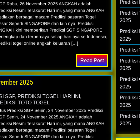
Prediksi
GP Rabu, 26 November 2025 ANGKAH adalah
rediksi Resmi Terakurat Hari ini, yang mana ANGKAH
Prediksi
ediakan berbagai macam Prediksi pasaran Togel
2025
esar Seperti SINGAPORE dan lain nya. Prediksi
NGKAH kini memberikan Prediksi SGP SINGAPORE
Prediksi
erlengkap dan terpercaya setiap hari nya se Indonesia,
2025
rediksi togel online angkah keluaran […]
Prediks
Read Post
Prediksi
2025
Prediksi
ovember 2025
2025
SI SGP
,
PREDIKSI TOGEL HARI INI
,
Prediksi
EDIKSI TOTO TOGEL
2025
itus Prediksi SGP Senin, 24 November 2025 Prediksi
Prediksi
GP Senin, 24 November 2025 ANGKAH adalah
2025
rediksi Resmi Terakurat Hari ini, yang mana ANGKAH
ediakan berbagai macam Prediksi pasaran Togel
esar Seperti SINGAPORE dan lain nya. Prediksi