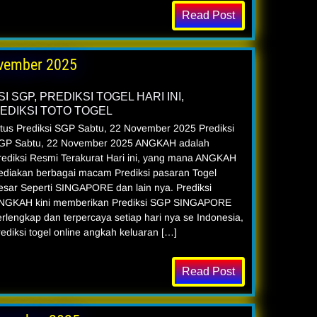
Read Post
ovember 2025
SI SGP
,
PREDIKSI TOGEL HARI INI
,
EDIKSI TOTO TOGEL
itus Prediksi SGP Sabtu, 22 November 2025 Prediksi
GP Sabtu, 22 November 2025 ANGKAH adalah
rediksi Resmi Terakurat Hari ini, yang mana ANGKAH
ediakan berbagai macam Prediksi pasaran Togel
esar Seperti SINGAPORE dan lain nya. Prediksi
NGKAH kini memberikan Prediksi SGP SINGAPORE
erlengkap dan terpercaya setiap hari nya se Indonesia,
rediksi togel online angkah keluaran […]
Read Post