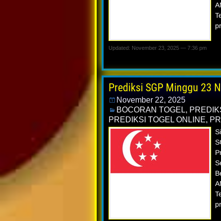
A
T
p
Updated: November 23, 2025 — 7:36 pm
Prediksi SGP Minggu 23 
November 22, 2025
BOCORAN TOGEL
,
PREDIK
PREDIKSI TOGEL ONLINE
,
PR
S
S
P
S
B
A
T
p